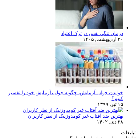
درمان تنگی نفس در ترک اعتیاد
۲۰ اردیبهشت, ۱۴۰۵
خواندن جواب آزمایش، چگونه جواب آزمایش خود را تفسیر
کنیم؟
۱۵ تیر, ۱۳۹۹
بهترین ضد آفتاب غیر کومدوژنیک از نظر کاربران
۲۸ دی, ۱۴۰۲
تبلیغات