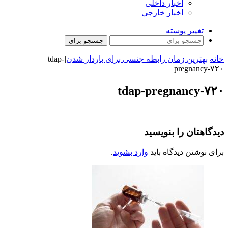
اخبار داخلی
اخبار خارجی
تغییر پوسته
جستجو برای
خانه
|
بهترین زمان رابطه جنسی برای باردار شدن
|
tdap-
pregnancy-۷۲۰
tdap-pregnancy-۷۲۰
دیدگاهتان را بنویسید
برای نوشتن دیدگاه باید
وارد بشوید
.