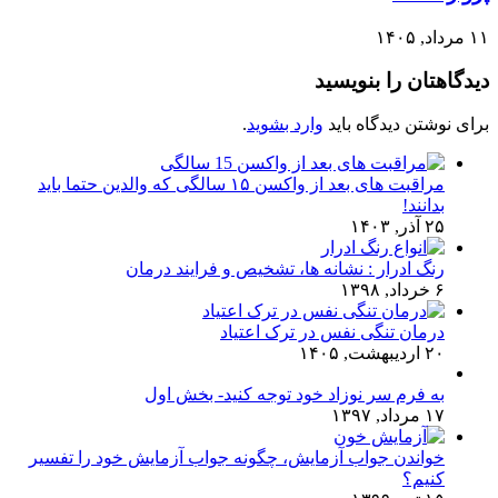
۱۱ مرداد, ۱۴۰۵
دیدگاهتان را بنویسید
برای نوشتن دیدگاه باید
وارد بشوید
.
مراقبت های بعد از واکسن ۱۵ سالگی که والدین حتما باید
بدانند!
۲۵ آذر, ۱۴۰۳
رنگ ادرار : نشانه ها، تشخیص و فرایند درمان
۶ خرداد, ۱۳۹۸
درمان تنگی نفس در ترک اعتیاد
۲۰ اردیبهشت, ۱۴۰۵
به فرم سر نوزاد خود توجه کنید- بخش اول
۱۷ مرداد, ۱۳۹۷
خواندن جواب آزمایش، چگونه جواب آزمایش خود را تفسیر
کنیم؟