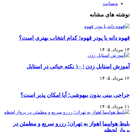
وبسایت
نوشته های مشابه
قهوه دانه یا پودر قهوه؛ کدام انتخاب بهتری است؟
۱۳ مرداد, ۱۴۰۵
آموزش استایل زدن | ۱۰ نکته حیاتی در استایل
۱۲ مرداد, ۱۴۰۵
جراحی بینی بدون بیهوشی؛ آیا امکان پذیر است؟
۱۱ مرداد, ۱۴۰۵
بلیط هواپیما اهواز به تهران؛ رزرو سریع و مطمئن در
پرواز لحظه