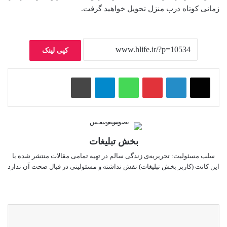
زمانی کوتاه درب منزل تحویل خواهید گرفت.
کپی لینک
پینتریست
واتس آپ
تلگرام
چاپ
بخش تبلیغات
سلب‌ مسئولیت: تحریریه‌ی زندگی سالم در تهیه‌ تمامی مقالات منتشر شده با
این کانت (کاربر بخش تبلیغات) نقش نداشته و مسئولیتی در قبال صحت آن ندارد
وبسایت