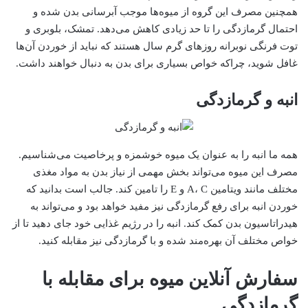
همچنین مصرف این گروه از میوه‌ها موجب آبرسانی بدن شده و
احتمال گرمازدگی را تا حد زیادی کاهش می‌دهد. تمشک، بلوبری و
توت فرنگی نوبرانه روزهای گرم سال هستند که نباید از خوردن آن‌ها
غافل شوید، چراکه خواص بسیاری برای بدن به دنبال خواهند داشت.
انبه و گرمازدگی
همه ما انبه را به عنوان یک میوه خوشمزه و پرخاصیت می‌شناسیم.
مصرف این میوه می‌تواند بخش مهمی از نیاز بدن به مواد مغذی
مختلف مانند ویتامین A، C و E را تامین کند. جالب است بدانید که
خوردن انبه برای رفع گرمازدگی نیز مفید خواهد بود و می‌تواند به
هیدراتاسیون بدن کمک کند. انبه را در رژیم غذایی خود جای دهید تا از
خواص مختلف آن بهره‌مند شده و با گرمازدگی نیز مقابله کنید.
سفارش آنلاین میوه برای مقابله با
گرمازدگی