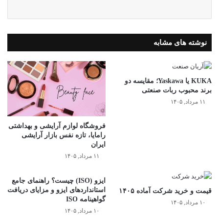
نوشته های مشابه
KUKA یا Yaskawa؛ مقایسه دو
برند محبوب ربات صنعتی
۱۱ مرداد, ۱۴۰۵
فروشگاه لوازم آرایشی و بهداشتی
رامایا، تازه نفس بازار آرایشی
ایران
۱۱ مرداد, ۱۴۰۵
ایزو (ISO) چیست؟ راهنمای جامع
استانداردهای ایزو و مزایای دریافت
قیمت و خرید شرکت آماده ۱۴۰۵
گواهینامه ISO
۱۰ مرداد, ۱۴۰۵
۱۰ مرداد, ۱۴۰۵