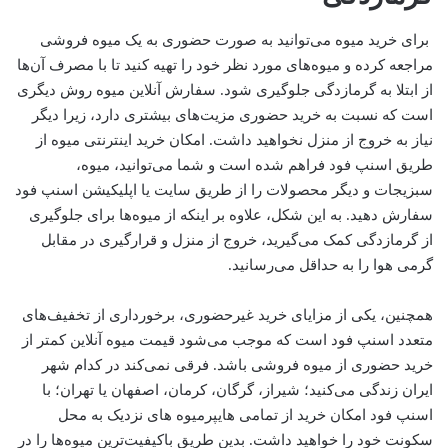
برای خرید میوه می‌توانید به صورت حضوری به یک میوه فروشی
مراجعه کرده و میوه‌های مورد نظر خود را تهیه کنید تا با مصرف آن‌ها
از ابتلا به گرمازدگی جلوگیری شود. سفارش آنلاین میوه روش دیگری
است که نسبت به خرید حضوری مزیت‌های بیشتری دارد، زیرا دیگر
نیاز به خروج از منزل نخواهید داشت. امکان خرید اینترنتی میوه از
طریق اسنپ فود فراهم شده است و شما می‌توانید، میوه،
سبزیجات و دیگر محصولات را از طریق سایت یا اپلیکیشن اسنپ فود
سفارش دهید. به این شکل، علاوه بر اینکه از میوه‌ها برای جلوگیری
از گرمازدگی کمک می‌گیرید، خروج از منزل و قرارگیری در مقابل
گرمی هوا را به حداقل می‌رسانید.
همچنین، یکی از مزایای خرید غیرحضوری، برخورداری از تخفیف‌های
متعدد اسنپ فود است که موجب می‌شود قیمت میوه آنلاین کمتر از
خرید حضوری از میوه فروشی باشد. فرقی نمی‌کند در کدام شهر
ایران زندگی می‌کنید؛ شیراز، گرگان، کرمان، اصفهان یا تهران؛ با
اسنپ فود امکان خرید از تمامی هایپرمیوه های نزدیک به محل
سکونت خود را خواهید داشت. بدین طریق باکیفیت‌ترین میوه‌ها را در