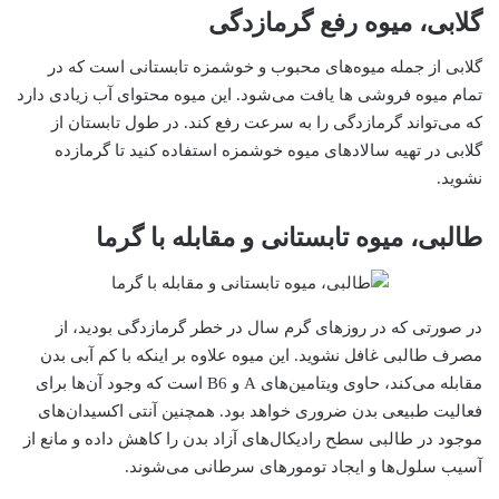
گلابی، میوه رفع گرمازدگی
گلابی از جمله میوه‌های محبوب و خوشمزه تابستانی است که در
تمام میوه فروشی ها یافت می‌شود. این میوه محتوای آب زیادی دارد
که می‌تواند گرمازدگی را به سرعت رفع کند. در طول تابستان از
گلابی در تهیه سالادهای میوه خوشمزه استفاده کنید تا گرمازده
نشوید.
طالبی، میوه تابستانی و مقابله با گرما
در صورتی که در روزهای گرم سال در خطر گرمازدگی بودید، از
مصرف طالبی غافل نشوید. این میوه علاوه بر اینکه با کم آبی بدن
مقابله می‌کند، حاوی ویتامین‌های A و B6 است که وجود آن‌ها برای
فعالیت طبیعی بدن ضروری خواهد بود. همچنین آنتی اکسیدان‌های
موجود در طالبی سطح رادیکال‌های آزاد بدن را کاهش داده و مانع از
آسیب سلول‌ها و ایجاد تومورهای سرطانی می‌شوند.