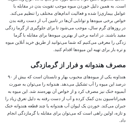
است. به همین دلیل خوردن میوه موجب تقویت بدن در مقابله با
عوامل بیماری‌زا شده و فعالیت اندام‌های مختلف را تنظیم می‌کند.
خواص برخی میوه‌ها و توانایی آن‌ها در تامین آب از دست رفته بدن
در روزهای گرم سال، موجب می‌شود تا برای جلوگیری از گرما زدگی
مفید باشند. در ادامه برخی از بهترین میوه‌ها برای مقابله با گرما
زدگی را معرفی می‌کنیم که شما می‌توانید از طریق خرید آنلاین میوه
و تره بار برای تهیه این میوه‌ها اقدام کنید.
مصرف هندوانه و فرار از گرمازدگی
هنداونه یکی از میوه‌های محبوب بهار و تابستان است که بیش از ۹۰
درصد این میوه را آب تشکیل می‌دهد. هندوانه را می‌توان به صورت
آبمیوه خنک نیز مصرف کرد و از خواص آن بهره‌مند شد. این میوه به
هیدراتاسیون بدن کمک کرده و آب از دست رفته به دلیل تعرق زیاد را
جبران می‌کند. خوردن یک لیوان آب هندوانه یا چند قطعه هندوانه خنک
و تازه، اولین راهی است که می‌توان برای مقابله با گرمازدگی انجام
داد.