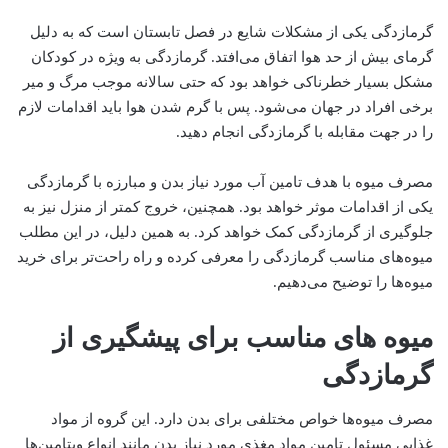
گرمازدگی یکی از مشکلات شایع در فصل تابستان است که به دلیل
گرمای بیش از حد هوا اتفاق می‌افتد. گرمازدگی به ویژه در کودکان
مشکل بسیار خطرناکی خواهد بود که حتی سالانه موجب مرگ و میر
برخی افراد در جهان می‌شود. پس با گرم شدن هوا باید اقدامات لازم
را در جهت مقابله با گرمازدگی انجام دهید.
مصرف میوه با هدف تامین آب مورد نیاز بدن و مبارزه با گرمازدگی
یکی از اقدامات موثر خواهد بود. همچنین، خروج کمتر از منزل نیز به
جلوگیری از گرمازدگی کمک خواهد کرد. به همین دلیل، در این مطلب
میوه‌های مناسب گرمازدگی را معرفی کرده و راه راحت‌تر برای خرید
میوه‌ها را توضیح می‌دهیم.
میوه های مناسب برای پیشگیری از
گرمازدگی
مصرف میوه‌ها خواص مختلفی برای بدن دارد. این گروه از مواد
غذایی مسئول تامین مواد مغذی مورد نیاز بدن مانند انواع ویتامین‌ها