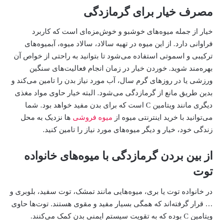
مصرف خیار برای گرمازدگی
خیار از جمله میوه‌های خوشبو و خوش‌مزه‌ای است که کاربرد
فراوانی دارد. از این میوه در تهیه سالاد، سالاد میوه، آبمیوه‌های
ترکیبی و اسموتی استفاده می‌شود تا بتوانید به راحتی از خواص آن
بهره‌مند شوید. خوردن خیار در زمان انجام فعالیت‌های سنگین
ورزشی یا در روزهای گرم سال، آب مورد نیاز بدن را تامین می‌کند و
بدین طریق مانع از گرمازدگی می‌شود. البته خیار حاوی مواد مغذی
دیگری مانند ویتامین C است که برای بدن مفید خواهد بود. شما
می‌توانید با خرید اینترنتی میوه از
میوه فروشی
ها نزدیک به محل
زندگی خود، خیار و دیگر میوه‌های مورد نیاز را تامین کنید.
از بین بردن گرمازدگی با میوه‌های خانواده
توت
در خانواده توت یا بری، میوه‌هایی مانند تمشک، توت سفید، بلوبری و
… قرار گرفته‌اند که همگی بسیار مفید و مقوی هستند. توت‌ها حاوی
ویتامین C بوده که به تقویت سیستم ایمنی بدن کمک می‌کنند.