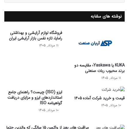
نوشته های مشابه
فروشگاه لوازم آرایشی و بهداشتی
رامایا، تازه نفس بازار آرایشی ایران
۱۱ مرداد, ۱۴۰۵
KUKA یا Yaskawa؛ مقایسه دو
برند محبوب ربات صنعتی
۱۱ مرداد, ۱۴۰۵
ایزو (ISO) چیست؟ راهنمای جامع
استانداردهای ایزو و مزایای دریافت
قیمت و خرید شرکت آماده ۱۴۰۵
گواهینامه ISO
۱۰ مرداد, ۱۴۰۵
۱۰ مرداد, ۱۴۰۵
مراقبت های بعد از واکسن ۱۵ سالگی که والدین حتما