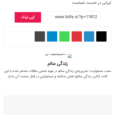
ایرانی در خدمت شماست.
کپی لینک
پینتریست
واتس آپ
تلگرام
چاپ
زندگی سالم
سلب‌ مسئولیت: تحریریه‌ی زندگی سالم در تهیه‌ تمامی مقالات منتشر شده با این
کانت (کاربر زندگی سالم) نقش نداشته و مسئولیتی در قبال صحت آن ندارد
وبس
ای
ت