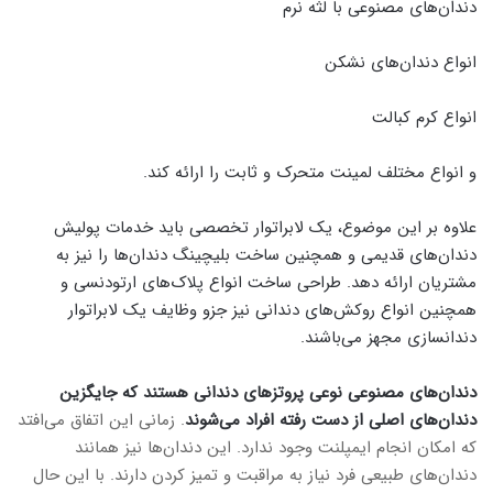
دندان‌های مصنوعی با لثه نرم
انواع دندان‌‌های نشکن
انواع کرم کبالت
و انواع مختلف لمینت متحرک و ثابت را ارائه کند.
علاوه‌ بر این موضوع، یک لابراتوار تخصصی باید خدمات پولیش
دندان‌های قدیمی و همچنین ساخت بلیچینگ دندان‌ها را نیز به
مشتریان ارائه دهد. طراحی ساخت انواع پلاک‌های ارتودنسی و
همچنین انواع روکش‌های دندانی نیز جزو وظایف یک لابراتوار
دندانسازی مجهز می‌باشند.
دندان‌های مصنوعی نوعی پروتزهای دندانی هستند که جایگزین
دندان‌های اصلی از دست رفته افراد می‌شوند
. زمانی این اتفاق می‌افتد
که امکان انجام ایمپلنت وجود ندارد. این دندان‌ها نیز همانند
دندان‌های طبیعی فرد نیاز به مراقبت و تمیز کردن دارند. با این حال