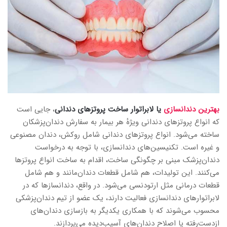
بهترین دندانسازی
یا لابراتوار ساخت پروتزهای دندانی
، جایی است
که انواع پروتزهای دندانی ویژهٔ هر بیمار به سفارش دندان‌پزشکان
ساخته می‌شود. انواع پروتزهای دندانی شامل روکش، دندان مصنوعی
و غیره است. تکنیسین‌های دندانسازی، با توجه به درخواست
دندان‌پزشک مبنی بر چگونگی ساخت، اقدام به ساخت انواع پروتزها
می‌کنند. این تولیدات، هم شامل قطعات دندان‌مانند و هم شامل
قطعات درمانی مثل ارتودنسی می‌شود. در واقع، دندانسازها که در
لابراتوارهای دندانسازی فعالیت دارند، یک عضو از تیم دندان‌پزشکی
محسوب می‌شوند که با همکاری یکدیگر به بازسازی دندان‌های
ازدست‌رفته یا اصلاح دندان‌های آسیب‌دیده می‌پردازند.