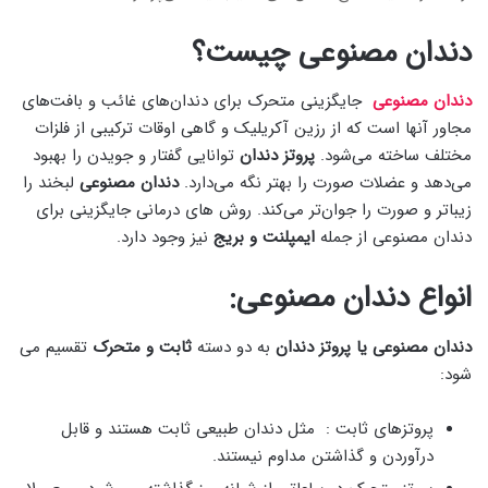
دندان مصنوعی چیست؟
دندان مصنوعی
جایگزینی متحرک برای دندان‌های غائب و بافت‌های
مجاور آنها است که از رزین آکریلیک و گاهی اوقات ترکیبی از فلزات
مختلف ساخته می‌شود.
پروتز دندان
توانایی گفتار و جویدن را بهبود
می‌دهد و عضلات صورت را بهتر نگه می‌دارد.
دندان مصنوعی
لبخند را
زیباتر و صورت را جوان‌تر می‌کند. روش های درمانی جایگزینی برای
دندان مصنوعی از جمله
ایمپلنت و بریج
نیز وجود دارد.
انواع دندان مصنوعی:
دندان مصنوعی یا پروتز دندان
به دو دسته
ثابت و متحرک
تقسیم می
شود:
پروتزهای ثابت : مثل دندان طبیعی ثابت هستند و قابل
درآوردن و گذاشتن مداوم نیستند.