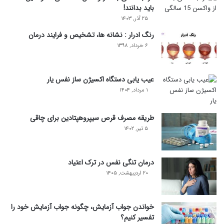
باید بدانند!
۲۵ آذر, ۱۴۰۳
رنگ ادرار : نشانه ها، تشخیص و فرایند درمان
۶ خرداد, ۱۳۹۸
عیب یابی دستگاه اکسیژن ساز نفس یار
۱ مرداد, ۱۴۰۴
طریقه مصرف قرص سیپروهپتادین برای چاقی
۵ تیر, ۱۴۰۲
درمان تنگی نفس در ترک اعتیاد
۲۰ اردیبهشت, ۱۴۰۵
خواندن جواب آزمایش، چگونه جواب آزمایش خود را
تفسیر کنیم؟