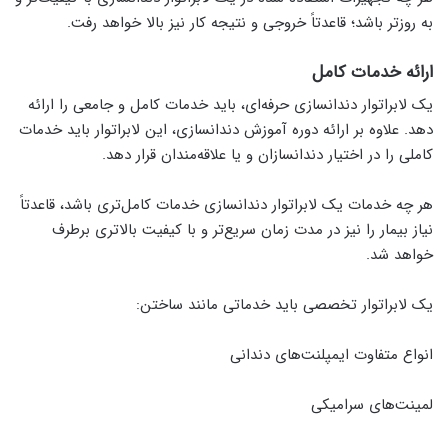
به روزتر باشد؛ قاعدتاً خروجی و نتیجه کار نیز بالا خواهد رفت.
ارائه خدمات کامل
یک لابراتوار دندانسازی حرفه‌ای، باید خدمات کامل و جامعی را ارائه
دهد. علاوه ‌بر ارائه دوره آموزش دندانسازی، این لابراتوار باید خدمات
کاملی را در اختیار دندانسازان و یا علاقه‌مندان قرار دهد.
هر چه خدمات یک لابراتوار دندانسازی خدمات کامل‌تری باشد، قاعدتاً
نیاز بیمار را نیز در مدت ‌زمان سریع‌تر و با کیفیت بالاتری برطرف
خواهد شد.
یک لابراتوار تخصصی باید خدماتی مانند ساختن:
انواع متفاوت ایمپلنت‌های دندانی
لمینت‌های سرامیکی