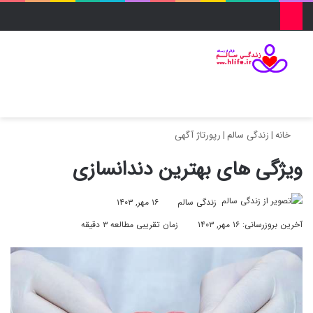
منو
ورود
تغییر پو
جس
خانه
|
زندگی سالم
|
رپورتاژ آگهی
ویژگی های بهترین دندانسازی
زندگی سالم
۱۶ مهر, ۱۴۰۳
آخرین بروزرسانی: ۱۶ مهر, ۱۴۰۳
زمان تقریبی مطالعه ۳ دقیقه