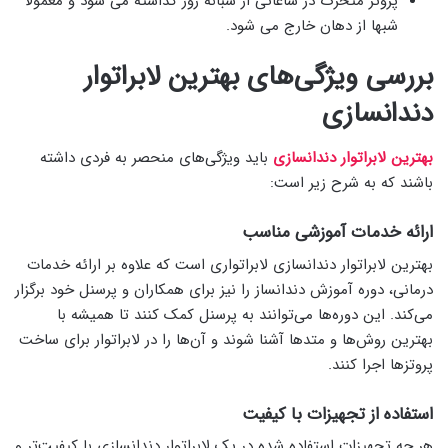
پروتز متحرک در ساعاتی از شبانه روز گذاشته می شود و معمولا
شبها از دهان خارج می شود.
بررسی ویژگی‌های بهترین لابراتوار
دندانسازی
بهترین لابراتوار دندانسازی
باید ویژگی‌های منحصر به ‌فردی داشته
باشند که به شرح زیر است:
ارائه خدمات آموزشی مناسب
بهترین لابراتوار دندانسازی لابراتواری است که علاوه‌ بر ارائه خدمات
درمانی، دوره آموزش دندانساز را نیز برای همکاران و پرسنل خود برگزار
می‌کند. این دوره‌ها می‌توانند به پرسنل کمک کنند تا همیشه با
بهترین روش‌ها و متدها آشنا شوند و آن‌ها را در لابراتوار برای ساخت
پروتزها اجرا کنند.
استفاده از تجهیزات با کیفیت
هر چه تجهیزات استفاده ‌شده در یک لابراتوار دندانسازی با کیفیت‌تر و