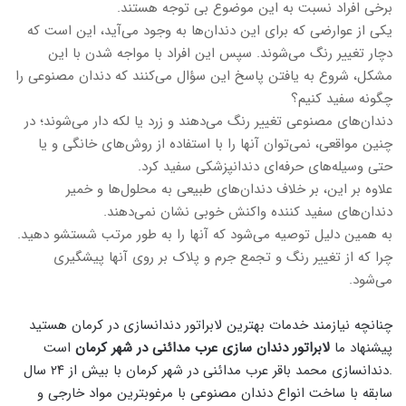
برخی افراد نسبت به این موضوع بی توجه هستند.
یکی از عوارضی که برای این دندان‌ها به وجود می‌آید، این است که
دچار تغییر رنگ می‌شوند. سپس این افراد با مواجه شدن با این
مشکل، شروع به یافتن پاسخ این سؤال می‌کنند که دندان مصنوعی را
چگونه سفید کنیم؟
دندان‌های مصنوعی تغییر رنگ می‌دهند و زرد یا لکه دار می‌شوند؛ در
چنین مواقعی، نمی‌توان آنها را با استفاده از روش‌های خانگی و یا
حتی وسیله‌های حرفه‌ای دندانپزشکی سفید کرد.
علاوه بر این، بر خلاف دندان‌های طبیعی به محلول‌ها و خمیر
دندان‌های سفید کننده واکنش خوبی نشان نمی‌دهند.
به همین دلیل توصیه می‌شود که آنها را به طور مرتب شستشو دهید.
چرا که از تغییر رنگ و تجمع جرم و پلاک بر روی آنها پیشگیری
می‌شود.
چنانچه نیازمند خدمات بهترین لابراتور دندانسازی در کرمان هستید
پیشنهاد ما
لابراتور دندان سازی عرب مدائنی در شهر کرمان
است
.دندانسازی محمد باقر عرب مدائنی در شهر کرمان با بیش از ۲۴ سال
سابقه با ساخت انواع دندان مصنوعی با مرغوبترین مواد خارجی و