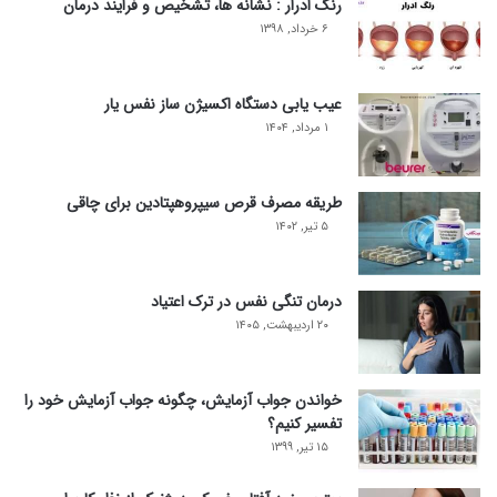
رنگ ادرار : نشانه ها، تشخیص و فرایند درمان
۶ خرداد, ۱۳۹۸
عیب یابی دستگاه اکسیژن ساز نفس یار
۱ مرداد, ۱۴۰۴
طریقه مصرف قرص سیپروهپتادین برای چاقی
۵ تیر, ۱۴۰۲
درمان تنگی نفس در ترک اعتیاد
۲۰ اردیبهشت, ۱۴۰۵
خواندن جواب آزمایش، چگونه جواب آزمایش خود را
تفسیر کنیم؟
۱۵ تیر, ۱۳۹۹