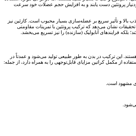
موردنیاز پروتئین دست یابند و به افزایش حجم عضلات خود سرعت
ب بالا و تأثیر سریع بر عضله‌سازی بسیار محبوب است. کازئین نیز
یقات نشان می‌دهد که ترکیب پروتئین با تمرینات مقاومتی
؛ بلکه فرایندهای آنابولیک (سازنده) را نیز تسریع می‌بخشد.
ند. این ترکیب در بدن به طور طبیعی تولید می‌شود و عمدتاً در
اده از مکمل کراتین مزایای قابل‌توجهی را به همراه دارد، از جمله:
ی‌شود.