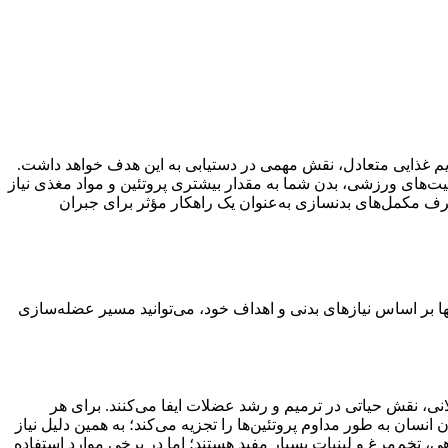
یم غذایی متعادل، نقش مهمی در دستیابی به این هدف خواهد داشت.
ت‌های ورزشی، بدن شما به مقدار بیشتری پروتئین و مواد مغذی نیاز
مصرف مکمل‌های بدنسازی به‌عنوان یک راهکار مؤثر برای جبران
ا بر اساس نیازهای بدنی و اهداف خود، می‌توانید مسیر عضله‌سازی
ی، نقش حیاتی در ترمیم و رشد عضلات ایفا می‌کنند. برای هر
ان به طور مداوم پروتئین‌ها را تجزیه می‌کند؛ به همین دلیل نیاز
، تخم‌مرغ و لبنیات بسیار مفید هستند؛ اما در برخی موارد استفاده