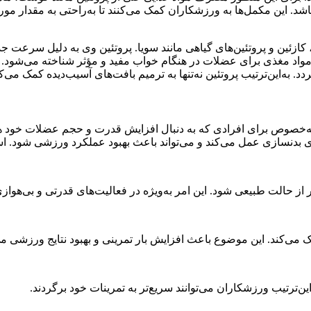
اشد. این مکمل‌ها به ورزشکاران کمک می‌کنند تا به‌راحتی به مقدار 
کازئین و پروتئین‌های گیاهی مانند سویا. پروتئین وی به دلیل سرعت جذ
 مغذی برای عضلات در هنگام خواب مفید و مؤثر شناخته می‌شود. تحق
به‌این‌ترتیب پروتئین نه‌تنها به ترمیم بافت‌های آسیب‌دیده کمک می‌کند
به‌خصوص برای افرادی که به دنبال افزایش قدرت و حجم عضلات خود هست
ای بدنسازی عمل می‌کند و می‌تواند باعث بهبود عملکرد ورزشی شود. استف
ک می‌کند. این موضوع باعث افزایش بار تمرینی و بهبود نتایج ورزشی م
‌ترتیب ورزشکاران می‌توانند سریع‌تر به تمرینات خود برگردند.