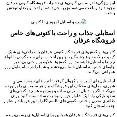
این ویژگی‌ها در تمامی کتونی‌های دخترانه فروشگاه کتونی عرفان
وجود دارد و باعث می‌شود تجربه خرید شما راحت و رضایت‌بخش
باشد.
استایلی جذاب و راحت با کتونی‌های خاص
فروشگاه عرفان
کتونی‌ها و کفش‌های فروشگاه کتونی عرفان با طراحی‌های شیک،
کیفیت بالا، و تنوع چشمگیر، بهترین انتخاب برای ست کردن با انواع
تیپ‌ها و استایل‌ها هستند. این کفش‌ها علاوه بر راحتی بی‌نظیر،
جلوه‌ای خاص به استایل شما می‌بخشند و شما را در تمام طول روز
همراهی می‌کنند.
از استایل‌های اسپرت و کژوال گرفته تا تیپ‌های نیمه‌رسمی و
شهری، مدل‌های مختلف این فروشگاه نیاز هر سلیقه‌ای را برآورده
می‌کنند. اگر به دنبال استایلی ساده و روزمره هستید، کتونی‌های
سفید نایکی را با یک شلوار جین و تیشرت ساده ست کنید. برای
ظاهری مدرن و خاص، کتونی‌های بالنسیاگا را با پیراهن بلند و شلوار
جذب امتحان کنید.
کتونی‌های فروشگاه عرفان همچنین برای استایل‌های رسمی‌تر هم