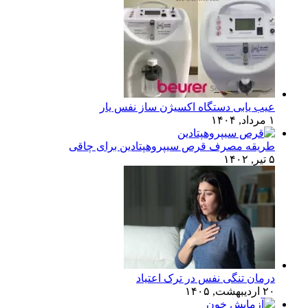
عیب یابی دستگاه اکسیژن ساز نفس یار
۱ مرداد, ۱۴۰۴
طریقه مصرف قرص سیپروهپتادین برای چاقی
۵ تیر, ۱۴۰۲
درمان تنگی نفس در ترک اعتیاد
۲۰ اردیبهشت, ۱۴۰۵