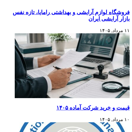
فروشگاه لوازم آرایشی و بهداشتی رامایا، تازه نفس
بازار آرایشی ایران
۱۱ مرداد, ۱۴۰۵
قیمت و خرید شرکت آماده ۱۴۰۵
۱۰ مرداد, ۱۴۰۵