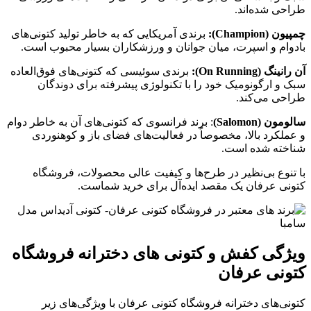
طراحی شده‌اند.
چمپیون
(Champion):
برندی آمریکایی که به خاطر تولید کتونی‌های
بادوام و اسپرت، میان جوانان و ورزشکاران بسیار محبوب است.
آن رانینگ (On Running):
برندی سوئیسی که کتونی‌های فوق‌العاده
سبک و ارگونومیک خود را با تکنولوژی پیشرفته برای دوندگان
طراحی می‌کند.
سالومون (
Salomon)
: برند فرانسوی که کتونی‌های آن به خاطر دوام
و عملکرد بالا، مخصوصاً در فعالیت‌های فضای باز و کوهنوردی
شناخته شده است.
با تنوع بی‌نظیر در طرح‌ها و کیفیت عالی محصولات، فروشگاه
کتونی عرفان یک مقصد ایده‌آل برای خرید شماست.
ویژگی کفش و کتونی های دخترانه فروشگاه
کتونی عرفان
کتونی‌های دخترانه فروشگاه کتونی عرفان با ویژگی‌های زیر