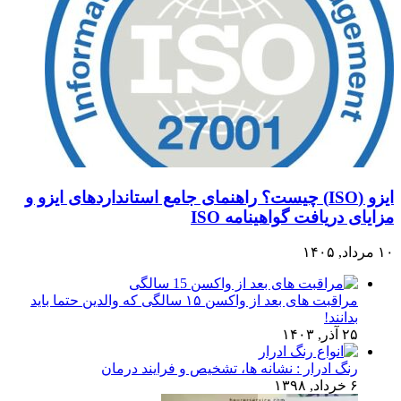
ایزو (ISO) چیست؟ راهنمای جامع استانداردهای ایزو و
مزایای دریافت گواهینامه ISO
۱۰ مرداد, ۱۴۰۵
مراقبت های بعد از واکسن ۱۵ سالگی که والدین حتما باید
بدانند!
۲۵ آذر, ۱۴۰۳
رنگ ادرار : نشانه ها، تشخیص و فرایند درمان
۶ خرداد, ۱۳۹۸