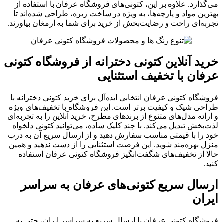
می‌گذارد. علاوه بر این، کتونی‌های فروشگاه عرفان با استفاده از
بهترین مواد و پارچه‌ها، به ویژه در ساخت زیره، طراحی شده‌اند تا
تجربه‌ای راحت و رضایت‌بخش از خرید برای شما به ارمغان بیاورند.
خرید آنلاین کتونی دخترانه از فروشگاه کتونی
عرفان با تخفیف استثنایی
فروشگاه کتونی عرفان انتخابی ایده‌آل برای خرید کتونی دخترانه با
طراحی شیک و کیفیت برتر است. این فروشگاه با تخفیف‌های ویژه
و ارائه مدل‌های متنوع از برندهای مطرح، خرید آنلاین را به تجربه‌ای
لذت‌بخش تبدیل می‌کند. با چند کلیک ساده، می‌توانید کتونی دلخواه
خود را با قیمتی مناسب سفارش دهید و از ارسال سریع آن به درب
منزل بهره‌مند شوید. این فرصت استثنایی را از دست ندهید و همین
حالا از تخفیف‌های شگفت‌انگیز فروشگاه کتونی عرفان استفاده
کنید.
ارسال سریع کتونی‌های عرفان به سراسر
ایران
فروشگاه کتونی عرفان با ارسال سریع به سراسر ایران، حتی به