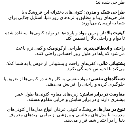
طراحی شده‌اند:
طراحی شیک و مدرن:
کتونی‌های دخترانه این فروشگاه با
طراحی‌های زیبا و مطابق با ترندهای روز دنیا، استایل جذابی برای
شما به ارمغان می‌آورند.
کیفیت بالا:
از بهترین مواد و پارچه‌ها در تولید کتونی‌ها استفاده شده
تا دوام و راحتی بالا را تضمین کند.
راحتی و انعطاف‌پذیری
: طراحی ارگونومیک و کفی نرم باعث
می‌شود که پاها در طول روز احساس راحتی کنند.
پشتیبانی عالی:
کفی‌های راحت و پشتیبانی از قوس پا به شما کمک
می‌کند تا احساس خستگی نکنید.
دستگاه‌های تنفسی:
مواد تنفسی به کار رفته در کتونی‌ها از تعریق پا
جلوگیری کرده و راحتی را افزایش می‌دهند.
مقاومت در برابر سایش:
زیره‌های مقاوم کتونی‌ها طول عمر
بیشتری دارند و در برابر سایش و خرابی مقاوم هستند.
تنوع در مدل‌ها:
فروشگاه کتونی عرفان انواع مدل‌ها از کتونی‌های
مدرسه تا مدل‌های مجلسی و ورزشی از تمامی برندهای معروف
دنیا را در اختیار شما قرار می‌دهد.