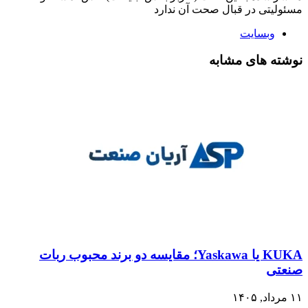
مسئولیتی در قبال صحت آن ندارد
وبسایت
نوشته های مشابه
KUKA یا Yaskawa؛ مقایسه دو برند محبوب ربات
صنعتی
۱۱ مرداد, ۱۴۰۵