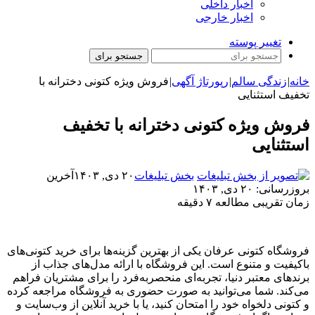
اخبار داخلی
اخبار خارجی
تغییر پوسته
جستجو برای
خانه
|
زندگی سالم
|
رپورتاژ آگهی
|
فروش ویژه کتونی دخترانه با
تخفیف استثنایی
فروش ویژه کتونی دخترانه با تخفیف
استثنایی
بخش تبلیغات
۲۰ دی, ۱۴۰۳
آخرین
بروزرسانی: ۲۰ دی, ۱۴۰۳
زمان تقریبی مطالعه ۷ دقیقه
فروشگاه کتونی عرفان یکی از بهترین گزینه‌ها برای خرید کتونی‌های
باکیفیت و متنوع است. این فروشگاه با ارائه مدل‌های جذاب از
برندهای معتبر دنیا، تجربه‌ای منحصربه‌فرد را برای مشتریان فراهم
می‌کند. شما می‌توانید به صورت حضوری به فروشگاه مراجعه کرده
و کتونی دلخواه خود را امتحان کنید، یا با خرید آنلاین از وب‌سایت و