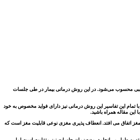
بی محسوب می‌شود. در این روش درمانی بیمار در طی جلسات
ا تمام این تفاسیر این روش درمانی نیز دارای فواید مخصوص به خود
 با این مقاله همراه باشید
.
مغز اتفاق می افتد. انعطاف پذیری مغزی نوعی قابلیت مغز است که
 به‌ طول می‌انجامد. مدت‌زمان جلسات نیز متفاوت است اما