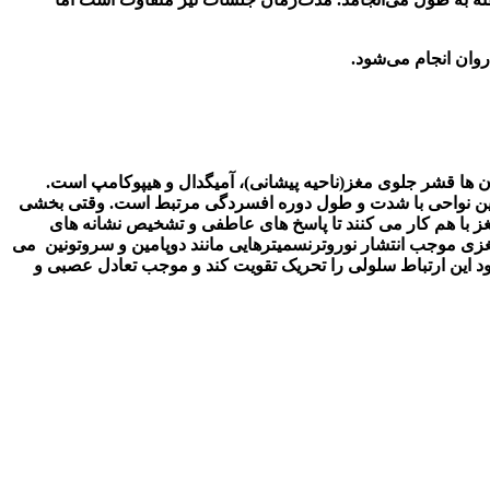
وان انجام می‌شود
.
ن ها قشر جلوی مغز(ناحیه پیشانی)، آمیگدال و هیپوکامپ است.
 این نواحی با شدت و طول دوره افسردگی مرتبط است. وقتی بخشی
ز با هم کار می کنند تا پاسخ های عاطفی و تشخیص نشانه های
مغزی موجب انتشار نوروترنسمیترهایی مانند دوپامین و سروتونین می
ود این ارتباط سلولی را تحریک تقویت کند و موجب تعادل عصبی و