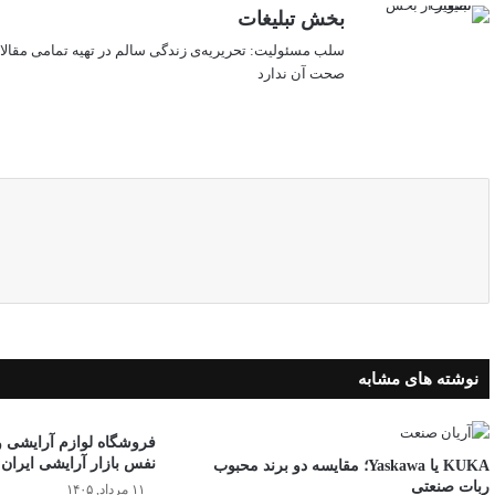
بخش تبلیغات
سلب‌ مسئولیت: تحریریه‌ی زندگی سالم در تهیه‌ تمامی مقالا
صحت آن ندارد
وبسایت
نوشته های مشابه
فروشگاه لوازم آرایشی و 
نفس بازار آرایشی ایران
KUKA یا Yaskawa؛ مقایسه دو برند محبوب
ربات صنعتی
۱۱ مرداد, ۱۴۰۵