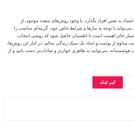
ماد به نفس افراد بگذارد. با وجود روش‌های متعدد موجود، از
می‌تواند با توجه به نیازها و شرایط خاص خود، گزینه‌ای مناسب را
بسیار حائز اهمیت است تا اطمینان حاصل شود که روشی انتخاب
قبت مداوم از پوست و ایجاد یک سبک زندگی سالم، در کنار این روش‌ها،
 هوشمندانه، می‌توانید به ظاهری جوان‌تر و شاداب‌تر دست یابید و از
کپی لینک