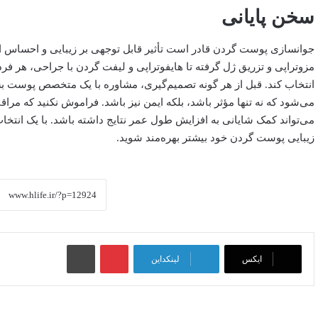
سخن پایانی
جوانسازی پوست گردن قادر است تأثیر قابل توجهی بر زیبایی و احساس اعت
مزوتراپی و تزریق ژل گرفته تا هایفوتراپی و لیفت گردن با جراحی، هر فرد 
انتخاب کند. قبل از هر گونه تصمیم‌گیری، مشاوره با یک متخصص پوست 
می‌شود که نه تنها مؤثر باشد، بلکه ایمن نیز باشد. فراموش نکنید که مرا
می‌تواند کمک شایانی به افزایش طول عمر نتایج داشته باشد. با یک انتخاب
زیبایی پوست گردن خود بیشتر بهره‌مند شوید.
پینتریست
چاپ
ایکس
لینکداین