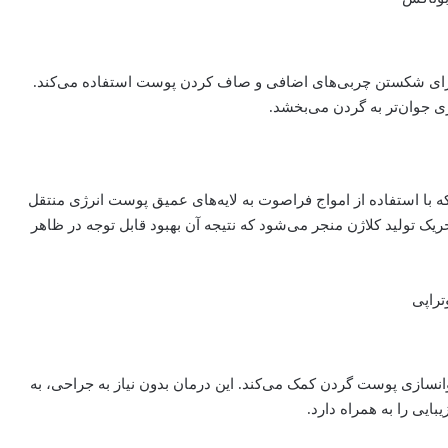
 برای شکستن چربی‌های اضافی و صاف کردن پوست استفاده می‌کند.
 جوان‌تر به گردن می‌بخشد.
با استفاده از امواج فراصوت به لایه‌های عمیق پوست انرژی منتقل
 تولید کلاژن منجر می‌شود که نتیجه آن بهبود قابل توجه در ظاهر
وانسازی پوست گردن کمک می‌کند. این درمان بدون نیاز به جراحی، به
یی را به همراه دارد.