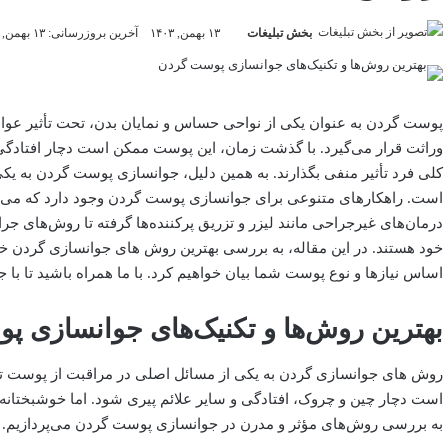
بخش تبلیغات
۱۳ بهمن, ۱۴۰۳
آخرین بروزرسانی: ۱۳ بهمن, ۱۴۰۳
پوست گردن به عنوان یکی از نواحی حساس و نمایان بدن، تحت تأثیر عوا
وراثت قرار می‌گیرد. با گذشت زمان، این پوست ممکن است دچار افتادگی، 
کلی فرد تأثیر منفی بگذارند. به همین دلیل، جوانسازی پوست گردن به ی
است. راهکارهای متنوعی برای جوانسازی پوست گردن وجود دارد که می‌تو
درمان‌های غیرجراحی مانند لیزر و تزریق پرکننده‌ها گرفته تا روش‌های جر
خود هستند. در این مقاله، به بررسی بهترین روش های جوانسازی گردن 
اساس نیازها و نوع پوست شما بیان خواهیم کرد. با ما همراه باشید تا با
بهترین روش‌ها و تکنیک‌های جوانسازی 
روش های جوانسازی گردن به یکی از مسائل اصلی در مراقبت از پوست 
است دچار چین و چروک، افتادگی و سایر علائم پیری شود. اما خوشبختان
به بررسی روش‌های مؤثر و مدرن در جوانسازی پوست گردن می‌پردازیم.