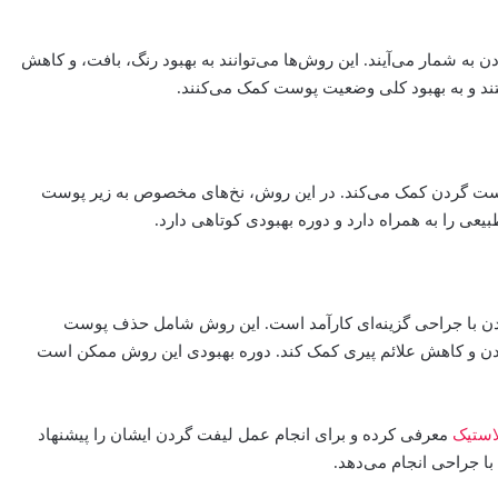
به شمار می‌آیند. این روش‌ها می‌توانند به بهبود رنگ، بافت، و کاهش
تند و به بهبود کلی وضعیت پوست کمک می‌کنند.
وست گردن کمک می‌کند. در این روش، نخ‌های مخصوص به زیر پوست
عی را به همراه دارد و دوره بهبودی کوتاهی دارد.
ت گردن با جراحی گزینه‌ای کارآمد است. این روش شامل حذف پوست
دن و کاهش علائم پیری کمک کند. دوره بهبودی این روش ممکن است
استیک
معرفی کرده و برای انجام عمل لیفت گردن ایشان را پیشنهاد
با جراحی انجام می‌دهد.