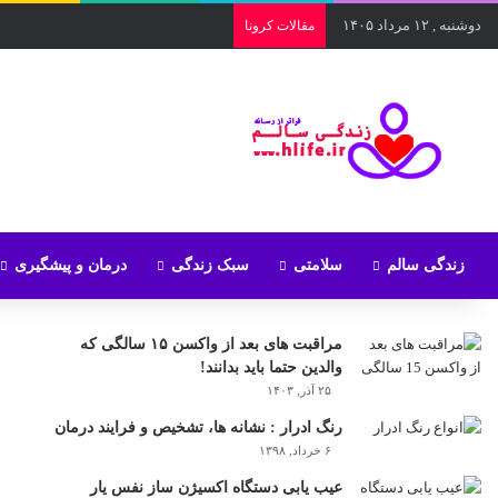
دوشنبه , ۱۲ مرداد ۱۴۰۵
مقالات کرونا
زندگی سالم
سلامتی
سبک زندگی
درمان و پیشگیری
مراقبت های بعد از واکسن ۱۵ سالگی که
والدین حتما باید بدانند!
۲۵ آذر, ۱۴۰۳
رنگ ادرار : نشانه ها، تشخیص و فرایند درمان
۶ خرداد, ۱۳۹۸
عیب یابی دستگاه اکسیژن ساز نفس یار