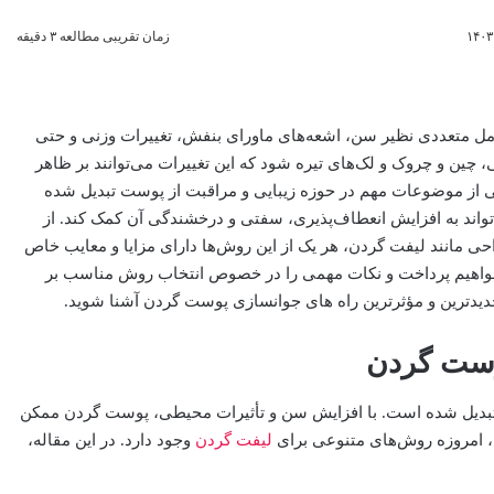
زمان تقریبی مطالعه ۳ دقیقه
مل متعددی نظیر سن، اشعه‌های ماورای بنفش، تغییرات وزنی و حتی
چین و چروک و لک‌های تیره شود که این تغییرات می‌توانند بر ظاهر
کی از موضوعات مهم در حوزه زیبایی و مراقبت از پوست تبدیل شده
اند به افزایش انعطاف‌پذیری، سفتی و درخشندگی آن کمک کند. از
احی مانند لیفت گردن، هر یک از این روش‌ها دارای مزایا و معایب خاص
خواهیم پرداخت و نکات مهمی را در خصوص انتخاب روش مناسب بر
 جدیدترین و مؤثرترین راه های جوانسازی پوست گردن آشنا شوید.
پوست گردن
تبدیل شده است. با افزایش سن و تأثیرات محیطی، پوست گردن ممکن
ه، امروزه روش‌های متنوعی برای
لیفت گردن
وجود دارد. در این مقاله،