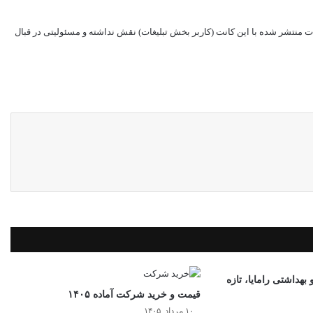
ت منتشر شده با این کانت (کاربر بخش تبلیغات) نقش نداشته و مسئولیتی در قبال
بهداشتی رامایا، تازه
قیمت و خرید شرکت آماده ۱۴۰۵
۱۰ مرداد, ۱۴۰۵