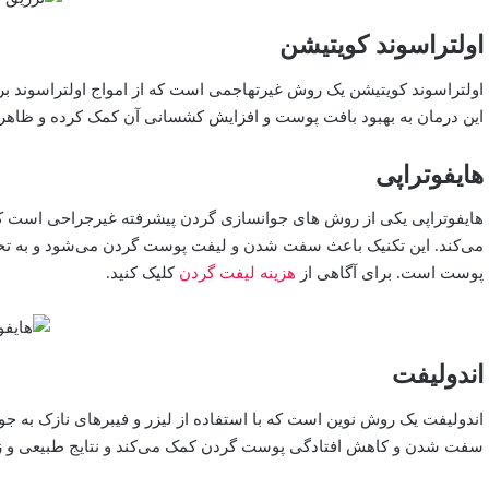
اولتراسوند کویتیشن
اولتراسوند کویتیشن یک روش غیرتهاجمی است که از امواج اولتراسوند
این درمان به بهبود بافت پوست و افزایش کشسانی آن کمک کرده و ظاهری
هایفوتراپی
هایفوتراپی یکی از روش های جوانسازی گردن پیشرفته غیرجراحی است که 
می‌کند. این تکنیک باعث سفت شدن و لیفت پوست گردن می‌شود و به تحریک
پوست است. برای آگاهی از
هزینه لیفت گردن
کلیک کنید.
اندولیفت
اندولیفت یک روش نوین است که با استفاده از لیزر و فیبرهای نازک به ج
سفت شدن و کاهش افتادگی پوست گردن کمک می‌کند و نتایج طبیعی و زیبا