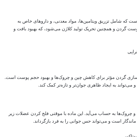
ت که شامل تزریق ویتامین‌ها، مواد معدنی، و داروهای خاص به
ست گردن و همچنین تحریک تولید کلاژن می‌شود، که بهبود بافت و
انسازی گردن مؤثر برای کاهش چین و چروک‌ها و بهبود حجم پوست است.
 می‌تواند به ایجاد ظاهری جوان‌تر و تازه‌تر کمک کند.
چروک‌ها به حساب می‌آید. این ماده با موقتی فلج کردن عضلات زیر
ندگار است و می‌تواند حس جوانی را به فرد بازگرداند.