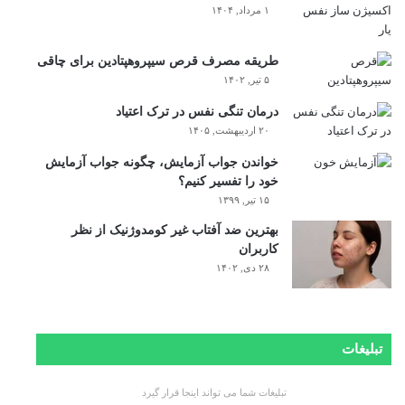
۱ مرداد, ۱۴۰۴
طریقه مصرف قرص سیپروهپتادین برای چاقی
۵ تیر, ۱۴۰۲
درمان تنگی نفس در ترک اعتیاد
۲۰ اردیبهشت, ۱۴۰۵
خواندن جواب آزمایش، چگونه جواب آزمایش
خود را تفسیر کنیم؟
۱۵ تیر, ۱۳۹۹
بهترین ضد آفتاب غیر کومدوژنیک از نظر
کاربران
۲۸ دی, ۱۴۰۲
تبلیغات
تبلیغات شما می تواند اینجا قرار گیرد