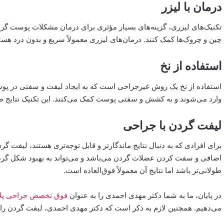
درمان با لیزر
تکنیک‌های لیزری، گزینه‌های بسیار مؤثری برای درمان مشکلات پوست گردن 
چین و چروک‌ها کمک کنند. درمان‌های لیزری معمولاً سریع و بدون درد هس
استفاده از نخ
استفاده از نخ یک روش غیرجراحی است که به ایجاد لیفت و سفتی در پ
وارد می‌شوند و به کشش و سفتی پوست کمک می‌کنند. این تکنیک نتایج طبی
لیفت گردن با جراحی
برای افرادی که به دنبال نتایج ماندگارتر و قابل توجه‌تری هستند، لیف
اضافی و سفت کردن عضلات گردن می‌باشد و می‌تواند به بهبود شکل گر
طولانی‌تر باشد اما نتایج آن معمولاً فوق‌العاده است.
در پایان، ما به شما دکتر مهدی احمدی را به عنوان
فوق تخصص جراحی پل
‌می‌دهیم. همچنین لازم به ذکر است که دکتر مهدی احمدی، لیفت گردن را 