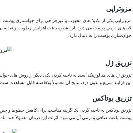
مزوتراپی
مزوتراپی یکی از تکنیک‌های محبوب و غیرجراحی برای جوانسازی پوست اس
لایه‌های درمی پوست می‌شود. این شیوه باعث افزایش رطوبت و تغذیه پو
جوان‌سازی پوست را به دنبال دارد.
تزریق ژل
تزریق ژل‌های هیالورنیک اسید به ناحیه گردن یکی دیگر از روش های جو
این فرایند سریع و بدون درد، نتایج آن معمولاً بلافاصله قابل مشاهده است و
تزریق بوتاکس
تزریق بوتاکس به ناحیه گردن یک گزینه مناسب برای کاهش خطوط و چین و 
پوست باعث صافی و نرمی آن می‌شود. اثرات این درمان معمولاً چند ماه ما