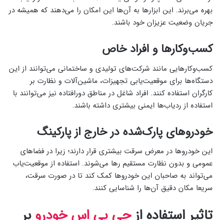
بهره‌ می‌برند. این ابزارها به آن‌ها این امکان را می‌دهند که همیشه در
جریان وضعیت عزیزان خود باشند.
کسب‌وکارها و افراد خاص
کسب‌وکارهایی مانند شرکت‌های تولیدی و ساختمانی می‌توانند از این
دستگاه‌‌ها برای موقعیت‌یابی تجهیزات، ماشین‌آلات و نظارت بر
کارگران استفاده کنند. افراد شاغل در مناطق دورافتاده نیز می‌توانند با
استفاده از ردیاب‌ها ایمنی بیشتری داشته باشند.
خودروهای پارک‌شده در خارج از پارکینگ
این خودروها در معرض سرقت بیشتری قرار دارند؛ زیرا در فضاهای
عمومی و بدون نظارت مستقیم رها می‌شوند. استفاده از موقعیت‌یاب
می‌تواند به صاحبان این خودروها کمک کند تا در صورت سرقت،
سریعا مکان دقیق آن‌ها را شناسایی کنند.
تاثیر استفاده از
جی پی اس خودرو
بر