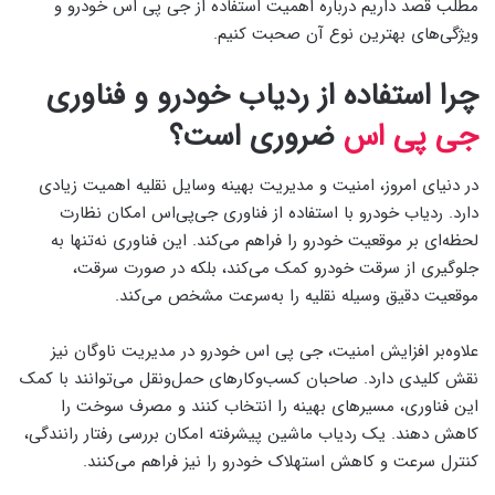
مطلب قصد داریم درباره اهمیت استفاده از جی پی اس خودرو و
ویژگی‌های بهترین نوع آن صحبت کنیم.
چرا استفاده از ردیاب خودرو و فناوری
جی‌ پی‌ اس
ضروری است؟
در دنیای امروز، امنیت و مدیریت بهینه وسایل نقلیه اهمیت زیادی
دارد. ردیاب خودرو با استفاده از فناوری جی‌پی‌اس امکان نظارت
لحظه‌ای بر موقعیت خودرو را فراهم می‌کند. این فناوری نه‌تنها به
جلوگیری از سرقت خودرو کمک می‌کند، بلکه در صورت سرقت،
موقعیت دقیق وسیله نقلیه را به‌سرعت مشخص می‌کند.
علاوه‌بر افزایش امنیت، جی پی اس خودرو در مدیریت ناوگان نیز
نقش کلیدی دارد. صاحبان کسب‌وکارهای حمل‌ونقل می‌توانند با کمک
این فناوری، مسیرهای بهینه را انتخاب کنند و مصرف سوخت را
کاهش دهند. یک ردیاب ماشین پیشرفته امکان بررسی رفتار رانندگی،
کنترل سرعت و کاهش استهلاک خودرو را نیز فراهم می‌کنند.