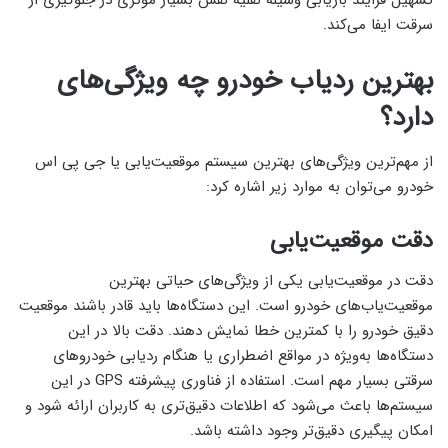
سرقت ایفا می‌کند.
بهترین ردیاب خودرو چه ویژگی‌های
دارد؟
از مهم‌ترین ویژگی‌های بهترین سیستم موقعیت‌یابی یا جی پی اس
خودرو می‌توان به موارد زیر اشاره کرد:
دقت موقعیت‌یابی
دقت در موقعیت‌یابی یکی از ویژگی‌های حیاتی بهترین
موقعیت‌یاب‌های خودرو است. این دستگاه‌ها باید قادر باشند موقعیت
دقیق خودرو را با کمترین خطا نمایش دهند. دقت بالا در این
دستگاه‌ها به‌ویژه در مواقع اضطراری یا هنگام ردیابی خودروهای
سرقتی بسیار مهم است. استفاده از فناوری‌ پیشرفته GPS در این
سیستم‌ها باعث می‌شود که اطلاعات دقیق‌تری به کاربران ارائه شود و
امکان پیگیری دقیق‌تر وجود داشته باشد.