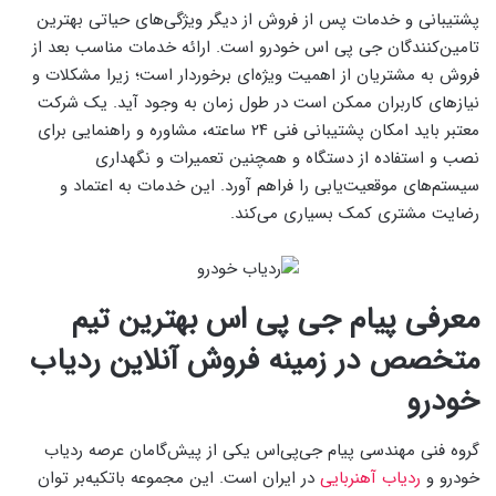
پشتیبانی و خدمات پس از فروش از دیگر ویژگی‌های حیاتی بهترین
تامین‌کنندگان جی پی اس خودرو است. ارائه خدمات مناسب بعد از
فروش به مشتریان از اهمیت ویژه‌ای برخوردار است؛ زیرا مشکلات و
نیازهای کاربران ممکن است در طول زمان به وجود آید. یک شرکت
معتبر باید امکان پشتیبانی فنی ۲۴ ساعته، مشاوره و راهنمایی برای
نصب و استفاده از دستگاه و همچنین تعمیرات و نگهداری
سیستم‌های موقعیت‌یابی را فراهم آورد. این خدمات به اعتماد و
رضایت مشتری کمک بسیاری می‌کند.
معرفی پیام جی‌ پی‌ اس بهترین تیم
متخصص در زمینه فروش آنلاین ردیاب
خودرو
گروه فنی مهندسی پیام‌ جی‌پی‌اس یکی از پیش‌گامان عرصه ردیاب
خودرو و
ردیاب آهنربایی
در ایران است. این مجموعه باتکیه‌بر توان