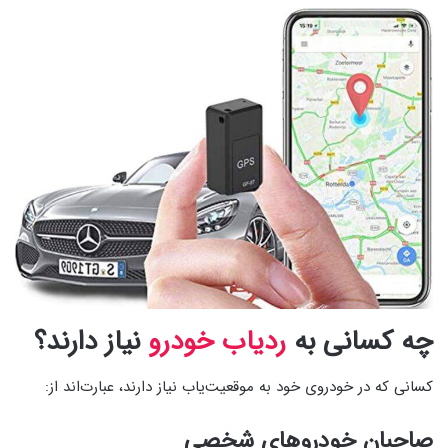
چه کسانی به
ردیاب خودرو
نیاز دارند؟
کسانی که در خودروی خود به موقعیت‌یاب نیاز دارند، عبارت‌اند از:
صاحبان خودروهای شخصی