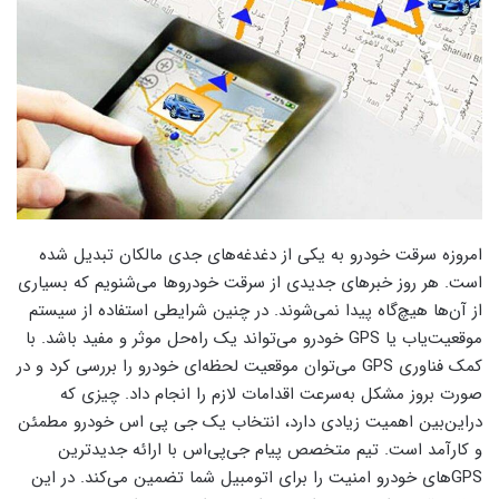
امروزه سرقت خودرو به یکی از دغدغه‌های جدی مالکان تبدیل شده
است. هر روز خبرهای جدیدی از سرقت خودروها می‌شنویم که بسیاری
از آن‌ها هیچ‌گاه پیدا نمی‌شوند. در چنین شرایطی استفاده از سیستم
موقعیت‌یاب یا GPS خودرو می‌تواند یک راه‌حل موثر و مفید باشد. با
کمک فناوری GPS می‌توان موقعیت لحظه‌ای خودرو را بررسی کرد و در
صورت بروز مشکل به‌سرعت اقدامات لازم را انجام داد. چیزی که
دراین‌بین اهمیت زیادی دارد، انتخاب یک جی پی اس خودرو مطمئن
و کارآمد است. تیم متخصص پیام جی‌‌پی‌‌اس با ارائه جدیدترین
GPSهای خودرو امنیت را برای اتومبیل شما تضمین می‌کند. در این