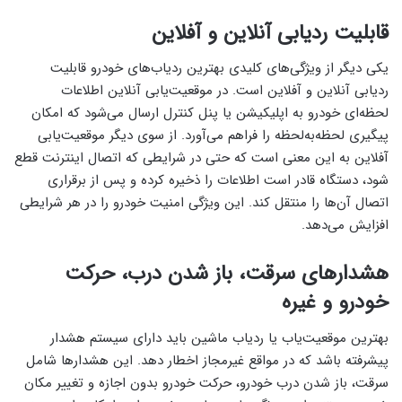
قابلیت ردیابی آنلاین و آفلاین
یکی دیگر از ویژگی‌های کلیدی بهترین ردیاب‌های خودرو قابلیت
ردیابی آنلاین و آفلاین است. در موقعیت‌یابی آنلاین اطلاعات
لحظه‌ای خودرو به اپلیکیشن یا پنل کنترل ارسال می‌شود که امکان
پیگیری لحظه‌به‌لحظه را فراهم می‌آورد. از سوی دیگر موقعیت‌یابی
آفلاین به این معنی است که حتی در شرایطی که اتصال اینترنت قطع
شود، دستگاه قادر است اطلاعات را ذخیره کرده و پس از برقراری
اتصال آن‌ها را منتقل کند. این ویژگی امنیت خودرو را در هر شرایطی
افزایش می‌دهد.
هشدارهای سرقت، باز شدن درب، حرکت
خودرو و غیره
بهترین موقعیت‌یاب یا ردیاب ماشین باید دارای سیستم هشدار
پیشرفته باشد که در مواقع غیرمجاز اخطار دهد. این هشدارها شامل
سرقت، باز شدن درب خودرو، حرکت خودرو بدون اجازه و تغییر مکان