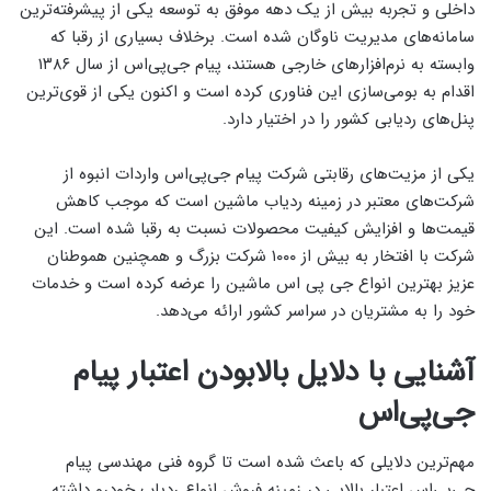
داخلی و تجربه بیش از یک دهه موفق به توسعه یکی از پیشرفته‌ترین
سامانه‌های مدیریت ناوگان شده است. برخلاف بسیاری از رقبا که
وابسته به نرم‌افزارهای خارجی هستند، پیام جی‌پی‌اس از سال ۱۳۸۶
اقدام به بومی‌سازی این فناوری کرده است و اکنون یکی از قوی‌ترین
پنل‌های ردیابی کشور را در اختیار دارد.
یکی از مزیت‌های رقابتی شرکت پیام جی‌پی‌اس واردات انبوه از
شرکت‌های معتبر در زمینه ردیاب ماشین است که موجب کاهش
قیمت‌ها و افزایش کیفیت محصولات نسبت به رقبا شده است. این
شرکت با افتخار به بیش از ۱۰۰۰ شرکت بزرگ و همچنین هموطنان
عزیز بهترین انواع جی پی اس ماشین را عرضه کرده است و خدمات
خود را به مشتریان در سراسر کشور ارائه می‌دهد.
آشنایی با دلایل بالابودن اعتبار پیام
جی‌پی‌اس
مهم‌ترین دلایلی که باعث شده است تا گروه فنی مهندسی پیام
جی‌پی‌اس اعتبار بالایی در زمینه فروش انواع ردیاب خودرو داشته