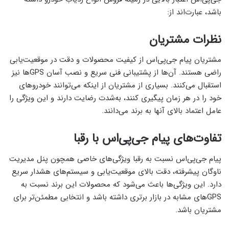
باشد، عبارت‌اند از:
نظرات مشتریان
مشتریان پیام جی‌پی‌اس از کیفیت محصولات و دقت در موقعیت‌یابی
راضی هستند. آن‌ها از پشتیبانی فنی سریع و نصب آسان GPSها نیز
استقبال می‌کنند. بسیاری از مشتریان از اینکه می‌توانند خودروهای
خود را در هر زمان پیگیری کنند، به‌شدت رضایت دارند و این ویژگی را
عامل اعتماد بالای آنها به برند می‌دانند.
تفاوت‌های پیام جی‌پی‌اس با رقبا
پیام جی‌پی‌اس نسبت به رقبا ویژگی‌های خاصی همچون پنل مدیریت
ناوگان پیشرفته، دقت بالای موقعیت‌یابی و سیستم‌های هشدار سریع
دارد. این ویژگی‌ها باعث می‌شود که محصولات این برند نسبت به
GPSهای مشابه در بازار برتری داشته باشد و انتخابی مطمئن‌تر برای
مشتریان باشد.