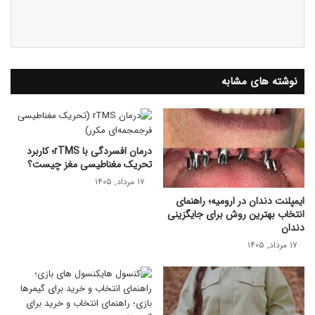
نوشته های مشابه
درمان افسردگی با rTMS؛ کاربرد
تحریک مغناطیسی مغز چیست؟
۱۷ مرداد, ۱۴۰۵
ایمپلنت دندان در ارومیه؛ راهنمای
انتخاب بهترین روش برای جایگزینی
دندان
۱۷ مرداد, ۱۴۰۵