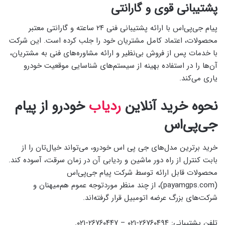
پشتیبانی قوی و گارانتی
پیام جی‌پی‌اس با ارائه پشتیبانی فنی ۲۴ ساعته و گارانتی معتبر
محصولات، اعتماد کامل مشتریان خود را جلب کرده است. این شرکت
با خدمات پس از فروش بی‌نظیر و ارائه مشاوره‌های فنی به مشتریان،
آن‌ها را در استفاده بهینه از سیستم‌های شناسایی موقعیت خودرو
یاری می‌کند.
نحوه خرید آنلاین
ردیاب
خودرو از پیام
جی‌پی‌اس
خرید برترین مدل‌های جی پی اس خودرو، می‌تواند خیال‌تان را از
بابت کنترل از راه دور ماشین و ردیابی آن در زمان سرقت، آسوده کند.
محصولات قابل ارائه توسط شرکت پیام جی‌پی‌اس
(payamgps.com)، از چند منظر موردتوجه عموم هم‌میهنان و
شرکت‌های بزرگ عرضه اتومبیل قرار گرفته‌اند.
تلفن پشتیبانی: ۲۶۷۶۰۴۹۴-۰۲۱ – ۲۶۷۶۰۴۴۷-۰۲۱.