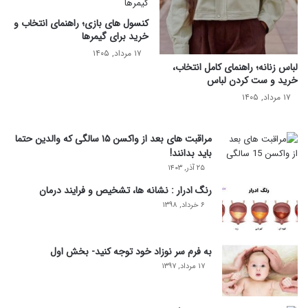
کنسول های بازی؛ راهنمای انتخاب و
خرید برای گیمرها
۱۷ مرداد, ۱۴۰۵
لباس زنانه؛ راهنمای کامل انتخاب،
خرید و ست کردن لباس
۱۷ مرداد, ۱۴۰۵
مراقبت های بعد از واکسن ۱۵ سالگی که والدین حتما
باید بدانند!
۲۵ آذر, ۱۴۰۳
رنگ ادرار : نشانه ها، تشخیص و فرایند درمان
۶ خرداد, ۱۳۹۸
به فرم سر نوزاد خود توجه کنید- بخش اول
۱۷ مرداد, ۱۳۹۷