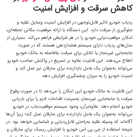
کاهش سرقت و افزایش امنیت
ردیاب خودرو تاثیر قابل‌توجهی در افزایش امنیت وسایل نقلیه و
جلوگیری از سرقت دارد. این دستگاه با ارائه موقعیت مکانی لحظه‌ای،
امکان موقعیت‌یابی خودرو را در هر شرایطی فراهم می‌کند. بسیاری از
مدل‌های ردیاب دارای سیستم هشداردهی هستند که در صورت
جابه‌جایی غیرمجاز یا تلاش برای سرقت بلافاصله به مالک خودرو
اطلاع می‌دهند. این قابلیت علاوه بر تسریع در واکنش صاحب خودرو
می‌تواند به‌عنوان یک عامل بازدارنده برای سارقان نیز عمل کند و
امنیت خودرو را به میزان چشمگیری افزایش دهد.
این قابلیت به مالک خودرو این امکان را می‌دهد تا در صورت وقوع
سرقت یا جابه‌جایی غیرمجاز، به‌سرعت اقدامات لازم را برای بازیابی
خودرو انجام دهد. علاوه‌برآن، وجود سیستم موقعیت‌یاب در خودرو
می‌تواند به‌عنوان یک عامل بازدارنده برای سارقان عمل کند؛ زیرا آن‌ها
آگاه‌اند که وسیله نقلیه به‌راحتی قابل‌ردیابی و شناسایی خواهد بود. در
نتیجه استفاده از جی پی اس خودرو با افزایش ریسک برای سارقان و
تسهیل فرایند بازیابی وسیله نقلیه نقش بسیار موثری در جلوگیری از