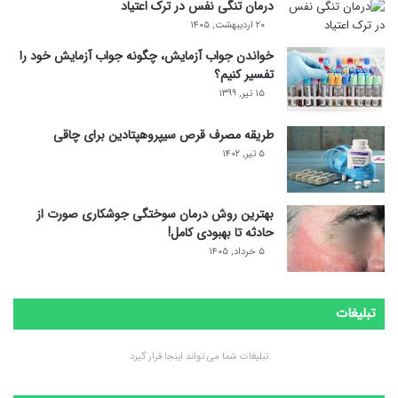
درمان تنگی نفس در ترک اعتیاد
۲۰ اردیبهشت, ۱۴۰۵
خواندن جواب آزمایش، چگونه جواب آزمایش خود را
تفسیر کنیم؟
۱۵ تیر, ۱۳۹۹
طریقه مصرف قرص سیپروهپتادین برای چاقی
۵ تیر, ۱۴۰۲
بهترین روش درمان سوختگی جوشکاری صورت از
حادثه تا بهبودی کامل!
۵ خرداد, ۱۴۰۵
تبلیغات
تبلیغات شما می تواند اینجا قرار گیرد