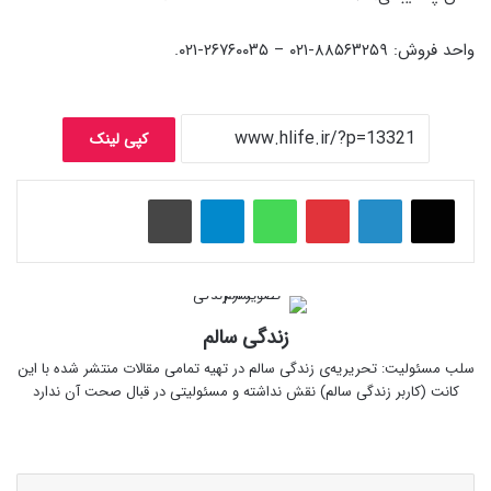
واحد فروش: ۸۸۵۶۳۲۵۹-۰۲۱ – ۲۶۷۶۰۰۳۵-۰۲۱.
کپی لینک
پینتریست
واتس آپ
تلگرام
چاپ
زندگی سالم
سلب‌ مسئولیت: تحریریه‌ی زندگی سالم در تهیه‌ تمامی مقالات منتشر شده با این
کانت (کاربر زندگی سالم) نقش نداشته و مسئولیتی در قبال صحت آن ندارد
وبسایت