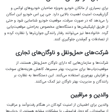
برای بسیاری از مالکان خودرو به‌ویژه صاحبان خودروهای لوکس و
گران‌قیمت امنیت اهمیت بالایی دارد. جی پی اس خودرو این امکان
را می‌دهد که در صورت سرقت، موقعیت خودرو شناسایی شود و حتی
از طریق اپلیکیشن‌ها و دستگاه‌های مخصوص به‌راحتی موقعیت‌یابی
گردد. خانواده‌ها نیز می‌توانند رفتار رانندگی جوان‌ترها را نظارت کرده و
از تصادفات و گم‌شدن جلوگیری کنند.
شرکت‌های حمل‌ونقل و ناوگان‌های تجاری
شرکت‌ها و سازمان‌هایی که دارای ناوگان حمل‌ونقل هستند، از
موقعیت‌یاب‌ها برای مدیریت بهتر مسیرها، کاهش هزینه‌های سوخت
و افزایش بهره‌وری استفاده می‌کنند. این دستگاه‌ها به نظارت بر
رانندگان و مدیریت بهتر ناوگان نیز کمک می‌کنند.
والدین و مراقبین
والدین برای اطمینان از امنیت کودکان در هنگام رفت‌وآمد و مراقبت
از سالمندانی که دچار فراموشی یا مشکلات مشابه هستند، از ردیاب‌ها