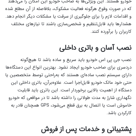
خودرو هستند. این ویژگی‌ها به صاحب خودرو این امکان را می‌دهند
که در صورت وقوع هرگونه فعالیت مشکوک، بلافاصله از آن مطلع شده
و اقدامات لازم را برای جلوگیری از سرقت یا مشکلات دیگر انجام دهد.
هشدارها باید قابل‌تنظیم و شخصی‌سازی باشند تا نیازهای مختلف
کاربران را برآورده کنند.
نصب آسان و باتری داخلی
نصب جی پی اس خودرو باید سریع و ساده باشد تا هیچ‌گونه
دردسری برای صاحب خودرو ایجاد نشود. بهترین انواع این دستگاه‌ها
دارای سیستم نصب ساده‌ای هستند که به‌راحتی توسط متخصصین یا
حتی خود مالک خودرو قابل‌اجرا است. علاوه‌برآن، باتری داخلی این
دستگاه از اهمیت بالایی برخوردار است. این باتری باید قابلیت
نگهداری شارژ به مدت طولانی را داشته باشد تا در مواقعی که خودرو
خاموش است یا اتصال به برق قطع می‌شود، GPS همچنان قادر به
کارکردن باشد.
پشتیبانی و خدمات پس از فروش