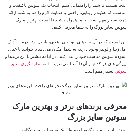
اینجا هستیم تا شما را راهنمایی کنیم. انتخاب یک سوتین باکیفیت و
مناسب که علاوه‌بر زیبایی، راحتی و حمایت لازم را هم به شما ارائه
دهد، بسیار مهم است. با ما همراه باشید تا لیست بهترین مارک
سوتین سایز بزرگ را به شما معرفی ‌کنیم.
این لیست که در آن برندهای نیو، ینی اینجی، بارون، شاندرمن، آداک،
اما، ژینا و لوندر وجود دارند، به شما امکان می‌دهد تا بتوانید با خیال
آسوده سوتین مناسب خود را پیدا کنید. در ادامه بیشتر با این برندها و
ویژگی‌های هر کدام از آن‌ها آشنا می‌شوید. البته
اندازه گیری سایز
سوتین
بسیار مهم است.
معرفی برندهای برتر و بهترین مارک
سوتین سایز بزرگ
به نقل از وب‌سایت گروچا به‌عنوان یک وب‌سایت فروشگاهی