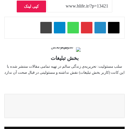
کپی لینک
پینتریست
واتس آپ
تلگرام
چاپ
بخش تبلیغات
سلب‌ مسئولیت: تحریریه‌ی زندگی سالم در تهیه‌ تمامی مقالات منتشر شده با
این کانت (کاربر بخش تبلیغات) نقش نداشته و مسئولیتی در قبال صحت آن ندارد
وبسایت