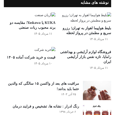
نوشته های مشابه
KUKA یا Yaskawa؛ مقایسه دو
برند محبوب ربات صنعتی
بلیط هواپیما اهواز به تهران؛ رزرو
سریع و مطمئن در پرواز لحظه
۱۱ مرداد, ۱۴۰۵
۱۱ مرداد, ۱۴۰۵
فروشگاه لوازم آرایشی و بهداشتی
رامایا، تازه نفس بازار آرایشی
قیمت و خرید شرکت آماده ۱۴۰۵
ایران
۱۰ مرداد, ۱۴۰۵
۱۱ مرداد, ۱۴۰۵
مراقبت های بعد از واکسن ۱۵ سالگی که والدین
حتما باید بدانند!
۲۵ آذر, ۱۴۰۳
رنگ ادرار : نشانه ها، تشخیص و فرایند درمان
۶ خرداد, ۱۳۹۸