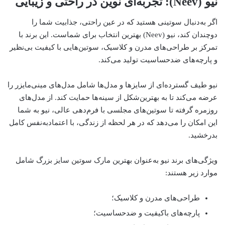
نیو (Neev): تجربه‌ای نوین در راحتی و زیبایی
اگر به‌دنبال سوتینی هستید که در عین راحتی، جذابیت شما را
دوچندان کند، نیو (Neev) بهترین انتخاب برای شماست. این برند با
تمرکز بر طراحی‌های مدرن و کلاسیک، سوتین‌هایی با کیفیت بی‌نظیر
و پارچه‌های ضدحساسیت تولید می‌کند.
نیو طیف گسترده‌ای از سایزها و مدل‌ها شامل مدل‌های مینی‌مایزر را
عرضه می‌کند تا به بهترین‌شکل از سینه‌ها حمایت کند. از مدل‌های
روزمره گرفته تا سوتین‌های مجلسی با فرم‌دهی عالی، نیو به شما
این امکان را می‌دهد که در هر لحظه از زندگی، با اعتمادبه‌نفس کامل
بدرخشید.
ویژگی‌های برند نیو به‌عنوان بهترین مارک سوتین سایز بزرگ شامل
موارد زیر هستند:
طراحی‌های مدرن و کلاسیک؛
پارچه‌های باکیفیت و ضدحساسیت؛