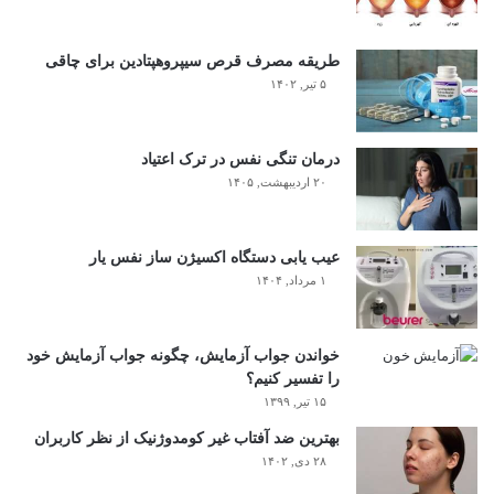
طریقه مصرف قرص سیپروهپتادین برای چاقی
۵ تیر, ۱۴۰۲
درمان تنگی نفس در ترک اعتیاد
۲۰ اردیبهشت, ۱۴۰۵
عیب یابی دستگاه اکسیژن ساز نفس یار
۱ مرداد, ۱۴۰۴
خواندن جواب آزمایش، چگونه جواب آزمایش خود
را تفسیر کنیم؟
۱۵ تیر, ۱۳۹۹
بهترین ضد آفتاب غیر کومدوژنیک از نظر کاربران
۲۸ دی, ۱۴۰۲