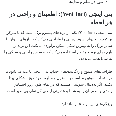
تنوع در سایز و مدل‌ها.
ینی اینجی (Yeni Inci): اطمینان و راحتی در
هر لحظه
ینی اینجی (Yeni Inci) یکی از برندهای پیشرو ترک است که با تمرکز
بر کیفیت و دوام، سوتین‌هایی را طراحی می‌کند که نیازهای بانوان با
سایز بزرگ را به بهترین شکل ممکن برآورده می‌کند. این برند از
پارچه‌های نرم و مقاوم استفاده می‌کند که احساس راحتی و سبکی را
به شما هدیه می‌دهد.
طراحی‌های متنوع و رنگ‌بندی‌های جذاب ینی اینجی باعث می‌شود تا
در انتخاب سوتین مناسب با استایل و سلیقه خود هیچ مشکلی پیدا
نکنید. اگر به‌دنبال سوتینی هستید که در تمام طول روز احساس
راحتی و اطمینان را به شما بدهد، ینی اینجی گزینه‌ای بی‌نظیر است.
ویژگی‌های این برند عبارت‌اند از: