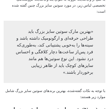
تخصصی لباس زیر، در مورد سوتین سایز بزرگ چنین گفته شده
است:
«بهترین مارک سوتین سایز بزرگ باید
طراحی حرفه‌ای و ارگونومیک داشته باشد و
سینه‌ها را به‌خوبی پشتیبانی کند، به‌طوری‌که
فرد پس‌از ساعت‌ها دچار کلافگی و احساس
درد نشود. این نوع سوتین‌ها هم مانند
سایزهای کوچک باید از ظاهر زیبایی
برخوردار باشند.»
با توجه به نکات گفته‌شده، بهترین برندهای سوتین سایز بزرگ شامل
موارد زیر هستند: