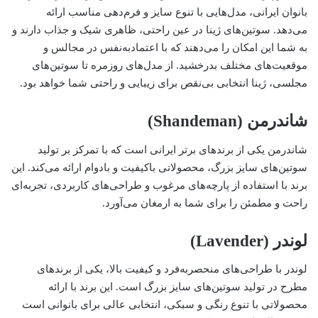
بانوان ایرانی، مدل‌هایی با تنوع سایز و فرم‌دهی مناسب ارائه
می‌دهد. سوتین‌های ژینا در عین راحتی، ظاهری شیک و جذاب دارند و
به شما این امکان را می‌دهند که با اعتمادبه‌نفس در مجالس و
موقعیت‌های مختلف بدرخشید. از مدل‌های روزمره تا سوتین‌های
مجلسی، ژینا انتخابی بی‌نقص برای زیبایی و راحتی شما خواهد بود.
شاندرمن (Shandeman)
شاندرمن یکی از برندهای برتر ایرانی است که با تمرکز بر تولید
سوتین‌های سایز بزرگ، محصولاتی باکیفیت و بادوام ارائه می‌کند. این
برند با استفاده از پارچه‌های مرغوب و طراحی‌های کاربردی، تجربه‌ای
راحت و مطمئن را برای شما به ارمغان می‌آورد.
لوندر (Lavender)
لوندر با طراحی‌های منحصربه‌فرد و کیفیت بالا، یکی از برندهای
مطرح در تولید سوتین‌های سایز بزرگ است. این برند با ارائه
محصولاتی با تنوع رنگی و سبکی، انتخابی عالی برای بانوانی است