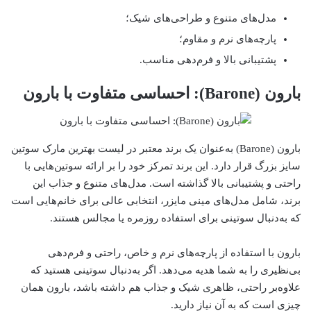
مدل‌های متنوع و طراحی‌های شیک؛
پارچه‌های نرم و مقاوم؛
پشتیبانی بالا و فرم‌دهی مناسب.
بارون (Barone): احساسی متفاوت با بارون
بارون (Barone) به‌عنوان یک برند معتبر در لیست بهترین مارک سوتین
سایز بزرگ قرار دارد. این برند تمرکز خود را بر ارائه سوتین‌هایی با
راحتی و پشتیبانی بالا گذاشته است. مدل‌های متنوع و جذاب این
برند، شامل مدل‌های مینی مایزر، انتخابی عالی برای خانم‌هایی است
که به‌دنبال سوتینی برای استفاده روزمره یا مجالس هستند.
بارون با استفاده از پارچه‌های نرم و خاص، راحتی و فرم‌دهی
بی‌نظیری را به شما هدیه می‌دهد. اگر به‌دنبال سوتینی هستید که
علاوه‌بر راحتی، ظاهری شیک و جذاب هم داشته باشد، بارون همان
چیزی است که به آن نیاز دارید.