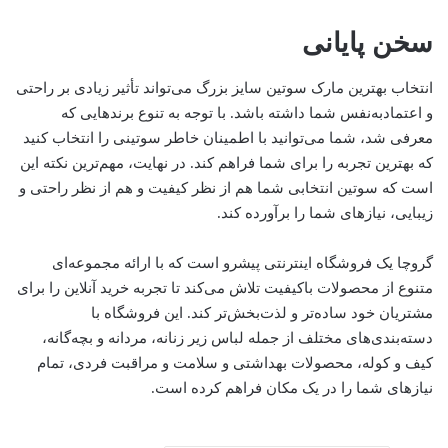
سخن پایانی
انتخاب بهترین مارک سوتین سایز بزرگ می‌تواند تأثیر زیادی بر راحتی
و اعتمادبه‌نفس شما داشته باشد. با توجه به تنوع برندهایی که
معرفی شد، شما می‌توانید با اطمینان خاطر سوتینی را انتخاب کنید
که بهترین تجربه را برای شما فراهم کند. در نهایت، مهم‌ترین نکته این
است که سوتین انتخابی شما هم از نظر کیفیت و هم از نظر راحتی و
زیبایی، نیازهای شما را برآورده کند.
گروچا یک فروشگاه اینترنتی پیشرو است که با ارائه‌ مجموعه‌ای
متنوع از محصولات باکیفیت تلاش می‌کند تا تجربه‌ خرید آنلاین را برای
مشتریان خود ساده‌تر و لذت‌بخش‌تر کند. این فروشگاه با
دسته‌بندی‌های مختلف از جمله لباس زیر زنانه، مردانه و بچه‌گانه،
کیف و کوله، محصولات بهداشتی و سلامت و مراقبت فردی، تمام
نیازهای شما را در یک مکان فراهم کرده است.