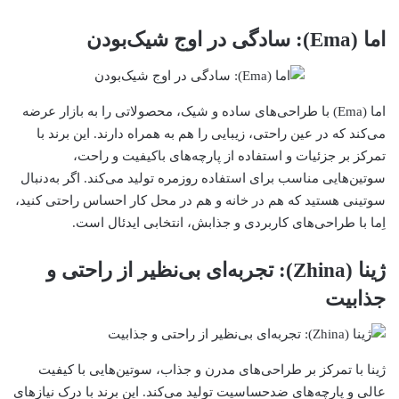
اما (Ema): سادگی در اوج شیک‌بودن
اما (Ema) با طراحی‌های ساده و شیک، محصولاتی را به بازار عرضه
می‌کند که در عین راحتی، زیبایی را هم به همراه دارند. این برند با
تمرکز بر جزئیات و استفاده از پارچه‌های باکیفیت و راحت،
سوتین‌هایی مناسب برای استفاده روزمره تولید می‌کند. اگر به‌دنبال
سوتینی هستید که هم در خانه و هم در محل کار احساس راحتی کنید،
اِما با طراحی‌های کاربردی و جذابش، انتخابی ایدئال است.
ژینا (Zhina): تجربه‌ای بی‌نظیر از راحتی و
جذابیت
ژینا با تمرکز بر طراحی‌های مدرن و جذاب، سوتین‌هایی با کیفیت
عالی و پارچه‌های ضدحساسیت تولید می‌کند. این برند با درک نیازهای