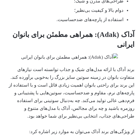
طراحی‌های مدرن و شیک؛
دوام بالا و کیفیت بی‌نظیر؛
استفاده از پارچه‌های ضدحساسیت.
آداک (Adak): همراهی مطمئن برای بانوان
ایرانی
برند آداک با ارائه مدل‌های شیک و جذاب توانسته است نیازهای
متفاوت بانوان در زمینه سوتین سایز بزرگ را به‌خوبی برآورده کند.
این برند برای راحتی بانوان اهمیت زیادی قائل است و با استفاده از
پارچه‌های نرم، مقاوم و ضدحساسیت، سوتین‌هایی با پشتیبانی و
فرم‌دهی عالی تولید می‌کند. چه به‌دنبال سوتینی برای استفاده
روزمره باشید و چه برای مجالس، آداک با مدل‌های متنوع و
طراحی‌های جذاب، انتخابی بی‌نظیر برای شما خواهد بود.
از ویژگی‌های برند آداک می‌توان به موارد زیر اشاره کرد: