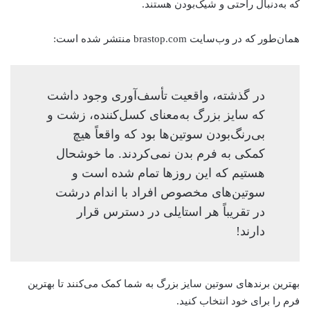
که به‌دنبال راحتی و شیک‌بودن هستند.
همان‌طور که در وب‌سایت brastop.com منتشر شده است:
در گذشته، واقعیت تأسف‌آوری وجود داشت
که سایز بزرگ به‌معنای کسل‌کننده، زشت و
بی‌رنگ‌بودن سوتین‌ها بود که واقعاً هیچ
کمکی به فرم بدن نمی‌کردند. ما خوشحال
هستیم که این روزها تمام شده است و
سوتین‌های مخصوص افراد با اندام درشت
در تقریباً هر استایلی در دسترس قرار
دارند!
بهترین برندهای سوتین سایز بزرگ به شما کمک می‌کنند تا بهترین
فرم را برای خود انتخاب کنید.