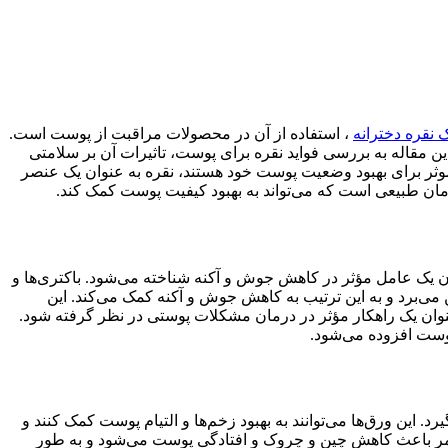
ک نقره دخترانه
، استفاده از آن در محصولات مراقبت از پوست است.
 مقاله به بررسی فواید نقره برای پوست، تاثیرات آن بر سلامتی
و موثر برای بهبود وضعیت پوست خود هستند، نقره به عنوان یک عنصر
درمان طبیعی است که می‌تواند به بهبود کیفیت پوست کمک کند.
ن یک عامل مؤثر در کاهش جوش و آکنه شناخته می‌شود. باکتری‌ها و
می‌برد و به این ترتیب به کاهش جوش و آکنه کمک می‌کند. این
عنوان یک راهکار مؤثر در درمان مشکلات پوستی در نظر گرفته شود.
پوست افزوده می‌شود.
ین ورق‌ها می‌توانند به بهبود زخم‌ها و التیام پوست کمک کنند و
ن امر باعث کاهش چین و چروک و افتادگی پوست می‌شود و به طور