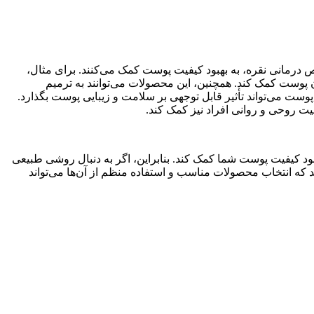
درمانی نقره، به بهبود کیفیت پوست کمک می‌کنند. برای مثال،
دن پوست کمک کند. همچنین، این محصولات می‌توانند به ترمیم
وست می‌تواند تأثیر قابل توجهی بر سلامت و زیبایی پوست بگذارد.
یت روحی و روانی افراد نیز کمک کند.
بهبود کیفیت پوست شما کمک کند. بنابراین، اگر به دنبال روشی طبیعی
ید که انتخاب محصولات مناسب و استفاده منظم از آن‌ها می‌تواند