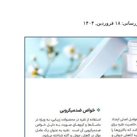
 فروردین, ۱۴۰۴