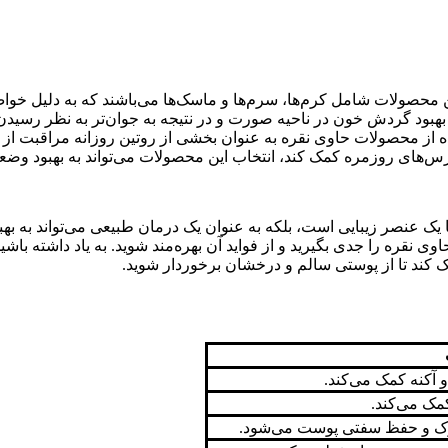
حصولات شامل کرم‌ها، سرم‌ها و ماسک‌ها می‌باشند که به دلیل خواص 
به بهبود گردش خون در ناحیه صورت و در نتیجه به جوان‌تر به نظر رسی
ه از محصولات حاوی نقره به عنوان بخشی از روتین روزانه مراقبت از پ
رس‌های روزمره کمک کند، انتخاب این محصولات می‌تواند به بهبود وضع
نها یک عنصر زیبایی است، بلکه به عنوان یک درمان طبیعی می‌تواند به 
 نقره را جدی بگیرید و از فواید آن بهره‌مند شوید. به یاد داشته باش
ک کند تا از پوستی سالم و درخشان برخوردار شوید.
و آکنه کمک می‌کند.
ک می‌کند.
روک و حفظ سفتی پوست می‌شود.