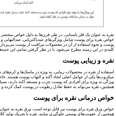
نقره به عنوان یک فلز باستانی، در طی قرن‌ها به دلیل خواص منحصر 
خواص نقره برای پوست شامل ویژگی‌های ضدباکتریایی، ضدالتهابی و جو
پوست و نحوه استفاده از آن در محصولات مراقبت از پوست می‌پردازیم.
کلیدی در این زمینه مطرح می‌شود. با در نظر گرفتن تمامی این جنبه‌ه
نقره و زیبایی پوست
استفاده از نقره در محصولات زیبایی، به ویژه در ماسک‌ها و کرم‌ها
میکروب‌ها یکی از عوامل اصلی ایجاد آکنه و التهاب پوست هستند. خاص
ویژگی به ویژه برای افرادی که پوست چرب و مستعد آکنه دارند، بسیار
همچنین، نقره می‌تواند به حفظ تعادل رطوبت در پوست کمک کرده و ا
خواص درمانی نقره برای پوست
خواص ورق نقره برای پوست نیز قابل توجه است. ورق نقره به عنوان یک
همچنین از عفونت‌های پوستی جلوگیری نمایند. نقره با تحریک تولید 