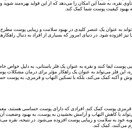
 نقره، به شما این امکان را می‌دهد که از این فواید بهره‌مند شوید و 
به بهبود کیفیت پوست شما کمک کند.
واند به عنوان یک عنصر کلیدی در بهبود سلامت و زیبایی پوست مطرح 
 نیز افزوده شود. در دنیای امروز که بسیاری از افراد به دنبال راهک
ی پوست ایفا کنند و نقره به عنوان یک فلز باستانی، به دلیل خواص خا
، این فلز می‌تواند به عنوان یک راهکار مؤثر برای درمان مشکلات پوستی
 جوش و آکنه کمک می‌کند، بلکه با تسکین التهاب و قرمزی، به پوست 
 و قرمزی پوست کمک کند. افرادی که دارای پوست حساسی هستند، معمولا
ی‌تواند با کاهش التهاب و آرامش بخشیدن به پوست، به بهبود وضعیت آن
ه خود به سلامت و زیبایی پوست افزوده می‌شود. در نتیجه، نقره می‌ت
 می‌کنند، کمک کند.