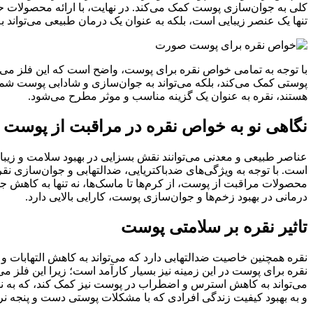
کلی به جوان‌سازی پوست کمک می‌کند. در نهایت، با ارائه محصولات حاوی
تنها یک عنصر زیبایی است، بلکه به عنوان یک درمان طبیعی می‌تواند 
با توجه به تمامی خواص نقره برای پوست، واضح است که این فلز می‌ت
پوستی کمک می‌کند، بلکه می‌تواند به جوان‌سازی و شادابی پوست شما
هستند، نقره به عنوان یک گزینه مناسب و موثر مطرح می‌شود.
نگاهی نو به خواص نقره در مراقبت از پوست
عناصر طبیعی و معدنی می‌توانند نقش بسزایی در بهبود سلامت و زیبای
است. با توجه به ویژگی‌های ضدباکتریایی، ضدالتهابی و جوان‌سازی نقره
محصولات مراقبت از پوست، از کرم‌ها تا ماسک‌ها، نه تنها به کاهش
درمانی در بهبود زخم‌ها و جوان‌سازی پوست، کارایی بالایی دارد.
تاثیر نقره بر سلامتی پوست
نقره همچنین خاصیت ضدالتهابی دارد که می‌تواند به کاهش التهابات
نقره برای پوست در این زمینه نیز بسیار کارآمد است؛ زیرا این فلز م
می‌تواند به کاهش استرس و اضطراب در پوست نیز کمک کند، که به نوب
و به بهبود کیفیت زندگی افرادی که با مشکلات پوستی دست و پنجه نرم