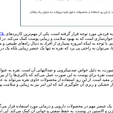
به فردش مورد توجه قرار گرفته است. یکی از مهم‌ترین کاربردهای
پلا
ان‌سازی است که به بهبود سلامت و زیبایی پوست کمک می‌کند. در این
 با توجه به اینکه امروزه بسیاری از افراد به دنبال راه‌های طبیعی 
ا، می‌توان به راحتی پی برد که نقره نه تنها یک عنصر زیبایی بلکه یک 
ی صورت، به دلیل خواص ضدمیکروبی و ضدالتهابی آن است. نقره به عنوا
یت نقره برای پوست به این صورت عمل می‌کند که باکتری‌ها را از بین 
 مفید است. از این رو، استفاده از محصولات حاوی نقره می‌تواند به 
ز خشکی و زبری آن جلوگیری کند که این امر نیز به زیبایی و سلامت 
 عنصر مهم در محصولات دارویی و درمانی مورد استفاده قرار می‌گیرد. ا
کلاژن و الاستین در پوست، به حفظ سفتی و جوانی آن کمک می‌کند. ای