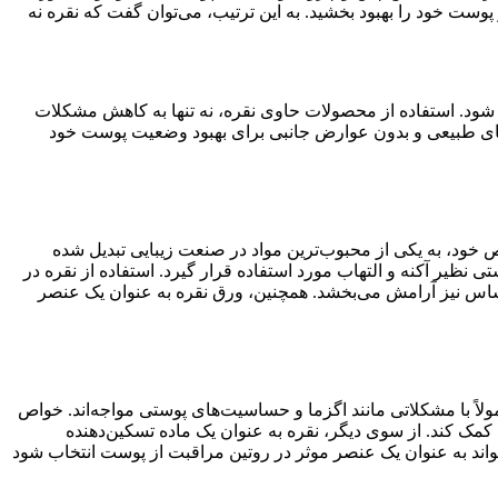
پوست خود را بهبود بخشید. به این ترتیب، می‌توان گفت که نقره نه
شود. استفاده از محصولات حاوی نقره، نه تنها به کاهش مشکلات
ارهای طبیعی و بدون عوارض جانبی برای بهبود وضعیت پوست خود
ص خود، به یکی از محبوب‌ترین مواد در صنعت زیبایی تبدیل شده
 نظیر آکنه و التهاب مورد استفاده قرار گیرد. استفاده از نقره در
حساس نیز آرامش می‌بخشد. همچنین، ورق نقره به عنوان یک عنصر
ً با مشکلاتی مانند اگزما و حساسیت‌های پوستی مواجه‌اند. خواص
 کمک کند. از سوی دیگر، نقره به عنوان یک ماده تسکین‌دهنده
واند به عنوان یک عنصر موثر در روتین مراقبت از پوست انتخاب شود