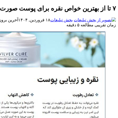
۷ تا از بهترین خواص نقره برای پوست صورت
بخش تبلیغات
۱۸ فروردین, ۱۴۰۴
آخرین بروزرسانی: ۱۸
زمان تقریبی مطالعه ۵ دقیقه