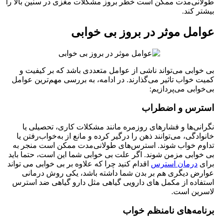
طولانی‌مدت ممکن است خطر بروز مشکلات مغزی در سنین بالا را
بیشتر کند.
عوامل موثر در بروز بی خوابی
بی خوابی می‌تواند ناشی از عوامل متعددی باشد که بر کیفیت و
کمیت خواب تاثیر می‌گذارند. در ادامه، به بررسی مهم‌ترین عوامل
بی‌خوابی می‌پردازیم:
استرس و اضطراب
نگرانی‌ها و فشارهای روزمره مانند مشکلات کاری، تحصیلی یا
خانوادگی، می‌توانند ذهن را درگیر کرده و مانع از به‌خواب‌رفتن یا
تداوم خواب شوند. استرس‌های طولانی‌مدت ممکن است منجر به
بی خوابی مزمن شوند. اگر علت بی خوابی شما این است، حتما باید
برای
درمان استرس
اقدام کنید چرا که علاوه بر بی خوابی می تواند
عوارض دیگری هم بر بدن شما داشته باشد، یکی روش درمانی
استفاده از مکمل های دارویی گیاهی مثل دارو گیاهی ضد استرس
لاسرین است.
برنامه‌های نامنظم خواب