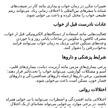
تغییرات مکرر در زمان خواب و بیداری مانند کار در شیفت‌های
شبانه یا سفرهای بین‌المللی با اختلاف زمانی زیاد، می‌توانند ریتم
طبیعی خواب را مختل کرده و باعث بی خوابی شوند.
عادات نادرست قبل از خواب
فعالیت‌هایی مانند استفاده از دستگاه‌های الکترونیکی قبل از خواب،
مصرف کافئین یا نیکوتین در ساعات پایانی روز و یا خوردن
وعده‌های سنگین غذایی نزدیک به زمان خواب می‌توانند فرآیند
به‌خواب‌رفتن را دشوار کنند.
شرایط پزشکی و داروها
برخی بیماری‌های مزمن مانند آرتریت، دیابت، بیماری‌های قلبی،
آسم و مشکلات گوارشی، می‌توانند خواب را تحت‌تاثیر قرار دهند؛
همچنین، برخی داروها ازجمله داروهای ضدافسردگی و داروهای
فشار خون، ممکن است باعث بی‌خوابی شوند.
اختلالات روانی
اختلالاتی مانند افسردگی و اضطراب، می‌توانند با بی خوابی همراه
باشند. در برخی موارد، بی‌خوابی می‌تواند نشانه‌ای از یک اختلال