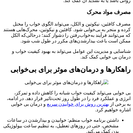
روانی باشد یا به تشدید آن کمک کند.
مصرف مواد محرک
مصرف کافئین، نیکوتین و الکل، می‌تواند الگوی خواب را مختل
کرده و منجر به بی‌خوابی شود. کافئین و نیکوتین، محرک‌هایی هستند
که می‌توانند فرآیند به‌خواب‌رفتن را دشوار کنند؛ درحالی‌که الکل
ممکن است باعث بیدارشدن‌های مکرر در طول شب شود.
شناسایی و مدیریت این عوامل می‌تواند به بهبود کیفیت خواب و
درمان بی خوابی کمک کند.
راهکارها و درمان‌های موثر برای بی‌خوابی
بی خوابی می‌تواند کیفیت خواب شبانه را کاهش داده و تمرکز،
انرژی و عملکرد فرد را در طول روز تحت‌تاثیر قرار دهد. در ادامه،
به برخی از
بهترین روش برای خوابیدن سریع
و درمان بی خوابی
اشاره خواهیم کرد.
داشتن برنامه خواب منظم: خوابیدن و بیدارشدن در ساعات
مشخص، حتی در روزهای تعطیل، به تنظیم ساعت بیولوژیکی
بدن کمک می‌کند.