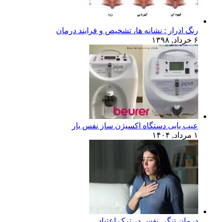
رنگ ادرار : نشانه ها، تشخیص و فرایند درمان
۶ خرداد, ۱۳۹۸
عیب یابی دستگاه اکسیژن ساز نفس یار
۱ مرداد, ۱۴۰۴
درمان تنگی نفس در ترک اعتیاد