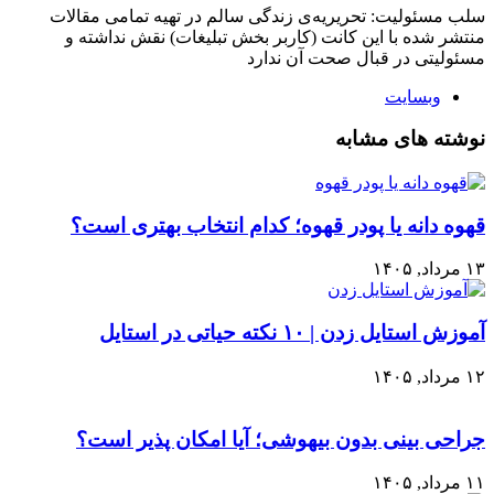
سلب‌ مسئولیت: تحریریه‌ی زندگی سالم در تهیه‌ تمامی مقالات
منتشر شده با این کانت (کاربر بخش تبلیغات) نقش نداشته و
مسئولیتی در قبال صحت آن ندارد
وبسایت
نوشته های مشابه
قهوه دانه یا پودر قهوه؛ کدام انتخاب بهتری است؟
۱۳ مرداد, ۱۴۰۵
آموزش استایل زدن | ۱۰ نکته حیاتی در استایل
۱۲ مرداد, ۱۴۰۵
جراحی بینی بدون بیهوشی؛ آیا امکان پذیر است؟
۱۱ مرداد, ۱۴۰۵