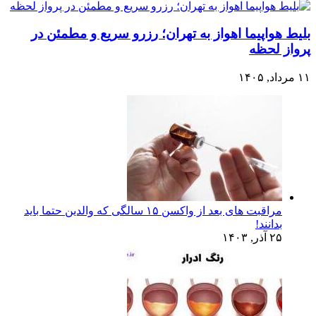
بلیط هواپیما اهواز به تهران؛ رزرو سریع و مطمئن در
پرواز لحظه
۱۱ مرداد, ۱۴۰۵
مراقبت های بعد از واکسن ۱۵ سالگی که والدین حتما باید
بدانند!
۲۵ آذر, ۱۴۰۳