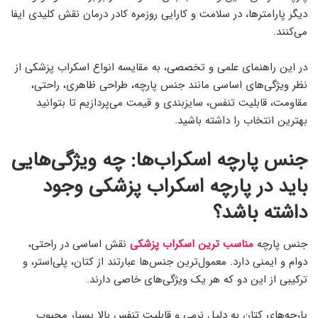
دیگر پارامترها، در سلامت و کارایی روزمره کادر درمان نقش کلیدی ایفا
می‌کنند.
در این راهنمای علمی و تخصصی، به مقایسه انواع اسکراب پزشکی از
نظر ویژگی‌های اساسی مانند جنس پارچه، طراحی ظاهری، راحتی،
مقاومت، قابلیت تنفس، سایزبندی و قیمت می‌پردازیم تا بتوانید
بهترین انتخاب را داشته باشید.
جنس پارچه اسکراب‌ها: چه ویژگی‌هایی
باید در پارچه اسکراب پزشکی وجود
داشته باشد؟
جنس پارچه
مناسب ترین اسکراب پزشکی
نقش اساسی در راحتی،
دوام و ایمنی دارد. معمول‌ترین جنس‌ها عبارتند از کتان، پلی‌استر، و
ترکیبی از این دو که هر یک ویژگی‌های خاصی دارند.
پارچه‌های کتان به دلیل نرمی و قابلیت تنفس بالا بسیار محبوب