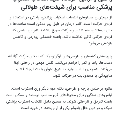
پزشکی مناسب برای شیفت‌های طولانی
از مهم‌ترین معیار‌های انتخاب اسکراب پزشکی، راحتی در استفاده و
آزادی حرکت است. کادر درمان در طول روز ممکن است ساعت‌ها در
حال ایستادن، خم شدن و حرکات سریع باشند؛ بنابراین لباسی که
آزادی حرکتی کافی نداشته باشد، باعث خستگی زودرس و کاهش
بازدهی می‌شود.
پارچه‌های کشسان و طراحی‌های ارگونومیک که امکان حرکت آزادانه
دست‌ها، پاها و کمر را فراهم می‌کنند، نقش مهمی در راحتی ایفا
می‌کنند. همچنین لباس نباید به هیچ عنوان باعث ایجاد فشار،
ساییدگی یا محدودیت در حرکات شود.
علاوه بر جنس پارچه و طراحی، نکته مهم دیگر وزن اسکراب است.
لباس‌های سنگین برای محیط‌های گرم مناسب نیستند و ممکن است
باعث تعریق و ناراحتی شوند. به همین دلیل انتخاب اسکراب پزشکی
سبک و در عین حال بادوام یکی از اولویت‌ها در خرید است.