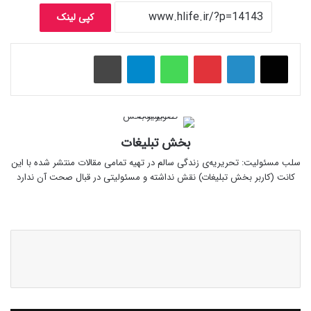
کپی لینک
پینتریست
واتس آپ
تلگرام
چاپ
بخش تبلیغات
سلب‌ مسئولیت: تحریریه‌ی زندگی سالم در تهیه‌ تمامی مقالات منتشر شده با این
کانت (کاربر بخش تبلیغات) نقش نداشته و مسئولیتی در قبال صحت آن ندارد
وبس
ای
ت