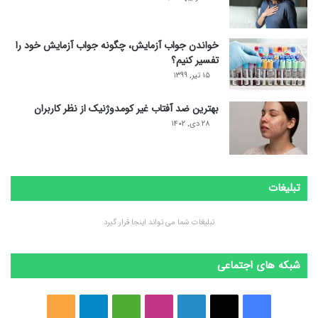
خواندن جواب آزمایش، چگونه جواب آزمایش خود را
تفسیر کنیم؟
۱۵ تیر, ۱۳۹۹
بهترین ضد آفتاب غیر کومدوژنیک از نظر کاربران
۲۸ دی, ۱۴۰۲
تبلیغات
تبلیغات شما می تواند اینجا قرار گیرد
شبکه های اجتماعی
ف
ا
ل
ا
M
ت
خ