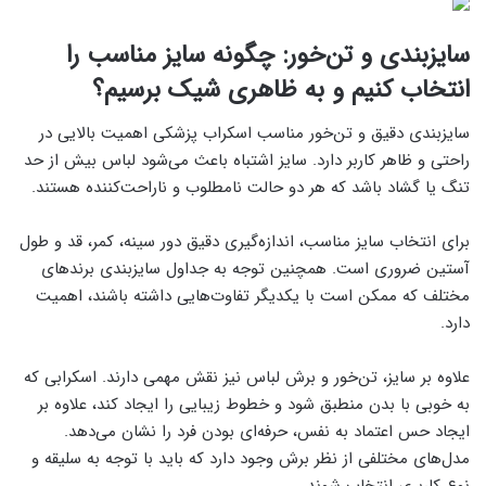
سایزبندی و تن‌خور: چگونه سایز مناسب را
انتخاب کنیم و به ظاهری شیک برسیم؟
سایزبندی دقیق و تن‌خور مناسب اسکراب پزشکی اهمیت بالایی در
راحتی و ظاهر کاربر دارد. سایز اشتباه باعث می‌شود لباس بیش از حد
تنگ یا گشاد باشد که هر دو حالت نامطلوب و ناراحت‌کننده هستند.
برای انتخاب سایز مناسب، اندازه‌گیری دقیق دور سینه، کمر، قد و طول
آستین ضروری است. همچنین توجه به جداول سایزبندی برندهای
مختلف که ممکن است با یکدیگر تفاوت‌هایی داشته باشند، اهمیت
دارد.
علاوه بر سایز، تن‌خور و برش لباس نیز نقش مهمی دارند. اسکرابی که
به خوبی با بدن منطبق شود و خطوط زیبایی را ایجاد کند، علاوه بر
ایجاد حس اعتماد به نفس، حرفه‌ای بودن فرد را نشان می‌دهد.
مدل‌های مختلفی از نظر برش وجود دارد که باید با توجه به سلیقه و
نوع کاربری انتخاب شوند.