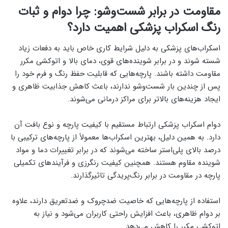
مقاومت در برابر شست‌وشو: چرا دوام و ثبات
رنگ اسکراب پزشکی اهمیت دارد؟
اسکراب‌های پزشکی به دلیل شرایط کاری خاص باید به دفعات زیاد
شسته شوند و در برابر شوینده‌های قوی، دمای بالا و اتوکشی مکرر
مقاومت داشته باشند. پارچه‌هایی که قابلیت حفظ رنگ و فرم خود را
پس از چندین بار شست‌وشو ندارند، باعث کاهش جذابیت ظاهری و
ایجاد هزینه‌های بالاتر برای مراکز درمانی می‌شوند.
دوام اسکراب پزشکی ارتباط مستقیم با کیفیت پارچه و نوع بافت آن
دارد. به همین دلیل، بهترین اسکراب‌ها معمولاً از پارچه‌های ترکیبی با
درصد بالای پلی‌استر ساخته می‌شوند که در برابر تغییرات دما و مواد
شوینده مقاوم هستند. همچنین کیفیت رنگرزی و فرآیندهای تکمیلی
پارچه در مقاومت در برابر رنگ‌پریدگی تاثیرگذارند.
استفاده از پارچه‌هایی که خاصیت ضدچروک و ضدتعریق دارند، علاوه
بر دوام ظاهری، باعث افزایش راحتی کاربران می‌شود و نیاز به
اتوکشی مکرر را کاهش می‌دهد.