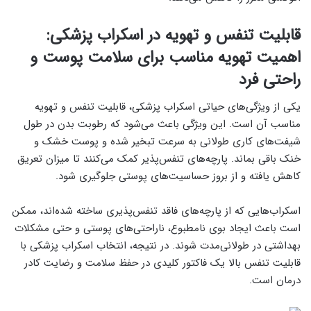
قابلیت تنفس و تهویه در اسکراب پزشکی:
اهمیت تهویه مناسب برای سلامت پوست و
راحتی فرد
یکی از ویژگی‌های حیاتی اسکراب پزشکی، قابلیت تنفس و تهویه
مناسب آن است. این ویژگی باعث می‌شود که رطوبت بدن در طول
شیفت‌های کاری طولانی به سرعت تبخیر شده و پوست خشک و
خنک باقی بماند. پارچه‌های تنفس‌پذیر کمک می‌کنند تا میزان تعریق
کاهش یافته و از بروز حساسیت‌های پوستی جلوگیری شود.
اسکراب‌هایی که از پارچه‌های فاقد تنفس‌پذیری ساخته شده‌اند، ممکن
است باعث ایجاد بوی نامطبوع، ناراحتی‌های پوستی و حتی مشکلات
بهداشتی در طولانی‌مدت شوند. در نتیجه، انتخاب اسکراب پزشکی با
قابلیت تنفس بالا یک فاکتور کلیدی در حفظ سلامت و رضایت کادر
درمان است.