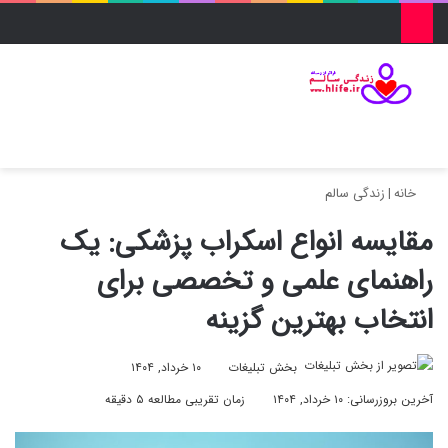
منو
ورود
تغییر پو
جس
خانه
|
زندگی سالم
مقایسه انواع اسکراب پزشکی: یک
راهنمای علمی و تخصصی برای
انتخاب بهترین گزینه
بخش تبلیغات
۱۰ خرداد, ۱۴۰۴
آخرین بروزرسانی: ۱۰ خرداد, ۱۴۰۴
زمان تقریبی مطالعه ۵ دقیقه