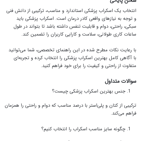
سخن پایانی
انتخاب یک اسکراب پزشکی استاندارد و مناسب، ترکیبی از دانش فنی
و توجه به نیازهای واقعی کادر درمان است. اسکراب پزشکی باید
سبکی، راحتی، دوام و قابلیت تنفس داشته باشد تا بتواند در طول
ساعات کاری طولانی، سلامت و کارایی کاربران را تضمین کند.
با رعایت نکات مطرح شده در این راهنمای تخصصی، شما می‌توانید
با آگاهی کامل بهترین اسکراب پزشکی را انتخاب کرده و تجربه‌ای
متفاوت از راحتی و کیفیت را برای خود فراهم کنید.
سوالات متداول
جنس بهترین اسکراب پزشکی چیست؟
ترکیبی از کتان و پلی‌استر با درصد مناسب که دوام و راحتی را همزمان
فراهم می‌کند.
چگونه سایز مناسب اسکراب را انتخاب کنیم؟