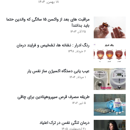
۱۸ بهمن, ۱۴۰۴
مراقبت های بعد از واکسن ۱۵ سالگی که والدین حتما
باید بدانند!
۲۵ آذر, ۱۴۰۳
رنگ ادرار : نشانه ها، تشخیص و فرایند درمان
۶ خرداد, ۱۳۹۸
عیب یابی دستگاه اکسیژن ساز نفس یار
۱ مرداد, ۱۴۰۴
طریقه مصرف قرص سیپروهپتادین برای چاقی
۵ تیر, ۱۴۰۲
درمان تنگی نفس در ترک اعتیاد
۲۰ اردیبهشت, ۱۴۰۵