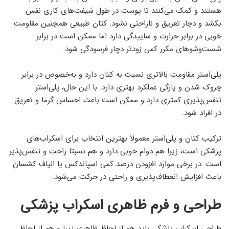
هستند و کمک می‌کنند تا پوست در طول شیفت‌های کاری نفس
بکشد و دچار تعریق و ناراحتی نشود. کتان طبیعی همچنین مقاومت
خوبی در برابر حرارت و ساییدگی دارد اما ممکن است در برابر
شست‌وشوهای مکرر کمی زودتر دچار فرسودگی شود.
پلی‌استر مقاومت بالاتری نسبت به کتان دارد و به‌خصوص در برابر
چروک شدن و پارگی عملکرد بهتری دارد. با این حال، پلی‌استر
تنفس‌پذیری کمتری دارد و ممکن است باعث احساس گرما و تعریق
در افراد شود.
ترکیب کتان و پلی‌استر معمولاً بهترین انتخاب برای اسکراب‌های
پزشکی است، زیرا هم دوام خوبی دارد و هم نسبتا راحت و تنفس‌پذیر
است. در برخی موارد افزودن درصد کمی اسپاندکس یا الیاف کشسان
باعث افزایش انعطاف‌پذیری و راحتی در حرکت می‌شود.
طراحی و فرم ظاهری اسکراب پزشکی
طراحی اسکراب پزشکی باید هم از لحاظ ظاهری زیبا و هم از لحاظ