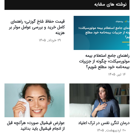
نوشته های مشابه
قیمت حفاظ شاخ گوزنی؛ راهنمای
کامل خرید و بررسی عوامل موثر بر
هزینه
۲۹ خرداد, ۱۴۰۵
راهنمای جامع استعلام بیمه
موتورسیکلت؛ چگونه از جزییات
بیمه‌نامه خود مطلع شویم؟
۱۶ تیر, ۱۴۰۵
درمان تنگی نفس در ترک اعتیاد
عوارض فیشیال صورت؛ هرآنچه قبل
از انجام فیشیال باید بدانید
۲۰ اردیبهشت, ۱۴۰۵