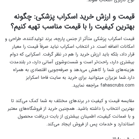
قیمت و ارزش خرید اسکراب پزشکی: چگونه
بهترین کیفیت را با قیمت مناسب تهیه کنیم؟
قیمت اسکراب پزشکی متأثر از جنس پارچه، برند تولیدکننده، طراحی و
امکانات اضافه است. در انتخاب اسکراب نباید صرفاً قیمت را معیار
قرار داد، بلکه باید ارزش خرید را هم در نظر گرفت. اسکرابی که دوام
بیشتری دارد، راحت‌تر است و شست‌وشوی آسانی دارد، در بلندمدت
هزینه‌های شما را کاهش می‌دهد و صرفه‌جویی اقتصادی به همراه
دارد.شما عزیزان میتوانید برای خرید به سایت فاحا اسکرابز
fahascrubs.com مراجعه نمایید.
مقایسه قیمت و کیفیت در برندهای مختلف به شما کمک می‌کند تا
بهترین انتخاب را داشته باشید. همچنین خرید از فروشگاه‌های معتبر
و با ضمانت کیفیت، اطمینان بیشتری از بابت دریافت محصول
استاندارد و خدمات پس از فروش ایجاد می‌کند.