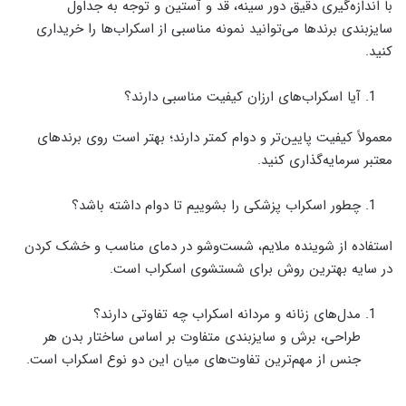
با اندازه‌گیری دقیق دور سینه، قد و آستین و توجه به جداول
سایزبندی برندها می‌توانید نمونه مناسبی از اسکراب‌ها را خریداری
کنید.
آیا اسکراب‌های ارزان کیفیت مناسبی دارند؟
معمولاً کیفیت پایین‌تر و دوام کمتر دارند؛ بهتر است روی برندهای
معتبر سرمایه‌گذاری کنید.
چطور اسکراب پزشکی را بشوییم تا دوام داشته باشد؟
استفاده از شوینده ملایم، شست‌وشو در دمای مناسب و خشک کردن
در سایه بهترین روش برای شستشوی اسکراب است.
مدل‌های زنانه و مردانه اسکراب چه تفاوتی دارند؟
طراحی، برش و سایزبندی متفاوت بر اساس ساختار بدن هر
جنس از مهم‌ترین تفاوت‌های میان این دو نوع اسکراب است.