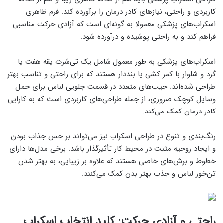
کاربردی و راحتی، نیازهای کادر درمان را برآورده کند. فرم ظاهری
اسکراب‌های پزشکی معمولا به گونه‌ای است که آزادی حرکت مناسبی
فراهم کند و به راحتی پوشیده و درآورده شود.
اسکراب‌های پزشکی به طور معمول شامل یک تی‌شرت یقه هفت یا
گرد و شلوار با کمر کشی یا بنددار هستند که برای راحتی و تناسب بهتر
طراحی شده‌اند. جیب‌های متعدد در قسمت جلویی لباس برای حمل
وسایل کوچک ضروری، از جمله طراحی‌های کاربردی است که به کارایی
کادر درمان کمک می‌کند.
رنگ‌بندی و تنوع در طراحی اسکراب نیز می‌تواند بر حس جذاب بودن
و ایجاد روحیه مثبت در محیط کار تأثیرگذار باشد. برخی مدل‌ها دارای
خطوط و برش‌های خاصی هستند که علاوه بر زیبایی، به بهتر شدن
تن‌خور لباس و جذب بهتر بدن کمک می‌کنند.
راحتی و آزادی حرکت: کلید انتخاب اسکراب