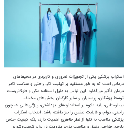
اسکراب پزشکی یکی از تجهیزات ضروری و کاربردی در محیط‌های
درمانی است که به طور مستقیم بر کیفیت کار، راحتی و سلامت کادر
درمان تأثیر می‌گذارد. این لباس به دلیل استفاده مکرر و طولانی‌مدت
توسط پزشکان، پرستاران و سایر کارکنان بخش‌های مختلف
بیمارستانی، باید علاوه بر استانداردهای بهداشتی، ویژگی‌هایی همچون
راحتی، دوام، و قابلیت تنفس را نیز داشته باشد. انتخاب اسکراب
پزشکی مناسب نه تنها از نظر ظاهری اهمیت دارد، بلکه کیفیت جنس
پارچه، طراحی دقیق و مناسب بدن، مقاومت در برابر شست‌وشو و