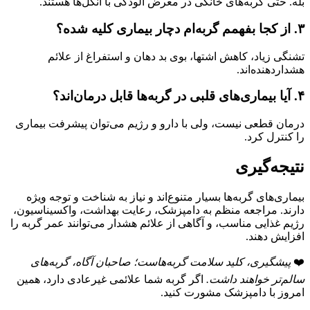
بله. حتی گربه‌های خانگی در معرض آلودگی با انگل‌ها هستند.
۳. از کجا بفهمم گربه‌ام دچار بیماری کلیه شده؟
تشنگی زیاد، کاهش اشتها، بوی بد دهان و استفراغ از علائم
هشداردهنده‌اند.
۴. آیا بیماری‌های قلبی در گربه‌ها قابل درمان‌اند؟
درمان قطعی نیست، ولی با دارو و رژیم می‌توان پیشرفت بیماری
را کنترل کرد.
نتیجه‌گیری
بیماری‌های گربه‌ها بسیار متنوع‌اند و نیاز به شناخت و توجه ویژه
دارند. مراجعه منظم به دامپزشک، رعایت بهداشت، واکسیناسیون،
رژیم غذایی مناسب، و آگاهی از علائم هشدار می‌توانند عمر گربه را
افزایش دهند.
❤️
پیشگیری، کلید سلامت گربه‌هاست؛ صاحبان آگاه، گربه‌های
سالم‌تر خواهند داشت.
اگر گربه شما علائمی غیرعادی دارد، همین
امروز با دامپزشک مشورت کنید.