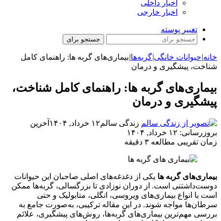
اخبار داخلی
اخبار خارجی
تغییر پوسته
جستجو برای
خانه
|
حیوانات خانگی
|
گربه‌ها
|
بیماری‌های گربه‌ ها: راهنمای کامل
شناخت، پیشگیری و درمان
بیماری‌های گربه‌ ها: راهنمای کامل شناخت،
پیشگیری و درمان
زندگی سالم
۱۲ خرداد, ۱۴۰۴
آخرین
بروزرسانی: ۱۲ خرداد, ۱۴۰۴
زمان تقریبی مطالعه ۳ دقیقه
بیماری‌های گربه‌ ها
یکی از دغدغه‌های اصلی صاحبان این حیوانات
دوست‌داشتنی است. از دوران نوزادی تا بزرگسالی، گربه‌ها ممکن
است با انواع بیماری‌های ویروسی، انگلی، متابولیک و حتی
سرطان‌ها مواجه شوند. در این مقاله ترکیبی، به‌صورت جامع به
بررسی مهم‌ترین بیماری‌های گربه‌ها، روش‌های پیشگیری، علائم