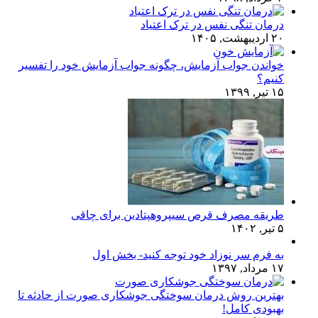
درمان تنگی نفس در ترک اعتیاد
۲۰ اردیبهشت, ۱۴۰۵
خواندن جواب آزمایش، چگونه جواب آزمایش خود را تفسیر
کنیم؟
۱۵ تیر, ۱۳۹۹
طریقه مصرف قرص سیپروهپتادین برای چاقی
۵ تیر, ۱۴۰۲
به فرم سر نوزاد خود توجه کنید- بخش اول
۱۷ مرداد, ۱۳۹۷
بهترین روش درمان سوختگی جوشکاری صورت از حادثه تا
بهبودی کامل!