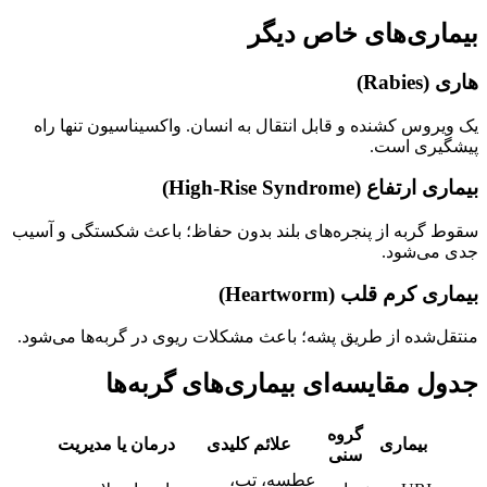
بیماری‌های خاص دیگر
هاری (Rabies)
یک ویروس کشنده و قابل انتقال به انسان. واکسیناسیون تنها راه
پیشگیری است.
بیماری ارتفاع (High-Rise Syndrome)
سقوط گربه از پنجره‌های بلند بدون حفاظ؛ باعث شکستگی و آسیب
جدی می‌شود.
بیماری کرم قلب (Heartworm)
منتقل‌شده از طریق پشه؛ باعث مشکلات ریوی در گربه‌ها می‌شود.
جدول مقایسه‌ای بیماری‌های گربه‌ها
گروه
بیماری
علائم کلیدی
درمان یا مدیریت
سنی
عطسه، تب،