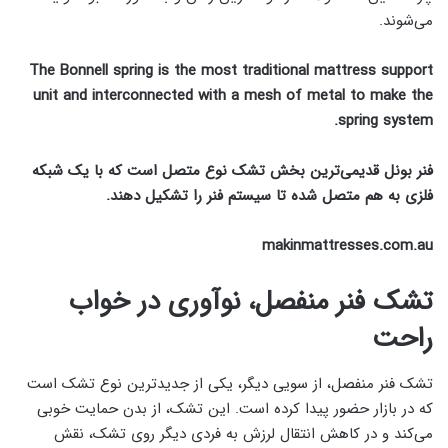
می‌شوند.
The Bonnell spring is the most traditional mattress support
unit and interconnected with a mesh of metal to make the
spring system.
فنر بونل قدیمی‌ترین بخش تشک نوع متصل است که با یک شبکه
فلزی به هم متصل شده‌ تا سیستم فنر را تشکیل دهند.
makinmattresses.com.au
تشک فنر منفصل، نوآوری در خواب
راحت
تشک فنر منفصل، از سویی دیگر، یکی از جدیدترین نوع تشک است
که در بازار حضور پیدا کرده است. این تشک، از بدن حمایت خوبی
می‌کند و در کاهش انتقال لرزش به فردی دیگر روی تشک، نقش