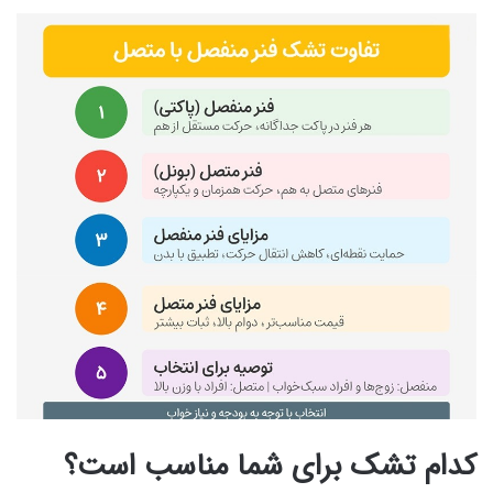
کدام تشک برای شما مناسب است؟