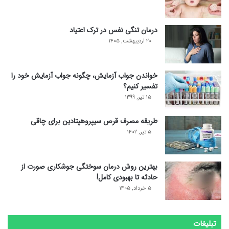
درمان تنگی نفس در ترک اعتیاد
۲۰ اردیبهشت, ۱۴۰۵
خواندن جواب آزمایش، چگونه جواب آزمایش خود را
تفسیر کنیم؟
۱۵ تیر, ۱۳۹۹
طریقه مصرف قرص سیپروهپتادین برای چاقی
۵ تیر, ۱۴۰۲
بهترین روش درمان سوختگی جوشکاری صورت از
حادثه تا بهبودی کامل!
۵ خرداد, ۱۴۰۵
تبلیغات