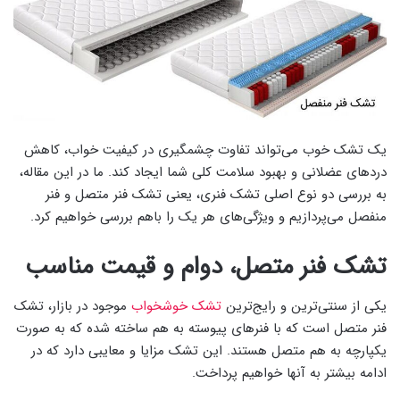
یک تشک خوب می‌تواند تفاوت چشمگیری در کیفیت خواب، کاهش
دردهای عضلانی و بهبود سلامت کلی شما ایجاد کند. ما در این مقاله،
به بررسی دو نوع اصلی تشک فنری، یعنی تشک فنر متصل و فنر
منفصل می‌پردازیم و ویژگی‌های هر یک را باهم بررسی خواهیم کرد.
تشک فنر متصل، دوام و قیمت مناسب
یکی از سنتی‌ترین و رایج‌ترین
تشک‌ خوشخواب
موجود در بازار، تشک
فنر متصل است که با فنرهای پیوسته به هم ساخته شده که به صورت
یکپارچه به هم متصل هستند. این تشک مزایا و معایبی دارد که در
ادامه بیشتر به آنها خواهیم پرداخت.