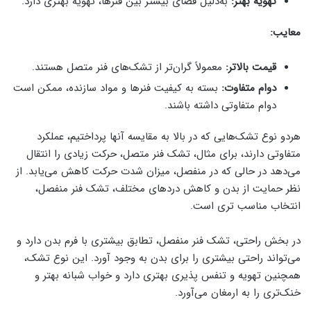
تهویه بهتر:
به‌دلیل فضای بیشتر بین فنرها، تهویه بهتری دارد.
معایب:
قیمت بالاتر:
معمولاً گران‌تر از تشک‌های فنر متصل هستند.
دوام متفاوت:
بسته به کیفیت فنرها و مواد سازنده، ممکن است
دوام متفاوتی داشته باشند.
هردو نوع تشک‌هایی که در بالا به مقایسه آنها پرداختیم، عملکرد
متفاوتی دارند، برای مثال، تشک فنر متصل، حرکت زیادی را انتقال
می‌دهد در حالی که در منفصل، میزان شدت حرکت کاهش می‌یابد. از
نظر حمایت از بدن و کاهش دردهای مختلف، تشک فنر منفصل،
انتخاب مناسب تری است.
در بخش راحتی، تشک فنر منفصل، تطابق بیشتری با فرم بدن دارد و
می‌تواند راحتی بیشتری را برای بدن به وجود آورد. این نوع تشک،
همچنین تهویه و تنفس پذیری بهتری دارد و خواب شبانه بهتر و
خنک‌تری را به ارمغان می‌آورد.