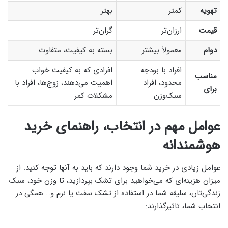
تهویه
کمتر
بهتر
قیمت
ارزان‌تر
گران‌تر
دوام
معمولاً بیشتر
بسته به کیفیت، متفاوت
افراد با بودجه
افرادی که به کیفیت خواب
مناسب
محدود، افراد
اهمیت می‌دهند، زوج‌ها، افراد با
برای
سبک‌وزن
مشکلات کمر
عوامل مهم در انتخاب، راهنمای خرید
هوشمندانه
عوامل زیادی در خرید شما وجود دارند که باید به آنها توجه کنید. از
میزان هزینه‌ای که می‌خواهید برای تشک بپردازید، تا وزن خود، سبک
زندگی‌تان، سلیقه شما در استفاده از تشک سفت یا نرم و… همگی در
انتخاب شما، تاثیرگذارند: