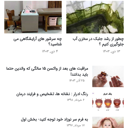
چطور از رشد جلبک در مخزن آب
چه سرشور های آرایشگاهی می
جلوگیری کنیم ؟
شناسید؟
۱۳ دی, ۱۴۰۳
۴ دی, ۱۴۰۳
مراقبت های بعد از واکسن ۱۵ سالگی که والدین حتما
باید بدانند!
۲۵ آذر, ۱۴۰۳
رنگ ادرار : نشانه ها، تشخیص و فرایند درمان
۶ خرداد, ۱۳۹۸
به فرم سر نوزاد خود توجه کنید- بخش اول
۱۷ مرداد, ۱۳۹۷