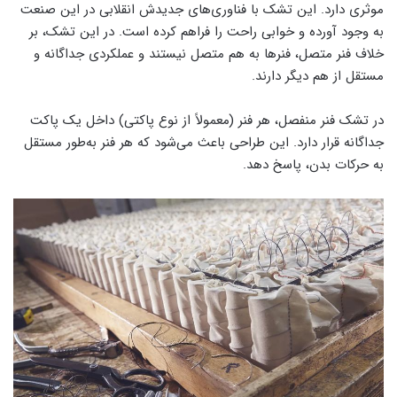
موثری دارد. این تشک با فناوری‌های جدیدش انقلابی در این صنعت
به وجود آورده و خوابی راحت را فراهم کرده است. در این تشک، بر
خلاف فنر متصل، فنرها به هم متصل نیستند و عملکردی جداگانه و
مستقل از هم دیگر دارند.
در تشک فنر منفصل، هر فنر (معمولاً از نوع پاکتی) داخل یک پاکت
جداگانه قرار دارد. این طراحی باعث می‌شود که هر فنر به‌طور مستقل
به حرکات بدن، پاسخ دهد.