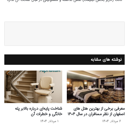
وبس
ای
ت
نوشته های مشابه
معرفی برخی از بهترین هتل های
شناخت پایه‌ای درباره بالابر پله
اصفهان از نظر مسافران در سال ۱۴۰۴
خانگی و خطرات آن
۶ مرداد, ۱۴۰۴
۱ مرداد, ۱۴۰۴