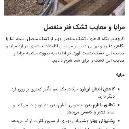
مزایا و معایب تشک فنر منفصل
اگرچه در نگاه ظاهری، تشک منفصل بهتر از تشک متصل است، اما با
نگاهی دقیق و بررسی عمیق‌تر می‌توان اطلاعات بیشتری درباره مزایا و
معایب این تشک بدست آورد. در ادامه، به صورت خلاصه مزایا و
معایب این تشک را برای شما شرح دادیم:
مزایا:
کاهش انتقال لرزش:
حرکات یک نفر، تأثیر کمتری بر روی فرد
دیگر دارد.
تطابق با فرم بدن:
به‌خوبی با فرم بدن تطابق پیدا می‌کند و
نقاط فشار را کاهش می‌دهد.
پشتیبانی بهتر:
پشتیبانی بهتری از ستون فقرات ارائه می‌دهد.