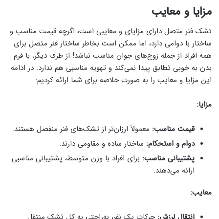
مزایا و معایب
تشک فنر متصل دارای مزایای و معایبی است، اگرچه قیمت مناسب و
ساختار با دوامی دارد، اما ممکن است بخاطر ساختار فنر متصل برای
همه افراد از جمله زوج‌های جوان مناسب نباشد! از طرف دیگر، با فرم
بدن به خوبی تطابق پیدا نمی‌کند و تهویه مناسبی هم ندارد. در ادامه
این مزایا و معایب را به صورت خلاصه برای شما ارائه کردیم:
مزایا:
قیمت مناسب:
معمولاً ارزان‌تر از تشک‌های فنر منفصل هستند.
دوام و استحکام:
ساختار ساده و مقاومی دارند.
پشتیبانی مناسب:
برای افراد با وزن متوسط، پشتیبانی مناسبی
ارائه می‌دهند.
معایب:
انتقال لرزش:
حرکات یک نفر، به‌راحتی به کل تشک منتقل