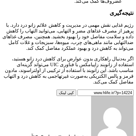
غضروف‌ها کمک می‌کند.
نتیجه‌گیری
رژیم غذایی نقش مهمی در مدیریت و کاهش علائم زانو درد دارد. با
پرهیز از مصرف غذاهای مضر و التهابی، می‌توانید التهاب را کاهش
داده و سلامت مفاصل خود را بهبود بخشید. همچنین، مصرف غذاهای
ضدالتهابی مانند ماهی‌های چرب، میوه‌ها، سبزیجات و غلات کامل
می‌تواند به کاهش درد و بهبود عملکرد مفاصل کمک کند.
اگر به‌دنبال راهکاری بدون عوارض برای کاهش درد زانو هستید،
استفاده از زانوبند زاپیامکس با فناوری UIC می‌تواند گزینه‌ای
مناسب باشد. این زانوبند با استفاده از ترکیبی از اولتراسوند، مادون
قرمز و پالس الکتریکی به‌صورت غیرتهاجمی به کاهش درد و التهاب
مفاصل کمک می‌کند.
کپی لینک