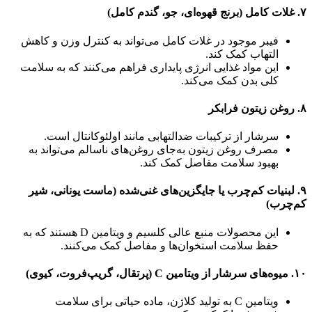
۷. غلات کامل (برنج قهوه‌ای، جو، گندم کامل)
فیبر موجود در غلات کامل می‌تواند به کنترل وزن و کاهش
التهاب کمک کند.
این مواد غذایی انرژی پایداری فراهم می‌کنند که به سلامت
کلی بدن کمک می‌کند.
۸. روغن زیتون فرابکر
سرشار از ترکیبات ضدالتهابی مانند اولئوکانتال است.
مصرف روغن زیتون به‌جای روغن‌های ناسالم می‌تواند به
بهبود سلامت مفاصل کمک کند.
۹. لبنیات کم‌چرب یا جایگزین‌های غنی‌شده (ماست یونانی، شیر
کم‌چرب)
این محصولات منبع عالی کلسیم و ویتامین D هستند که به
حفظ سلامت استخوان‌ها و مفاصل کمک می‌کنند.
۱۰. میوه‌های سرشار از ویتامین C (پرتقال، گریپ‌فروت، کیوی)
ویتامین C به تولید کلاژن، ماده حیاتی برای سلامت