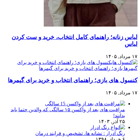
لباس زنانه؛ راهنمای کامل انتخاب، خرید و ست کردن
لباس
۱۷ مرداد, ۱۴۰۵
کنسول های بازی؛ راهنمای انتخاب و خرید برای گیمرها
۱۷ مرداد, ۱۴۰۵
مراقبت های بعد از واکسن ۱۵ سالگی که والدین حتما باید
بدانند!
۲۵ آذر, ۱۴۰۳
رنگ ادرار : نشانه ها، تشخیص و فرایند درمان
۶ خرداد, ۱۳۹۸