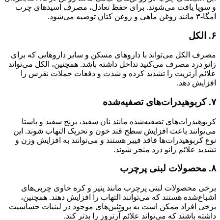
و سویا یافت می‌شوند. برای حفظ تعادل، مصرف اسیدهای چرب
امگا-۳ مانند روغن ماهی و روغن کتان توصیه می‌شود.
۶. الکل
مصرف الکل می‌تواند با داروهای مسکن و سایر داروهایی که برای
زانو درد مصرف می‌کنید تداخل داشته باشد. همچنین، الکل می‌تواند
علائم آرتریت را تشدید کرده و شدت و دفعات حملات نقرس را
افزایش دهد.
۷. کربوهیدرات‌های تصفیه‌شده
کربوهیدرات‌های تصفیه‌شده مانند نان سفید، برنج سفید و پاستا
می‌توانند باعث افزایش سطح قند خون و تحریک التهاب شوند. این
نوع کربوهیدرات‌ها فاقد فیبر هستند و می‌توانند به افزایش وزن و
تشدید علائم زانو درد منجر شوند.
۸. محصولات لبنی پرچرب
برخی محصولات لبنی پرچرب مانند پنیر و کره حاوی چربی‌های
اشباع‌شده هستند که می‌توانند التهاب را افزایش دهند. همچنین،
برخی افراد ممکن است به پروتئین‌های موجود در لبنیات حساسیت
داشته باشند که می‌تواند علائم آرتروز را بدتر کند.