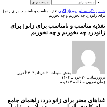
جستجو برای
خانه
|
زندگی سالم
|
رپورتاژ آگهی
|
تغذیه مناسب و نامناسب برای زانو |
برای زانودرد چه بخوریم و چه نخوریم
تغذیه مناسب و نامناسب برای زانو | برای
زانودرد چه بخوریم و چه نخوریم
بخش تبلیغات
۲۰ خرداد, ۱۴۰۴
آخرین
بروزرسانی: ۲۰ خرداد, ۱۴۰۴
زمان تقریبی مطالعه ۴ دقیقه
غذاهای مضر برای زانو درد: راهنمای جامع
برای کاهش التهاب و بهبود سلامت مفاصل