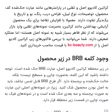
کراتین کادیوو اصل و تقلبی در پارامترهایی مانند عبارت حک‌شده کف
محصول، توضیحات، نوع لیبل، طراحی درب، رنگ، بو و تاریخ با
یک‌دیگر تفاوت دارند. معمولا با افزایش تقاضا برای یک محصول
آرایشی بهداشتی مانند کراتین، به‌سرعت نمونه‌های تقلبی وارد بازار
می‌شوند که از نظر ظاهر بسیار شبیه به نمونه اصل هستند؛ اما عملکرد
ضعیفی دارند. شما می‌توانید با بررسی فاکتور‌های زیر، کراتین کادیو‌
اصل را از
bc-beauty.com
با قیمت مناسب خریداری کنید.
وجود کلمه BRB در زیر محصول
در زیر محفظه کراتین کادیوو اصل، عبارت BRB حک شده است. توجه
داشته باشید که این کلمه، به‌صورت چاپی و مسطح نیست؛ بلکه،
حالت حک‌شده و برجسته دارد. اگر طرح BRB قابل لمس نباشد، باید
به اصل بودن محصول شک کنید. زیرا، در نمونه‌های اصلی این عبارت
به صورت برجسته و سه بعدی حک شده است و در نمونه‌های فیک به
صورت چاپی در قسمت زیر محفظه قرار دارد.