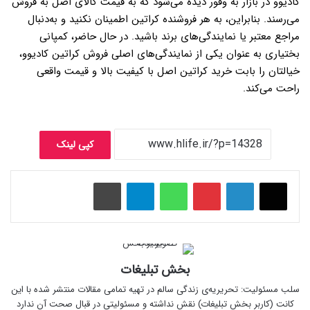
کادیوو در بازار به وفور دیده می‌شود که به قیمت کالای اصل به فروش
می‌رسند. بنابراین، به هر فروشنده کراتین اطمینان نکنید و به‌دنبال
مراجع معتبر یا نمایندگی‌های برند باشید. در حال حاضر، کمپانی
بختیاری به عنوان یکی از نمایندگی‌های اصلی فروش کراتین کادیوو،
خیالتان را بابت خرید کراتین اصل با کیفیت بالا و قیمت واقعی
راحت می‌کند.
کپی لینک
پینتریست
واتس آپ
تلگرام
چاپ
بخش تبلیغات
سلب‌ مسئولیت: تحریریه‌ی زندگی سالم در تهیه‌ تمامی مقالات منتشر شده با این
کانت (کاربر بخش تبلیغات) نقش نداشته و مسئولیتی در قبال صحت آن ندارد