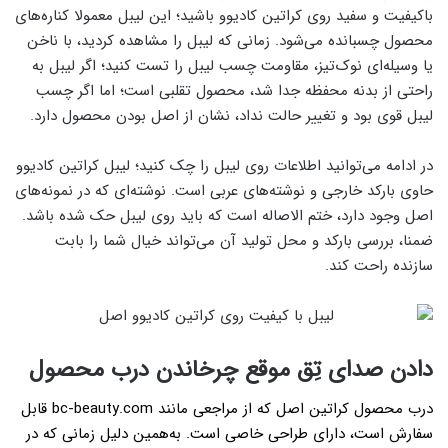
باکیفیت و سفید روی کراتین کادیوو باشید؛ این لیبل معمولا کناره‌های
محصول چسبانده می‌شود. زمانی که لیبل را مشاهده کردید، با ناخن‌
یا وسیله‌ای نوک‌تیز، مقاومت چسب لیبل را تست کنید؛ اگر لیبل به
راحتی از بدنه محفظه جدا شد، محصول تقلبی است؛ اما اگر چسب
لیبل قوی بود و تغییر حالت نداد‌، نشان از اصل بودن محصول دارد.
در ادامه می‌توانید اطلاعات روی لیبل را چک کنید؛ لیبل کراتین کادیوو
حاوی بارکد خارجی و نوشته‌های عربی است. نوشته‌ای که در نمونه‌های
اصل وجود دارد، ختم الاصاله است که باید روی لیبل حک شده باشد.
ضمنا، بررسی بارکد و محل تولید آن می‌تواند خیال شما را بابت
سازنده راحت کند.
دادن صدای تِق موقع چرخاندن درب محصول
درب محصول کراتین اصل که از مراجعی مانند bc-beauty.com قابل
سفارش است، دارای طراحی خاصی است. به‌همین دلیل زمانی که در