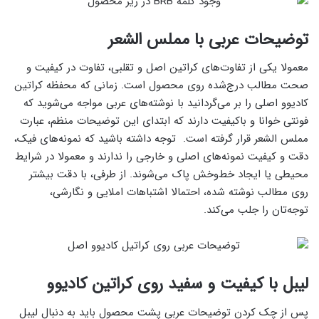
توضیحات عربی با مملس الشعر
معمولا یکی از تفاوت‌های کراتین اصل و تقلبی، تفاوت در کیفیت و
صحت مطالب درج‌شده روی محصول است. زمانی که محفظه کراتین
کادیوو اصلی را بر می‌گردانید با نوشته‌های عربی مواجه می‌شوید که
فونتی خوانا و باکیفیت دارند که ابتدای این توضیحات منظم، عبارت
مملس الشعر قرار گرفته است. توجه داشته باشید که نمونه‌های فیک،
دقت و کیفیت نمونه‌های اصلی و خارجی را ندارند و معمولا در شرایط
محیطی یا ایجاد خط‌‌و‌خش پاک می‌شوند. از طرفی، با دقت بیشتر
روی مطالب نوشته شده، احتمالا اشتباهات املایی و نگارشی،
توجه‌تان را جلب می‌کند.
لیبل با کیفیت و سفید روی کراتین کادیوو
پس از چک کردن توضیحات عربی پشت محصول باید به دنبال لیبل