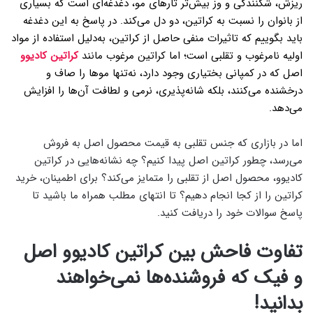
ریزش، شکنندگی و وز بیش‌تر تارهای مو، دغدغه‌ای است که بسیاری
از بانوان را نسبت به کراتین، دو دل می‌کند. در پاسخ به این دغدغه
باید بگوییم که تاثیرات منفی حاصل از کراتین، به‌دلیل استفاده از مواد
اولیه نامرغوب و تقلبی است؛ اما کراتین مرغوب مانند
کراتین کادیوو
اصل که در کمپانی بختیاری وجود دارد، نه‌تنها موها را صاف و
درخشنده می‌کنند، بلکه شانه‌پذیری، نرمی و لطافت آن‌ها را افزایش
می‌دهد.
اما در بازاری که جنس تقلبی به قیمت محصول اصل به فروش
می‌رسد، چطور کراتین اصل پیدا کنیم؟ چه نشانه‌هایی در کراتین
کادیوو، محصول اصل از تقلبی را متمایز می‌کند؟ برای اطمینان، خرید
کراتین را از کجا انجام دهیم؟ تا انتهای مطلب همراه ما باشید تا
پاسخ سوالات خود را دریافت کنید.
تفاوت فاحش بین کراتین کادیوو اصل
و فیک که فروشنده‌ها نمی‌خواهند
بدانید!