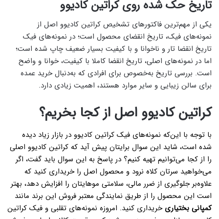
تاریخ حک شده روی کراتین کادیوو
یکی از مهم‌ترین فاکتور‌های تشخیص کراتین کادیوو اصل از
نمونه‌های فیک، تاریخ انقضای محصول است؛ در نمونه‌های فیک
تاریخ انقضا تار و ناخوانا و با کیفیت بسیار ضعیف چاپ شده است؛
اما در نمونه‌های اصلی، تاریخ انقضا کاملا با کیفیت، خوانا و واضح
است. بررسی تاریخ به‌خصوص برای افرادی که به‌دنبال خرید عمده
برای سالن زیبایی و سایر موارد هستند، اهمیت زیادی دارد.
کراتین کادیوو اصل از کجا بخریم؟
با توجه با این‌که نمونه‌های فیک کراتین کادیوو در بازار زیاد دیده
شده است، شاید این سوال برایتان پیش آید که کراتین کادیوو اصلی
را از کجا می‌توانیم تهیه کنیم؟ در پاسخ به این سوال باید گفت، اگر
می‌خواهید سرتان کلاه نرود و محصول اصل را خریداری کنید که
علاوه‌بر جلوگیری از ضرر مالی، سلامتی موهایتان را افزایش دهد، بهتر
است این محصول را از طریق نمایندگی معتبر فروش این برند مانند
کمپانی بختیاری
خریداری کنید. امروزه نمونه‌های تقلبی و فیک کراتین