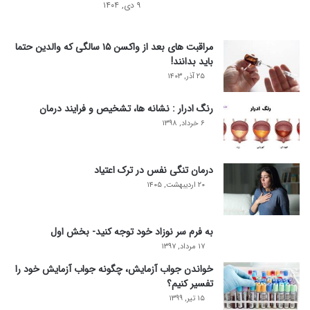
۹ دی, ۱۴۰۴
مراقبت های بعد از واکسن ۱۵ سالگی که والدین حتما
باید بدانند!
۲۵ آذر, ۱۴۰۳
رنگ ادرار : نشانه ها، تشخیص و فرایند درمان
۶ خرداد, ۱۳۹۸
درمان تنگی نفس در ترک اعتیاد
۲۰ اردیبهشت, ۱۴۰۵
به فرم سر نوزاد خود توجه کنید- بخش اول
۱۷ مرداد, ۱۳۹۷
خواندن جواب آزمایش، چگونه جواب آزمایش خود را
تفسیر کنیم؟
۱۵ تیر, ۱۳۹۹