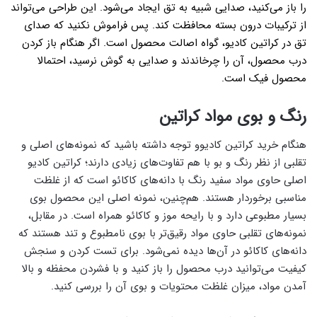
را باز می‌کنید، صدایی شبیه به تق ایجاد می‌شود. این طراحی می‌تواند
از ترکیبات درون بسته محافظت کند. پس فراموش نکنید که صدای
تق در کراتین کادیو، گواه اصالت محصول است. اگر هنگام باز کردن
درب محصول، آن را چرخاندند و صدایی به گوش نرسید، احتمالا
محصول فیک است.
رنگ و بوی مواد کراتین
هنگام خرید کراتین کادیوو توجه داشته باشید که نمونه‌های اصلی و
تقلبی از نظر رنگ و بو با هم تفاوت‌های زیادی دارند؛ کراتین کادیو‌
اصلی حاوی مواد سفید رنگ با دانه‌های کاکائو است که از غلظت
مناسبی برخوردار‌ هستند. هم‌چنین، نمونه اصلی این محصول بوی
بسیار مطبوعی دارد و با رایحه موز و کاکائو همراه است. در مقابل،
نمونه‌های تقلبی حاوی مواد رقیق‌تر با بوی نامطبوع و تند هستند که
دانه‌های کاکائو در آن‌ها دیده نمی‌شود. برای تست کردن و سنجش
کیفیت می‌توانید درب محصول را باز کنید و با فشردن محفظه و بالا
آمدن مواد، میزان غلظت محتویات و بوی آن را بررسی کنید.