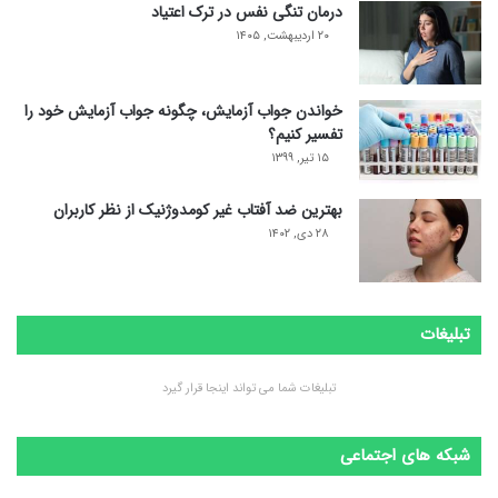
درمان تنگی نفس در ترک اعتیاد
۲۰ اردیبهشت, ۱۴۰۵
خواندن جواب آزمایش، چگونه جواب آزمایش خود را
تفسیر کنیم؟
۱۵ تیر, ۱۳۹۹
بهترین ضد آفتاب غیر کومدوژنیک از نظر کاربران
۲۸ دی, ۱۴۰۲
تبلیغات
تبلیغات شما می تواند اینجا قرار گیرد
شبکه های اجتماعی