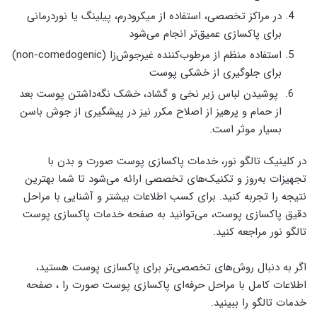
در مراکز تخصصی، استفاده از میکرودرم، پیلینگ یا نوردرمانی
برای پاکسازی عمیق‌تر انجام می‌شود
استفاده منظم از مرطوب‌کننده غیرجوش‌زا (non-comedogenic)
برای جلوگیری از خشکی پوست
پوشیدن لباس زیر نخی و گشاد، خشک نگه‌داشتن پوست بعد
از حمام و پرهیز از اصلاح مکرر نیز در پیشگیری از جوش باسن
بسیار موثر است.
در کلینیک تالگو نور، خدمات پاکسازی پوست صورت و بدن با
تجهیزات به‌روز و تکنیک‌های تخصصی ارائه می‌شود تا شما بهترین
نتیجه را تجربه کنید. برای کسب اطلاعات بیشتر و آشنایی با مراحل
دقیق پاکسازی پوست، می‌توانید به صفحه خدمات پاکسازی پوست
تالگو نور مراجعه کنید.
اگر به دنبال روش‌های تخصصی‌تر برای پاکسازی پوست هستید،
اطلاعات کامل با مراحل حرفه‌ای پاکسازی پوست صورت را ، صفحه
خدمات تالگو را ببینید.