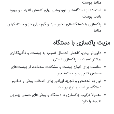
منافذ پوست
استفاده از دستگاه‌های نوردرمانی برای کاهش التهاب و بهبود
بافت پوست
پاکسازی با دستگاه‌های بخور سرد و گرم برای باز و بسته کردن
منافذ
مزیت پاکسازی با دستگاه‌
دقیق‌تر بودن، کاهش احتمال آسیب به پوست، و تأثیرگذاری
بیشتر نسبت به پاکسازی دستی
مناسب برای انواع پوست و مشکلات مختلف، از پوست‌های
حساس تا چرب و مستعد جو
نیاز به تخصص و تجربه اپراتور برای انتخاب روش و تنظیم
دستگاه بر اساس نوع پوست
معمولاً ترکیب پاکسازی با دستگاه و روش‌های دستی بهترین
نتیجه را دارد