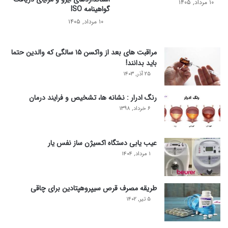
۱۰ مرداد, ۱۴۰۵
گواهینامه ISO
۱۰ مرداد, ۱۴۰۵
مراقبت های بعد از واکسن ۱۵ سالگی که والدین حتما
باید بدانند!
۲۵ آذر, ۱۴۰۳
رنگ ادرار : نشانه ها، تشخیص و فرایند درمان
۶ خرداد, ۱۳۹۸
عیب یابی دستگاه اکسیژن ساز نفس یار
۱ مرداد, ۱۴۰۴
طریقه مصرف قرص سیپروهپتادین برای چاقی
۵ تیر, ۱۴۰۲