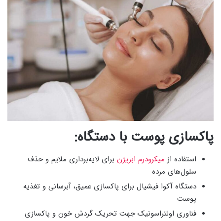
پاکسازی پوست با دستگاه:
استفاده از
میکرودرم ابریژن
برای لایه‌برداری ملایم و حذف
سلول‌های مرده
دستگاه آکوا فیشیال برای پاکسازی عمیق، آبرسانی و تغذیه
پوست
فناوری اولتراسونیک جهت تحریک گردش خون و پاکسازی