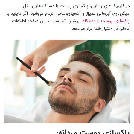
در کلینیک‌های زیبایی، پاکسازی پوست با دستگاه‌هایی مثل
میکرودرم، آبرسانی عمیق و اکسیژن‌رسانی انجام می‌شود. اگر مایلید با
پاکسازی پوست با دستگاه
بیشتر آشنا شوید، این صفحه اطلاعات
کاملی در اختیار شما قرار می‌دهد.
پاکسازی پوست مردانه: