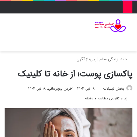
منو
ورود
تغییر پو
جس
خانه
|
زندگی سالم
|
رپورتاژ آگهی
پاکسازی پوست؛ از خانه تا کلینیک
بخش تبلیغات
۱۸ تیر, ۱۴۰۴
آخرین بروزرسانی: ۱۸ تیر, ۱۴۰۴
زمان تقریبی مطالعه ۷ دقیقه