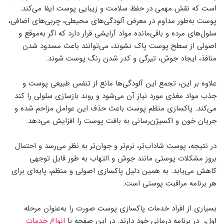
است که نقش مهمی در حفظ سلامت و زیبایی پوست ایفا می‌کند.
پوست به‌طور مداوم در معرض آلودگی‌های محیطی، چربی‌های اضافی،
سلول‌های مرده و باقی‌مانده مواد آرایشی قرار دارد که اگر به‌موقع و
اصولی از سطح پوست پاک نشوند، می‌توانند باعث مسدود شدن
منافذ، ایجاد جوش، تیرگی و کدر شدن رنگ پوست شوند.
علاوه بر این، تجمع این آلودگی‌ها مانع از تنفس طبیعی پوست و
جذب مواد مغذی مورد نیاز آن می‌شود و روند بازسازی سلولی را کند
می‌کند. پاکسازی منظم پوست باعث حذف این عوامل مزاحم شده و
جریان خون و اکسیژن‌رسانی به بافت پوست را افزایش می‌دهد.
در نتیجه، پوست شاداب‌تر، نرم‌تر و جوان‌تر به نظر می‌رسد و احتمال
بروز مشکلات پوستی مانند جوش و التهاب به طور قابل توجهی
کاهش می‌یابد. به همین دلیل پاکسازی اصولی و منظم، پایه‌ای برای
هر برنامه مراقبت پوستی است.
بسیاری از افراد خدمات پاکسازی پوست صورت را به‌عنوان مرحله
اول، در برنامه درمانی خود دارند. در این صفحه با
انواع خدمات