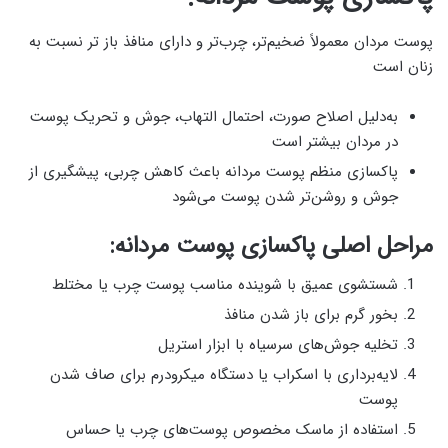
پوست مردان معمولاً ضخیم‌تر، چرب‌تر و دارای منافذ باز تر نسبت به
زنان است
به‌دلیل اصلاح صورت، احتمال التهاب، جوش و تحریک پوست
در مردان بیشتر است
پاکسازی منظم پوست مردانه باعث کاهش چربی، پیشگیری از
جوش و روشن‌تر شدن پوست می‌شود
مراحل اصلی پاکسازی پوست مردانه:
شستشوی عمیق با شوینده مناسب پوست چرب یا مختلط
بخور گرم برای باز شدن منافذ
تخلیه جوش‌های سرسیاه با ابزار استریل
لایه‌برداری با اسکراب یا دستگاه میکرودرم برای صاف شدن
پوست
استفاده از ماسک مخصوص پوست‌های چرب یا حساس