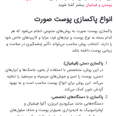
پوستی و فیشیال
بیشتر آشنا شوید.
انواع پاکسازی پوست صورت
پاکسازی پوست صورت به روش‌های متنوعی انجام می‌شود که هر
کدام بسته به نوع پوست و نیازهای فرد، مزایا و کاربردهای خاص خود
را دارند. انتخاب روش مناسب می‌تواند تأثیر چشمگیری در سلامت و
زیبایی پوست داشته باشد.
پاکسازی دستی (فیشیال):
در این روش، متخصص با استفاده از بخور، ماسک‌ها و ابزارهای
دستی، پوست را تمیز و جوش‌های سرسیاه و سرسفید را تخلیه
می‌کند. این روش برای انواع پوست مناسب است و به بهبود
گردش خون کمک می‌کند.
پاکسازی با دستگاه‌های تخصصی:
دستگاه‌هایی مانند میکرودرم ابریژن، آکوا فیشیال و
اولتراسونیک به لایه‌برداری عمیق‌تر پوست و حذف سلول‌های