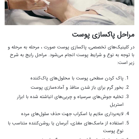
مراحل پاکسازی پوست
در کلینیک‌های تخصصی، پاکسازی پوست صورت ، مرحله به مرحله و
با توجه به نوع و شرایط پوست انجام می‌شود. مراحل رایج به شرح
زیر است:
پاک کردن سطحی پوست با محلول‌های پاک‌کننده
بخور گرم برای باز شدن منافذ و آماده‌سازی پوست
تخلیه جوش‌های سرسیاه و چربی‌های انباشته شده با ابزار
استریل
لایه‌برداری ملایم یا اسکراب جهت حذف سلول‌های مرده
استفاده از ماسک‌های مغذی، آبرسان یا روشن‌کننده متناسب با
نوع پوست