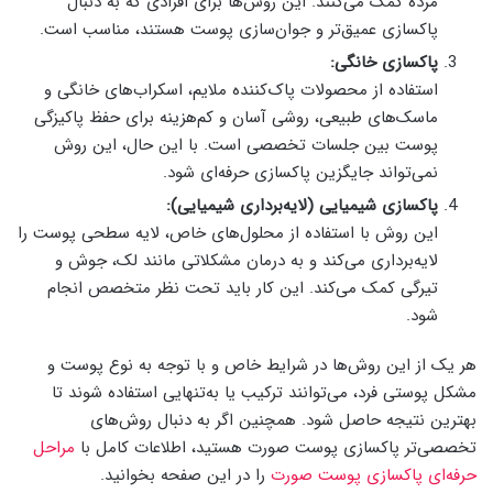
مرده کمک می‌کنند. این روش‌ها برای افرادی که به دنبال
پاکسازی عمیق‌تر و جوان‌سازی پوست هستند، مناسب است.
پاکسازی خانگی:
استفاده از محصولات پاک‌کننده ملایم، اسکراب‌های خانگی و
ماسک‌های طبیعی، روشی آسان و کم‌هزینه برای حفظ پاکیزگی
پوست بین جلسات تخصصی است. با این حال، این روش
نمی‌تواند جایگزین پاکسازی حرفه‌ای شود.
پاکسازی شیمیایی (لایه‌برداری شیمیایی):
این روش با استفاده از محلول‌های خاص، لایه سطحی پوست را
لایه‌برداری می‌کند و به درمان مشکلاتی مانند لک، جوش و
تیرگی کمک می‌کند. این کار باید تحت نظر متخصص انجام
شود.
هر یک از این روش‌ها در شرایط خاص و با توجه به نوع پوست و
مشکل پوستی فرد، می‌توانند ترکیب یا به‌تنهایی استفاده شوند تا
بهترین نتیجه حاصل شود. همچنین اگر به دنبال روش‌های
تخصصی‌تر پاکسازی پوست صورت هستید، اطلاعات کامل با
مراحل
حرفه‌ای پاکسازی پوست صورت
را در این صفحه بخوانید.