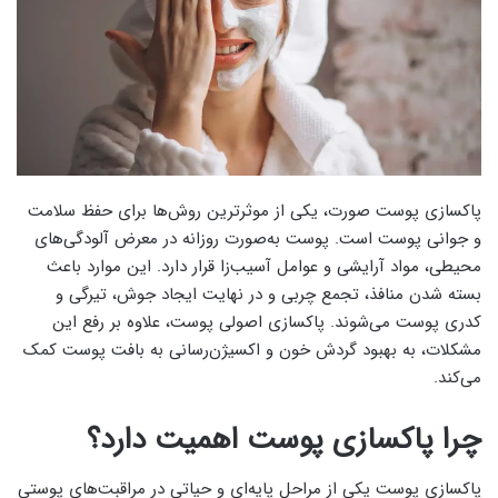
پاکسازی پوست صورت، یکی از موثرترین روش‌ها برای حفظ سلامت
و جوانی پوست است. پوست به‌صورت روزانه در معرض آلودگی‌های
محیطی، مواد آرایشی و عوامل آسیب‌زا قرار دارد. این موارد باعث
بسته شدن منافذ، تجمع چربی و در نهایت ایجاد جوش، تیرگی و
کدری پوست می‌شوند. پاکسازی اصولی پوست، علاوه بر رفع این
مشکلات، به بهبود گردش خون و اکسیژن‌رسانی به بافت پوست کمک
می‌کند.
چرا پاکسازی پوست اهمیت دارد؟
پاکسازی پوست یکی از مراحل پایه‌ای و حیاتی در مراقبت‌های پوستی