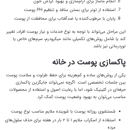
انجام ماساژ برای آرام‌سازی و بهبود گردش خون
استفاده از تونر برای بستن منافذ و تنظیم PH پوست
پایان با مرطوب‌کننده یا ضدآفتاب برای محافظت از پوست
این مراحل می‌تواند با توجه به نوع خدمات و نیاز پوست افراد، تغییر
کند یا شامل روش‌های تکمیلی مانند میکرودرم، سرم‌های خاص یا
نوردرمانی نیز باشد.
پاکسازی پوست در خانه
یکی از روش‌های ساده و کم‌هزینه برای حفظ طراوت و سلامت پوست
بین جلسات تخصصی است. اگرچه نمی‌تواند جایگزین پاکسازی
حرفه‌ای در کلینیک شود، اما با رعایت اصول و استفاده از محصولات
مناسب می‌توان به بهبود وضعیت پوست کمک کرد.
شستشوی روزانه پوست با شوینده ملایم مناسب نوع پوست
استفاده از اسکراب ملایم ۱ تا ۲ بار در هفته برای حذف سلول‌های
مرده