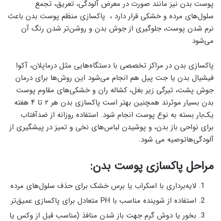
پوست بدن نیز مانند صورت در معرض آلودگی، تعریق، تجمع
سلول‌های مرده و خشکی قرار دارد ، پاکسازی منظم پوست بدن باعث
نرم شدن پوست، جلوگیری از جوش بدن و روشن‌تر شدن رنگ آن
می‌شود
پاکسازی بدن در مراکز تخصصی با دستگاه‌هایی مثل درماپلان، آکوا
فیشیال بدن یا جت پیل هم انجام می‌شود این روش‌ها برای درمان
جوش پشت، تیرگی زیر بغل، کشاله ران و خشکی‌های مقاوم پوست
بدن بسیار موثرند همچنین بهتر است پاکسازی بدن هر ۲ تا ۴ هفته
یک‌بار بسته به نوع پوست انجام شود. استفاده روزانه از ضدآفتاب
برای نواحی باز بدن، و پوشیدن لباس‌های نخی و تمیز در پیشگیری از
آلودگی‌هاتوصیه می شود.
مراحل پاکسازی پوست بدن:
لایه‌برداری با اسکراب یا برس خشک برای حذف سلول‌های مرده
استفاده از شوینده مناسب با PH متعادل برای پاکسازی عمیق‌تر
بخور یا دوش گرم جهت باز شدن منافذ (مناسب قبل از وکس یا