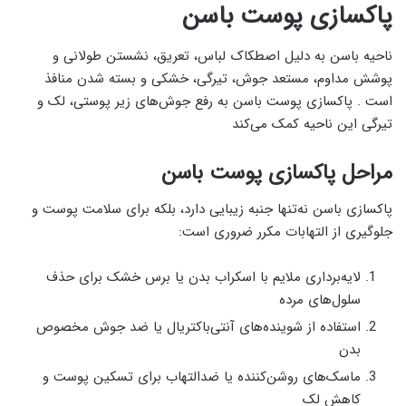
پاکسازی پوست باسن
ناحیه باسن به دلیل اصطکاک لباس، تعریق، نشستن طولانی و
پوشش مداوم، مستعد جوش، تیرگی، خشکی و بسته شدن منافذ
است . پاکسازی پوست باسن به رفع جوش‌های زیر پوستی، لک و
تیرگی این ناحیه کمک می‌کند
مراحل پاکسازی پوست باسن
پاکسازی باسن نه‌تنها جنبه زیبایی دارد، بلکه برای سلامت پوست و
جلوگیری از التهابات مکرر ضروری است:
لایه‌برداری ملایم با اسکراب بدن یا برس خشک برای حذف
سلول‌های مرده
استفاده از شوینده‌های آنتی‌باکتریال یا ضد جوش مخصوص
بدن
ماسک‌های روشن‌کننده یا ضدالتهاب برای تسکین پوست و
کاهش لک