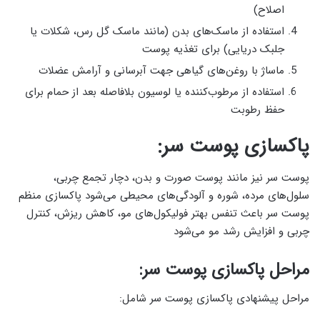
اصلاح)
استفاده از ماسک‌های بدن (مانند ماسک گل رس، شکلات یا
جلبک دریایی) برای تغذیه پوست
ماساژ با روغن‌های گیاهی جهت آبرسانی و آرامش عضلات
استفاده از مرطوب‌کننده یا لوسیون بلافاصله بعد از حمام برای
حفظ رطوبت
پاکسازی پوست سر:
پوست سر نیز مانند پوست صورت و بدن، دچار تجمع چربی،
سلول‌های مرده، شوره و آلودگی‌های محیطی می‌شود پاکسازی منظم
پوست سر باعث تنفس بهتر فولیکول‌های مو، کاهش ریزش، کنترل
چربی و افزایش رشد مو می‌شود
مراحل پاکسازی پوست سر:
مراحل پیشنهادی پاکسازی پوست سر شامل: