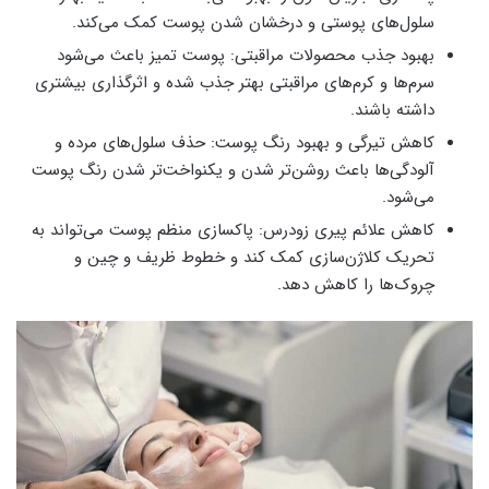
سلول‌های پوستی و درخشان شدن پوست کمک می‌کند.
بهبود جذب محصولات مراقبتی: پوست تمیز باعث می‌شود
سرم‌ها و کرم‌های مراقبتی بهتر جذب شده و اثرگذاری بیشتری
داشته باشند.
کاهش تیرگی و بهبود رنگ پوست: حذف سلول‌های مرده و
آلودگی‌ها باعث روشن‌تر شدن و یکنواخت‌تر شدن رنگ پوست
می‌شود.
کاهش علائم پیری زودرس: پاکسازی منظم پوست می‌تواند به
تحریک کلاژن‌سازی کمک کند و خطوط ظریف و چین و
چروک‌ها را کاهش دهد.