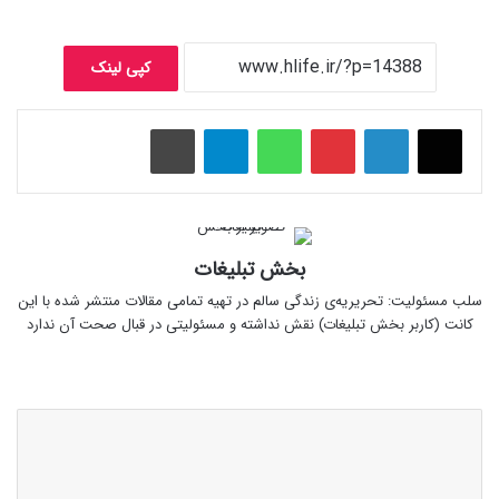
کپی لینک
پینتریست
واتس آپ
تلگرام
چاپ
بخش تبلیغات
سلب‌ مسئولیت: تحریریه‌ی زندگی سالم در تهیه‌ تمامی مقالات منتشر شده با این
کانت (کاربر بخش تبلیغات) نقش نداشته و مسئولیتی در قبال صحت آن ندارد
وبسایت