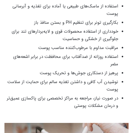
استفاده از ماسک‌های طبیعی یا آماده برای تغذیه و آبرسانی
پوست
بکارگیری تونر برای تنظیم PH و بستن منافذ باز
خودداری از استفاده محصولات قوی و لایه‌بردارهای تند برای
جلوگیری از خشکی و حساسیت
مراقبت مداوم با مرطوب‌کننده مناسب پوست
استفاده روزانه از ضدآفتاب برای محافظت در برابر اشعه‌های
مضر
پرهیز از دستکاری جوش‌ها و تحریک پوست
نوشیدن آب کافی و داشتن تغذیه سالم برای حمایت از سلامت
پوست
در صورت نیاز، مراجعه به مراکز تخصصی برای پاکسازی عمیق‌تر
و درمان مشکلات پوستی