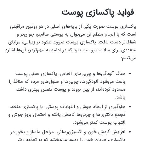
فواید پاکسازی پوست
پاکسازی پوست صورت یکی از پایه‌های اصلی در هر روتین مراقبتی
است که با انجام منظم آن می‌توان به پوستی سالم‌تر، جوان‌تر و
شفاف‌تر دست یافت. پاکسازی پوست صورت علاوه بر زیبایی، مزایای
متعددی برای سلامت پوست دارد که در ادامه به مهم‌ترین آن‌ها اشاره
می‌کنیم:
حذف آلودگی‌ها و چربی‌های اضافی: پاکسازی عمقی پوست
باعث می‌شود آلودگی‌ها، چربی‌ها و سلول‌های مرده که منافذ را
مسدود کرده‌اند، از بین بروند و پوست تنفس بهتری داشته
باشد.
جلوگیری از ایجاد جوش و التهابات پوستی: با پاکسازی منظم،
تجمع باکتری‌ها و چربی‌ها کاهش یافته و احتمال بروز جوش و
التهاب پوست کمتر می‌شود.
افزایش گردش خون و اکسیژن‌رسانی: مراحل ماساژ و بخور در
پاکسازی، جریان خون را بهبود می‌بخشد که به تغذیه بهتر