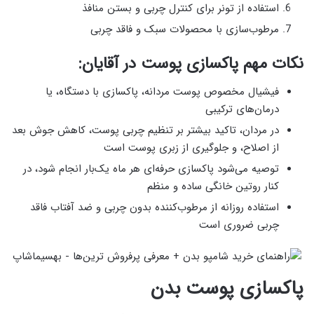
استفاده از تونر برای کنترل چربی و بستن منافذ
مرطوب‌سازی با محصولات سبک و فاقد چربی
نکات مهم پاکسازی پوست در آقایان:
فیشیال مخصوص پوست مردانه، پاکسازی با دستگاه، یا
درمان‌های ترکیبی
در مردان، تاکید بیشتر بر تنظیم چربی پوست، کاهش جوش بعد
از اصلاح، و جلوگیری از زبری پوست است
توصیه می‌شود پاکسازی حرفه‌ای هر ماه یک‌بار انجام شود، در
کنار روتین خانگی ساده و منظم
استفاده روزانه از مرطوب‌کننده بدون چربی و ضد آفتاب فاقد
چربی ضروری است
پاکسازی پوست بدن