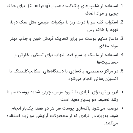
استفاده از شامپوهای پاک‌کننده عمیق (Clarifying) برای حذف
چربی و مواد اضافه
اسکراب کف سر با ذرات ریز یا ترکیبات طبیعی مثل نمک دریا،
قهوه یا خاک رس
ماساژ ملایم پوست سر برای تحریک گردش خون و جذب بهتر
مواد مغذی
استفاده از ماسک یا سرم ضد التهاب برای تسکین خارش و
حساسیت‌ها
در مراکز تخصصی، پاکسازی با دستگاه‌های اسکالپ‌کلینینگ یا
اکسیژن‌رسانی انجام می‌شود
این روش برای افرادی با شوره مزمن، چربی شدید پوست سر یا
رشد ضعیف مو بسیار مفید است
توصیه می‌شود پاکسازی پوست سر هر دو هفته یک‌بار انجام
شود، به‌ویژه در افرادی که از محصولات آرایشی مو زیاد استفاده
می‌کنند.