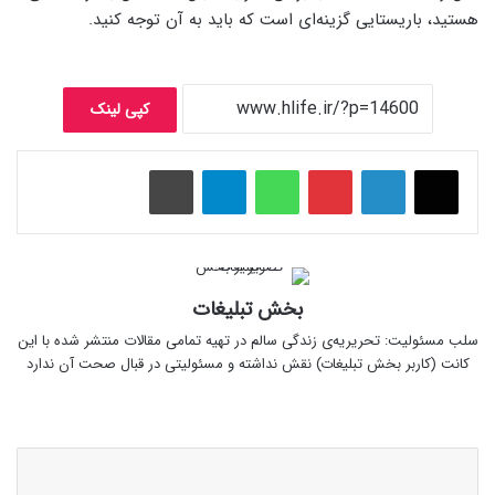
هستید، باریستایی گزینه‌ای است که باید به آن توجه کنید.
کپی لینک
پینتریست
واتس آپ
تلگرام
چاپ
بخش تبلیغات
سلب‌ مسئولیت: تحریریه‌ی زندگی سالم در تهیه‌ تمامی مقالات منتشر شده با این
کانت (کاربر بخش تبلیغات) نقش نداشته و مسئولیتی در قبال صحت آن ندارد
وبس
ای
ت