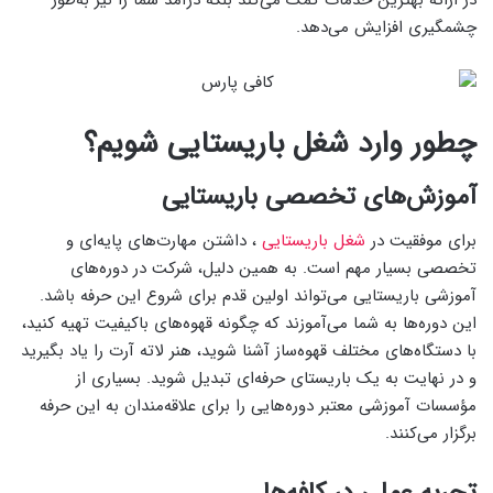
چشمگیری افزایش می‌دهد.
چطور وارد شغل باریستایی شویم؟
آموزش‌های تخصصی باریستایی
برای موفقیت در
شغل باریستایی
، داشتن مهارت‌های پایه‌ای و
تخصصی بسیار مهم است. به همین دلیل، شرکت در دوره‌های
آموزشی باریستایی می‌تواند اولین قدم برای شروع این حرفه باشد.
این دوره‌ها به شما می‌آموزند که چگونه قهوه‌های باکیفیت تهیه کنید،
با دستگاه‌های مختلف قهوه‌ساز آشنا شوید، هنر لاته آرت را یاد بگیرید
و در نهایت به یک باریستای حرفه‌ای تبدیل شوید. بسیاری از
مؤسسات آموزشی معتبر دوره‌هایی را برای علاقه‌مندان به این حرفه
برگزار می‌کنند.
تجربه عملی در کافه‌ها