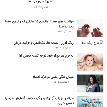
خرید برای گیمرها
۱۷ مرداد, ۱۴۰۵
مراقبت های بعد از واکسن ۱۵ سالگی که والدین حتما
باید بدانند!
۲۵ آذر, ۱۴۰۳
رنگ ادرار : نشانه ها، تشخیص و فرایند درمان
۶ خرداد, ۱۳۹۸
به فرم سر نوزاد خود توجه کنید- بخش اول
۱۷ مرداد, ۱۳۹۷
درمان تنگی نفس در ترک اعتیاد
۲۰ اردیبهشت, ۱۴۰۵
خواندن جواب آزمایش، چگونه جواب آزمایش خود را
تفسیر کنیم؟