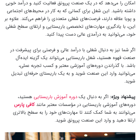
امکان را می‌دهد که در یک صنعت پررونق فعالیت کنید و درآمد خوبی
داشته باشید. این شغل برای کسانی که به کار در محیط‌های اجتماعی
و پویا علاقه دارند، فرصت‌های شغلی متعددی را فراهم می‌کند. علاوه بر
این، با یادگیری مهارت‌های تخصصی باریستایی و ارتقای سطح شغلی
خود، می‌توانید به درآمدی عالی دست پیدا کنید.
اگر شما نیز به دنبال شغلی با درآمد عالی و فرصتی برای پیشرفت در
صنعت قهوه هستید، شغل باریستایی می‌تواند یک گزینه ایده‌آل
باشد. با گذراندن دوره‌های آموزشی معتبر و کسب تجربه عملی،
می‌توانید وارد این صنعت شوید و به یک باریستای حرفه‌ای تبدیل
شوید.
پیشنهاد ویژه:
اگر به دنبال یک
دوره آموزش باریستایی
هستید،
دوره‌های آموزشی باریستایی در مؤسسات معتبر مانند
کافی پارس
می‌توانند به شما کمک کنند تا مهارت‌های خود را به سطح بالاتری
ارتقا دهید و وارد این صنعت پررونق شوید.