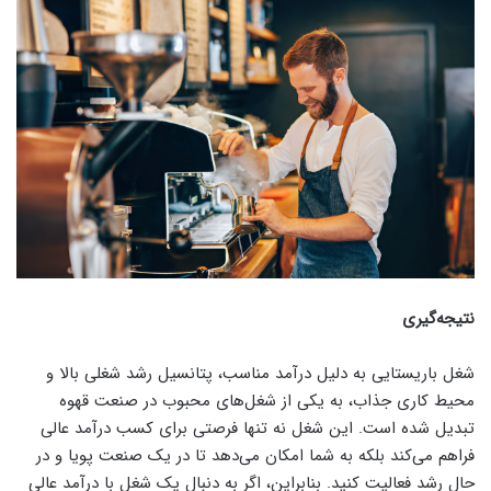
نتیجه‌گیری
شغل باریستایی به دلیل درآمد مناسب، پتانسیل رشد شغلی بالا و
محیط کاری جذاب، به یکی از شغل‌های محبوب در صنعت قهوه
تبدیل شده است. این شغل نه تنها فرصتی برای کسب درآمد عالی
فراهم می‌کند بلکه به شما امکان می‌دهد تا در یک صنعت پویا و در
حال رشد فعالیت کنید. بنابراین، اگر به دنبال یک شغل با درآمد عالی