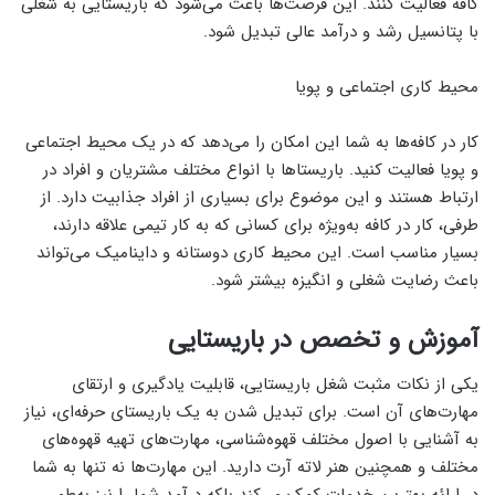
کافه فعالیت کنند. این فرصت‌ها باعث می‌شود که باریستایی به شغلی
با پتانسیل رشد و درآمد عالی تبدیل شود.
محیط کاری اجتماعی و پویا
کار در کافه‌ها به شما این امکان را می‌دهد که در یک محیط اجتماعی
و پویا فعالیت کنید. باریستاها با انواع مختلف مشتریان و افراد در
ارتباط هستند و این موضوع برای بسیاری از افراد جذابیت دارد. از
طرفی، کار در کافه به‌ویژه برای کسانی که به کار تیمی علاقه دارند،
بسیار مناسب است. این محیط کاری دوستانه و داینامیک می‌تواند
باعث رضایت شغلی و انگیزه بیشتر شود.
آموزش و تخصص در باریستایی
یکی از نکات مثبت شغل باریستایی، قابلیت یادگیری و ارتقای
مهارت‌های آن است. برای تبدیل شدن به یک باریستای حرفه‌ای، نیاز
به آشنایی با اصول مختلف قهوه‌شناسی، مهارت‌های تهیه قهوه‌های
مختلف و همچنین هنر لاته آرت دارید. این مهارت‌ها نه تنها به شما
در ارائه بهترین خدمات کمک می‌کند بلکه درآمد شما را نیز به‌طور