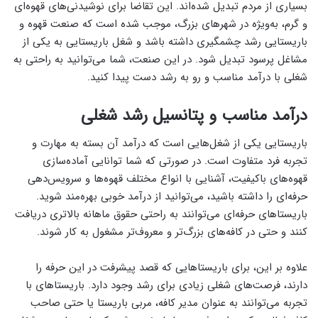
بسیاری از مردم تبدیل شده‌اند. این تقاضا برای نوشیدنی‌های قهوه‌ای
و گرم، به‌ویژه در شهرهای بزرگ، موجب شده است که صنعت قهوه و
باریستایی رشد چشمگیری داشته باشد و شغل باریستایی به یکی از
مشاغل پرسود تبدیل شود. در این صنعت، شما می‌توانید به راحتی به
شغلی با درآمد مناسب و رو به رشد دست پیدا کنید.
درآمد مناسب و پتانسیل رشد شغلی
باریستایی یکی از شغل‌هایی است که درآمد آن بسته به مهارت و
تجربه فرد متفاوت است. در صورتی که شما توانایی آماده‌سازی
قهوه‌های باکیفیت، آشنایی با انواع مختلف قهوه‌ها و سرویس‌دهی
حرفه‌ای را داشته باشید، می‌توانید از درآمد خوبی بهره‌مند شوید.
باریستاهای حرفه‌ای می‌توانند به راحتی حقوق ماهانه بالاتری دریافت
کنند و حتی در کافه‌های بزرگ‌تر و معروف‌تر مشغول به کار شوند.
علاوه بر این، برای باریستاهایی که قصد پیشرفت در این حرفه را
دارند، فرصت‌های شغلی زیادی برای رشد وجود دارد. باریستاهای با
تجربه می‌توانند به عنوان مدیر کافه، مربی باریستا یا حتی صاحب