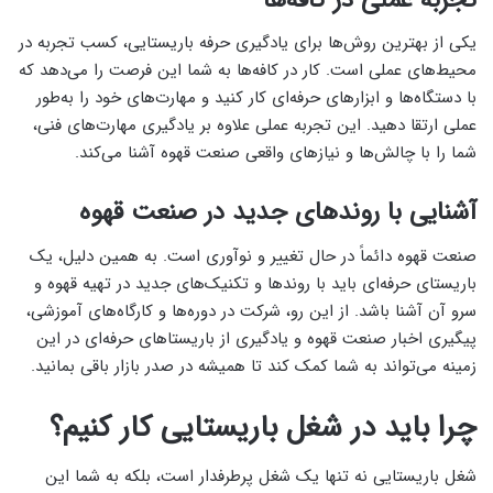
یکی از بهترین روش‌ها برای یادگیری حرفه باریستایی، کسب تجربه در
محیط‌های عملی است. کار در کافه‌ها به شما این فرصت را می‌دهد که
با دستگاه‌ها و ابزارهای حرفه‌ای کار کنید و مهارت‌های خود را به‌طور
عملی ارتقا دهید. این تجربه عملی علاوه بر یادگیری مهارت‌های فنی،
شما را با چالش‌ها و نیازهای واقعی صنعت قهوه آشنا می‌کند.
آشنایی با روندهای جدید در صنعت قهوه
صنعت قهوه دائماً در حال تغییر و نوآوری است. به همین دلیل، یک
باریستای حرفه‌ای باید با روندها و تکنیک‌های جدید در تهیه قهوه و
سرو آن آشنا باشد. از این رو، شرکت در دوره‌ها و کارگاه‌های آموزشی،
پیگیری اخبار صنعت قهوه و یادگیری از باریستاهای حرفه‌ای در این
زمینه می‌تواند به شما کمک کند تا همیشه در صدر بازار باقی بمانید.
چرا باید در شغل باریستایی کار کنیم؟
شغل باریستایی نه تنها یک شغل پرطرفدار است، بلکه به شما این