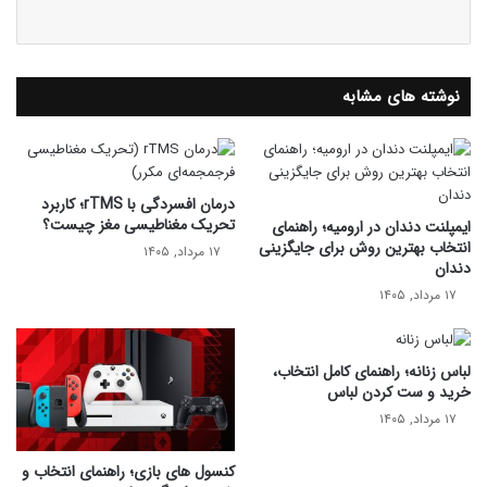
نوشته های مشابه
درمان افسردگی با rTMS؛ کاربرد
تحریک مغناطیسی مغز چیست؟
ایمپلنت دندان در ارومیه؛ راهنمای
انتخاب بهترین روش برای جایگزینی
۱۷ مرداد, ۱۴۰۵
دندان
۱۷ مرداد, ۱۴۰۵
لباس زنانه؛ راهنمای کامل انتخاب،
خرید و ست کردن لباس
۱۷ مرداد, ۱۴۰۵
کنسول های بازی؛ راهنمای انتخاب و