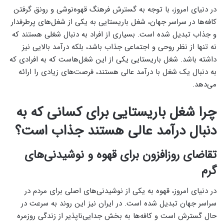
در دنیای امروز، با توجه به گسترش فرهنگ قهوه‌نوشی و رونق گرفتن
کافه‌ها در سراسر جهان، شغل باریستایی به یکی از شغل‌های پرطرفدار
و جذاب تبدیل شده است. بسیاری از افراد به دنبال شغلی هستند که
نه تنها از نظر روحی و اجتماعی جذاب باشد، بلکه درآمد بالایی نیز
داشته باشد. شغل باریستایی یکی از این شغل‌هاست که به افرادی که
به دنبال یک شغل با درآمد عالی هستند، فرصت‌های زیادی را ارائه
می‌دهد.
چرا شغل باریستایی برای کسانی که به
دنبال درآمد عالی هستند جذاب است؟
تقاضای روزافزون برای قهوه و نوشیدنی‌های
گرم
در دنیای امروز، قهوه به یکی از نوشیدنی‌های اصلی برای مردم در
سراسر جهان تبدیل شده است. در ایران نیز این روند به سرعت در
حال گسترش است و کافه‌ها به بخش جدایی‌ناپذیر از زندگی روزمره