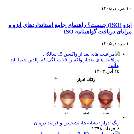
۱۰ مرداد, ۱۴۰۵
ایزو (ISO) چیست؟ راهنمای جامع استانداردهای ایزو و
مزایای دریافت گواهینامه ISO
۱۰ مرداد, ۱۴۰۵
مراقبت های بعد از واکسن ۱۵ سالگی که والدین حتما باید
بدانند!
۲۵ آذر, ۱۴۰۳
رنگ ادرار : نشانه ها، تشخیص و فرایند درمان
۶ خرداد, ۱۳۹۸