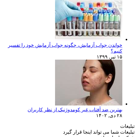
خواندن جواب آزمایش، چگونه جواب آزمایش خود را تفسیر
کنیم؟
۱۵ تیر, ۱۳۹۹
بهترین ضد آفتاب غیر کومدوژنیک از نظر کاربران
۲۸ دی, ۱۴۰۲
تبلیغات
تبلیغات شما می تواند اینجا قرار گیرد