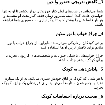
3_ کاهش تدریجی حضور والدین
شما می‌توانید در شب‌های اول کنار فرزندتان دراز بکشید تا او به تنها
خوابیدن عادت کند؛ البته، به‌مرور زمان فقط کنار تخت او بنشینید و
هر بار فاصله‌تان را بیشتر کنید تا دیگر نیازی به حضوری شما نداشته
باشد.
4_ چراغ خواب با نور ملایم
برخی کودکان از تاریکی می‌ترسند؛ بنابراین، از چراغ خواب یا نور
ملایم برای کاهش ترس آن‌ها استفاده کنید.
چراغ خواب‌هایی با شکل حیوانات و شخصیت‌های کارتونی بخرید تا
برای کودک بیشتر جذاب باشند.
5_ پاداش‌دهی به کودک
با هر شبی که کودک در اتاق خودش سپری می‌کند، به او یک ستاره
دهید. با جمع شدن ستاره‌ها می‌توانید برای فرزندتان یک جایزه کوچک
بخرید.
6_ صحبت درباره احساسات کودک