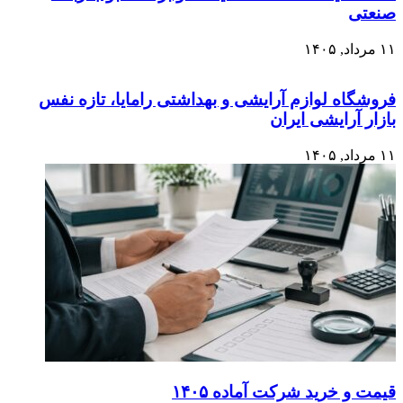
صنعتی
۱۱ مرداد, ۱۴۰۵
فروشگاه لوازم آرایشی و بهداشتی رامایا، تازه نفس
بازار آرایشی ایران
۱۱ مرداد, ۱۴۰۵
قیمت و خرید شرکت آماده ۱۴۰۵