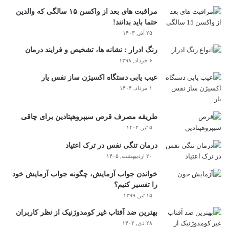
مراقبت های بعد از واکسن ۱۵ سالگی که والدین
حتما باید بدانند!
۲۵ آذر, ۱۴۰۳
رنگ ادرار : نشانه ها، تشخیص و فرایند درمان
۶ خرداد, ۱۳۹۸
عیب یابی دستگاه اکسیژن ساز نفس یار
۱ مرداد, ۱۴۰۴
طریقه مصرف قرص سیپروهپتادین برای چاقی
۵ تیر, ۱۴۰۲
درمان تنگی نفس در ترک اعتیاد
۲۰ اردیبهشت, ۱۴۰۵
خواندن جواب آزمایش، چگونه جواب آزمایش خود
را تفسیر کنیم؟
۱۵ تیر, ۱۳۹۹
بهترین ضد آفتاب غیر کومدوژنیک از نظر کاربران
۲۸ دی, ۱۴۰۲