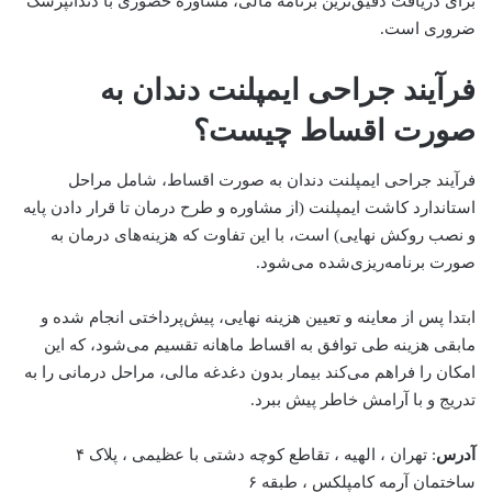
برای دریافت دقیق‌ترین برنامه مالی، مشاوره حضوری با دندانپزشک
ضروری است.
فرآیند جراحی ایمپلنت دندان به
صورت اقساط چیست؟
فرآیند جراحی ایمپلنت دندان به صورت اقساط، شامل مراحل
استاندارد کاشت ایمپلنت (از مشاوره و طرح درمان تا قرار دادن پایه
و نصب روکش نهایی) است، با این تفاوت که هزینه‌های درمان به
صورت برنامه‌ریزی‌شده می‌شود.
ابتدا پس از معاینه و تعیین هزینه نهایی، پیش‌پرداختی انجام شده و
مابقی هزینه طی توافق به اقساط ماهانه تقسیم می‌شود، که این
امکان را فراهم می‌کند بیمار بدون دغدغه مالی، مراحل درمانی را به
تدریج و با آرامش خاطر پیش ببرد.
آدرس
: تهران ، الهیه ، تقاطع کوچه دشتی با عظیمی ، پلاک ۴
ساختمان آرمه کامپلکس ، طبقه ۶