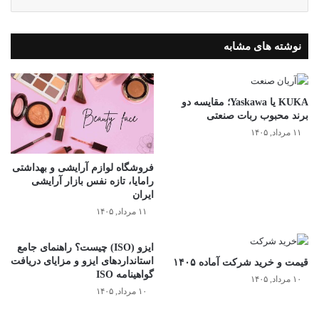
نوشته های مشابه
KUKA یا Yaskawa؛ مقایسه دو
برند محبوب ربات صنعتی
۱۱ مرداد, ۱۴۰۵
فروشگاه لوازم آرایشی و بهداشتی
رامایا، تازه نفس بازار آرایشی
ایران
۱۱ مرداد, ۱۴۰۵
ایزو (ISO) چیست؟ راهنمای جامع
استانداردهای ایزو و مزایای دریافت
قیمت و خرید شرکت آماده ۱۴۰۵
گواهینامه ISO
۱۰ مرداد, ۱۴۰۵
۱۰ مرداد, ۱۴۰۵