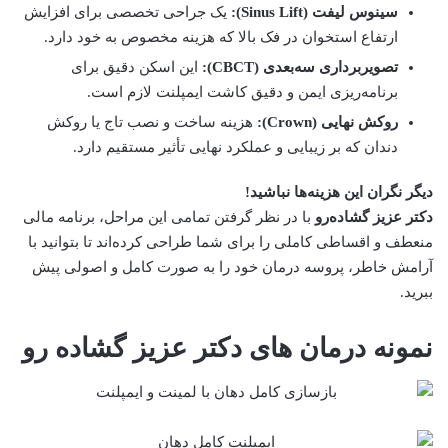
سینوس لیفت (Sinus Lift):
یک جراحی تخصصی برای افزایش
ارتفاع استخوان در فک بالا که هزینه مخصوص به خود دارد.
تصویربرداری سه‌بعدی (CBCT):
این اسکن دقیق برای
برنامه‌ریزی ایمن و دقیق کاشت ایمپلنت لازم است.
روکش نهایی (Crown):
هزینه ساخت و نصب تاج یا روکش
دندان که بر زیبایی و عملکرد نهایی تأثیر مستقیم دارد.
دیگر نگران این هزینه‌ها نباشید!
دکتر عزیز گشاده‌رو
با در نظر گرفتن تمامی این مراحل، برنامه مالی
منعطف و اقساطی کاملی را برای شما طراحی کرده‌اند تا بتوانید با
آرامش خاطر، پروسه درمان خود را به صورت کامل و اصولی پیش
ببرید.
نمونه درمان های دکتر عزیز گشاده رو