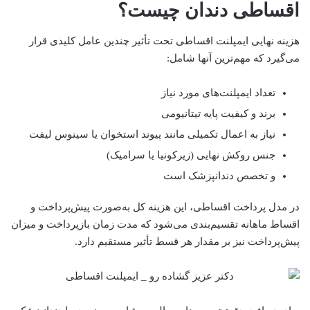
اقساطی دندان چیست؟
هزینه نهایی ایمپلنت اقساطی تحت تأثیر چندین عامل کلیدی قرار
می‌گیرد که مهم‌ترین آنها شامل:
تعداد ایمپلنت‌های مورد نیاز
برند و کیفیت پایه تیتانیومی
نیاز به اعمال تکمیلی مانند پیوند استخوان یا سینوس لیفت
جنس روکش نهایی (زیرکونیا یا سرامیک)
و تخصص دندانپزشک است
در مدل پرداخت اقساطی، این هزینه کل به‌صورت پیش‌پرداخت و
اقساط ماهانه تقسیم‌بندی می‌شود که مدت زمان بازپرداخت و میزان
پیش‌پرداخت نیز بر مقدار هر قسط تأثیر مستقیم دارد.