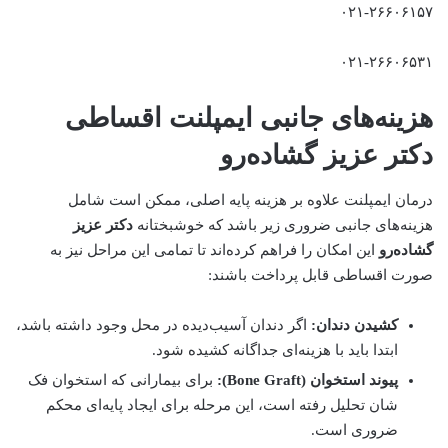
۰۲۱-۲۶۶۰۶۱۵۷
۰۲۱-۲۶۶۰۶۵۳۱
هزینه‌های جانبی ایمپلنت اقساطی
دکتر عزیز گشاده‌رو
درمان ایمپلنت علاوه بر هزینه پایه اصلی، ممکن است شامل
هزینه‌های جانبی ضروری زیر باشد که خوشبختانه
دکتر عزیز
گشاده‌رو
این امکان را فراهم کرده‌اند تا تمامی این مراحل نیز به
صورت اقساطی قابل پرداخت باشند:
کشیدن دندان:
اگر دندان آسیب‌دیده در محل وجود داشته باشد،
ابتدا باید با هزینه‌ای جداگانه کشیده شود.
پیوند استخوان (Bone Graft):
برای بیمارانی که استخوان فک
شان تحلیل رفته است، این مرحله برای ایجاد پایه‌ای محکم
ضروری است.