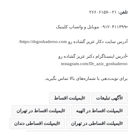
تلفن:
۰۲۱-۲۶۶۰۶۱۵۷
•۰۹۱۲۰۴۱۱۳۹۹ موبایل و واتساپ کلینیک
آدرس سایت دکار عزیز گشاده رو https://drgoshaderoo.com/
•آدرس اینستاگرام دکتر عزیز گشاده رو
instagram.com/Dr_aziz_goshaderoo
برای نوبت‌دهی با شماره‌های بالا تماس بگیرید.
آگهی تبلیغات
ایمپلنت اقساط
ایمپلنت اقساط در الهیه
ایمپلنت اقساط در تهران
ایمپلنت اقساطی در تهران
ایمپلنت اقساطی دندان