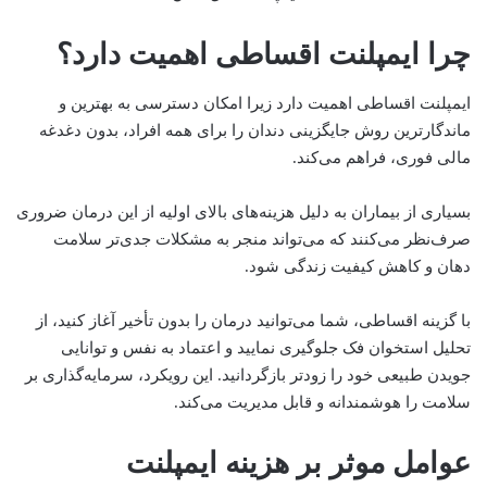
چرا ایمپلنت اقساطی اهمیت دارد؟
ایمپلنت اقساطی اهمیت دارد زیرا امکان دسترسی به بهترین و
ماندگارترین روش جایگزینی دندان را برای همه افراد، بدون دغدغه
مالی فوری، فراهم می‌کند.
بسیاری از بیماران به دلیل هزینه‌های بالای اولیه از این درمان ضروری
صرف‌نظر می‌کنند که می‌تواند منجر به مشکلات جدی‌تر سلامت
دهان و کاهش کیفیت زندگی شود.
با گزینه اقساطی، شما می‌توانید درمان را بدون تأخیر آغاز کنید، از
تحلیل استخوان فک جلوگیری نمایید و اعتماد به نفس و توانایی
جویدن طبیعی خود را زودتر بازگردانید. این رویکرد، سرمایه‌گذاری بر
سلامت را هوشمندانه و قابل مدیریت می‌کند.
عوامل موثر بر هزینه ایمپلنت