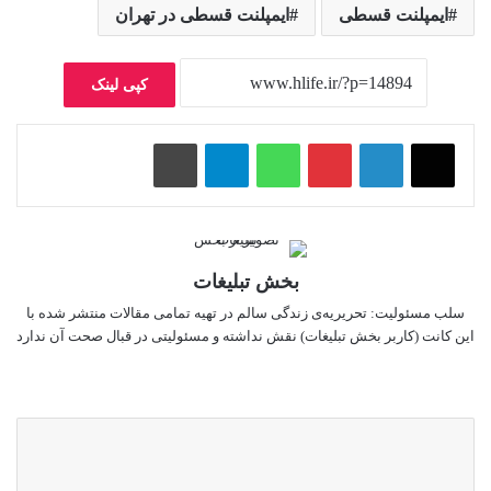
ایمپلنت قسطی
ایمپلنت قسطی در تهران
کپی لینک
پینتریست
واتس آپ
تلگرام
چاپ
بخش تبلیغات
سلب‌ مسئولیت: تحریریه‌ی زندگی سالم در تهیه‌ تمامی مقالات منتشر شده با
این کانت (کاربر بخش تبلیغات) نقش نداشته و مسئولیتی در قبال صحت آن ندارد
وبس
ایت