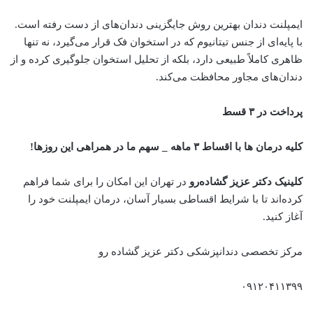
ایمپلنت دندان بهترین روش جایگزینی دندان‌های از دست رفته است.
با پایه‌ای از جنس تیتانیوم که در استخوان فک قرار می‌گیرد، نه تنها
ظاهری کاملاً طبیعی دارد، بلکه از تحلیل استخوان جلوگیری کرده و از
دندان‌های مجاور محافظت می‌کند.
پرداخت در ۳ قسط
کلیه درمان ها با اقساط ۳ ماهه _ سهم ما در همراهی این روزها!
کلینیک دکتر عزیز گشاده‌رو
در تهران این امکان را برای شما فراهم
کرده‌اند تا با شرایط اقساطی بسیار آسان، درمان ایمپلنت خود را
آغاز کنید.
مرکز تخصصی دندانپزشکی دکتر عزیز گشاده رو
۰۹۱۲۰۴۱۱۳۹۹