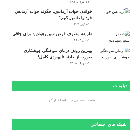
۱۷ مرداد, ۱۳۹۷
خواندن جواب آزمایش، چگونه جواب آزمایش
خود را تفسیر کنیم؟
۱۵ تیر, ۱۳۹۹
طریقه مصرف قرص سیپروهپتادین برای چاقی
۵ تیر, ۱۴۰۲
بهترین روش درمان سوختگی جوشکاری
صورت از حادثه تا بهبودی کامل!
۵ خرداد, ۱۴۰۵
تبلیغات
تبلیغات شما می تواند اینجا قرار گیرد
شبکه های اجتماعی