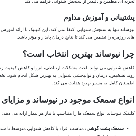
تجربه ‌ای مطمئن و دلپذیر از سنجش شنوایی فراهم می ‌کند.
پشتیبانی و آموزش مداوم
نیوساند تنها به سنجش شنوایی اکتفا نمی ‌کند. این کلینیک با ارائه آموزش ‌
‌های روزمره را تضمین می ‌کند تا نتایج درمان پایدار و مؤثر باشد.
چرا نیوساند بهترین انتخاب است؟
کاهش شنوایی می ‌تواند باعث مشکلات ارتباطی، انزوا و کاهش کیفیت زندگ
روند تشخیص، درمان و توانبخشی شنوایی به بهترین شکل انجام شود. تخصص
اطمینان کامل به مسیر بهبود هدایت می ‌کند.
انواع سمعک موجود در نیوساند و مزایای آن
کلینیک نیوساند انواع سمعک ‌ها را متناسب با نیاز هر بیمار ارائه می ‌دهد:
سمعک پشت گوشی:
مناسب افراد با کاهش شنوایی متوسط تا شدی