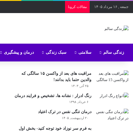
جمعه , ۱۶ مرداد ۱۴۰۵
مقالات کرونا
زندگی سالم
سلامتی
سبک زندگی
درمان و پیشگیری
مراقبت های بعد از واکسن ۱۵ سالگی که
والدین حتما باید بدانند!
۲۵ آذر, ۱۴۰۳
رنگ ادرار : نشانه ها، تشخیص و فرایند درمان
۶ خرداد, ۱۳۹۸
درمان تنگی نفس در ترک اعتیاد
۲۰ اردیبهشت, ۱۴۰۵
به فرم سر نوزاد خود توجه کنید- بخش اول