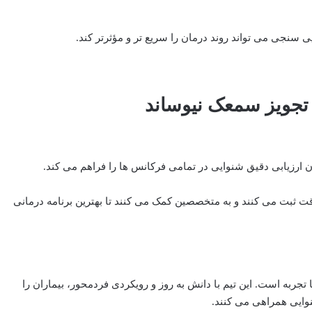
سنجی می‌ تواند روند درمان را سریع ‌تر و مؤثرتر کند.
 تجویز سمعک نیوساند
ن ارزیابی دقیق شنوایی در تمامی فرکانس ‌ها را فراهم می‌ کند.
قت ثبت می‌ کنند و به متخصصین کمک می ‌کنند تا بهترین برنامه درمانی
جربه است. این تیم با دانش به‌ روز و رویکردی فردمحور، بیماران را
ایی همراهی می ‌کنند.