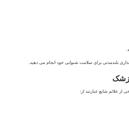
.
گذاری بلندمدتی برای سلامت شنوایی خود انجام می ‌دهید.
پزشک
از علائم شایع عبارتند از: