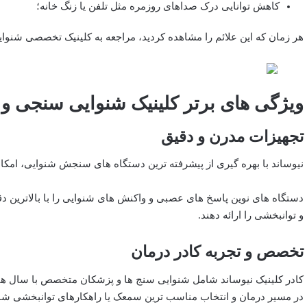
کاهش توانایی درک صداهای روزمره مثل تلفن یا زنگ خانه؛
هر زمان که این علائم را مشاهده کردید، مراجعه به کلینیک تخصصی شنوایی 
ویژگی ‌های برتر کلینیک شنوایی سنجی و
تجهیزات مدرن و دقیق
نیوساند با بهره‌ گیری از پیشرفته ‌ترین دستگاه‌ های سنجش شنوایی، امکا
دستگاه ‌های نوین پاسخ‌ های عصبی و واکنش ‌های شنوایی را با بالاترین د
و توانبخشی را ارائه دهند.
تخصص و تجربه کادر درمان
کادر کلینیک نیوساند شامل شنوایی ‌سنج‌ ها و پزشکان متخصص با سال ‌ها ت
در مسیر درمان و انتخاب مناسب ‌ترین سمعک یا راهکارهای توانبخشی شنو