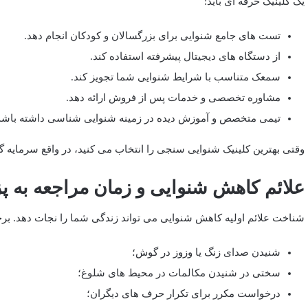
یک کلینیک حرفه ‌ای باید:
تست ‌های جامع شنوایی برای بزرگسالان و کودکان انجام دهد.
از دستگاه‌ های دیجیتال پیشرفته استفاده کند.
سمعک متناسب با شرایط شنوایی شما تجویز کند.
مشاوره تخصصی و خدمات پس از فروش ارائه دهد.
تیمی متخصص و آموزش ‌دیده در زمینه شنوایی ‌شناسی داشته باشد
وقتی بهترین کلینیک شنوایی سنجی را انتخاب می‌ کنید، در واقع سرمایه‌ 
علائم کاهش شنوایی و زمان مراجعه به 
شناخت علائم اولیه کاهش شنوایی می‌ تواند زندگی شما را نجات دهد. برخی 
شنیدن صدای زنگ یا وزوز در گوش؛
سختی در شنیدن مکالمات در محیط ‌های شلوغ؛
درخواست مکرر برای تکرار حرف ‌های دیگران؛