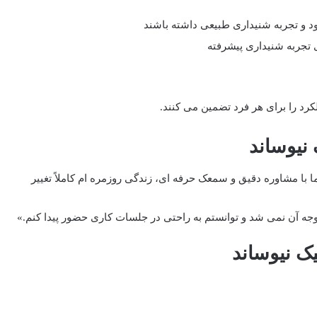
 و تجربه شنیداری طبیعی داشته باشند
 تجربه شنیداری پیشرفته
رد را برای هر فرد تضمین می ‌کنند.
 نیوساند
ا با مشاوره دقیق و سمعک حرفه‌ ای، زندگی روزمره ‌ام کاملاً تغییر
جه آن نمی ‌شد و توانستم به راحتی در جلسات کاری حضور پیدا کنم.»
یک نیوساند