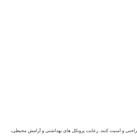
احتی و امنیت کنند. رعایت پروتکل ‌های بهداشتی و آرامش محیطی،