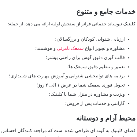
خدمات جامع و متنوع
کلینیک نیوساند خدماتی فراتر از سنجش اولیه ارائه می ‌دهد، از جمله:
ارزیابی شنوایی کودکان و بزرگسالان؛
مشاوره و تجویز انواع
سمعک نامرئی
و هوشمند؛
قالب‌ گیری دقیق گوش برای راحتی بیشتر؛
تعمیر و تنظیم دقیق سمعک‌ ها؛
برنامه‌ های توانبخشی شنوایی و آموزش مهارت ‌های شنیداری؛
تحویل فوری سمعک شما در عرض ۱ الی ۲ روز؛
ویزیت و مشاوره در منزل شما یا کلینیک؛
گارانتی و خدمات پس از فروش؛
محیط آرام و دوستانه
فضای کلینیک به گونه‌ ای طراحی شده است که مراجعه‌ کنندگان احساس ر