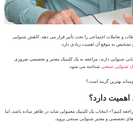
ات و تعاملات اجتماعی را تحت تأثیر قرار می ‌دهد. کاهش شنوایی
تشخیص به موقع آن اهمیت زیادی دارد.
رزیابی شنوایی دارند، مراجعه به یک کلینیک معتبر و تخصصی ضروری
یک شنوایی سنجی
شناخته می ‌شود.
یوساند بهترین گزینه است؟
 اهمیت دارد؟
جعه کنیم؟» انتخاب یک کلینیک معمولی شاید در ظاهر ساده باشد، اما
 های تخصصی و معتبر شنوایی سنجی بروید.