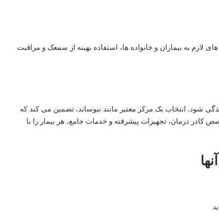
های لازم به بیماران و خانواده ‌ها، استفاده بهینه از سمعک و مراقبت
ی شود. انتخاب یک مرکز معتبر مانند نیوساند، تضمین می ‌کند که
 کادر درمان، تجهیزات پیشرفته و خدمات جامع، هر بیمار را با
ها‌
د