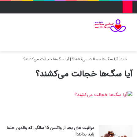
منو
ورود
تغییر پو
جس
خانه
|
آیا سگ‌ها خجالت می‌کشند؟
|
آیا سگ‌ها خجالت می‌کشند؟
آیا سگ‌ها خجالت می‌کشند؟
مراقبت های بعد از واکسن ۱۵ سالگی که والدین حتما
باید بدانند!