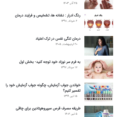
۲۵ آذر, ۱۴۰۳
رنگ ادرار : نشانه ها، تشخیص و فرایند درمان
۶ خرداد, ۱۳۹۸
درمان تنگی نفس در ترک اعتیاد
۲۰ اردیبهشت, ۱۴۰۵
به فرم سر نوزاد خود توجه کنید- بخش اول
۱۷ مرداد, ۱۳۹۷
خواندن جواب آزمایش، چگونه جواب آزمایش خود را
تفسیر کنیم؟
۱۵ تیر, ۱۳۹۹
طریقه مصرف قرص سیپروهپتادین برای چاقی
۵ تیر, ۱۴۰۲