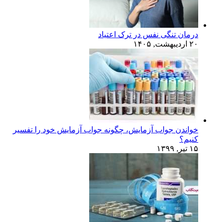
درمان تنگی نفس در ترک اعتیاد
۲۰ اردیبهشت, ۱۴۰۵
خواندن جواب آزمایش، چگونه جواب آزمایش خود را تفسیر
کنیم؟
۱۵ تیر, ۱۳۹۹