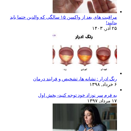
مراقبت های بعد از واکسن ۱۵ سالگی که والدین حتما باید
بدانند!
۲۵ آذر, ۱۴۰۳
رنگ ادرار : نشانه ها، تشخیص و فرایند درمان
۶ خرداد, ۱۳۹۸
به فرم سر نوزاد خود توجه کنید- بخش اول
۱۷ مرداد, ۱۳۹۷