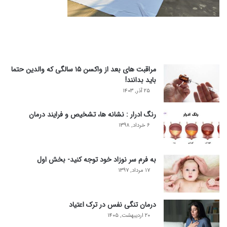
مراقبت های بعد از واکسن ۱۵ سالگی که والدین حتما
باید بدانند!
۲۵ آذر, ۱۴۰۳
رنگ ادرار : نشانه ها، تشخیص و فرایند درمان
۶ خرداد, ۱۳۹۸
به فرم سر نوزاد خود توجه کنید- بخش اول
۱۷ مرداد, ۱۳۹۷
درمان تنگی نفس در ترک اعتیاد
۲۰ اردیبهشت, ۱۴۰۵