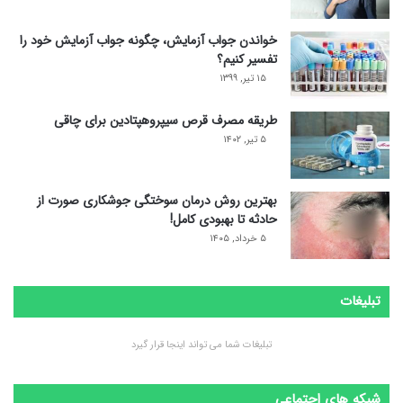
خواندن جواب آزمایش، چگونه جواب آزمایش خود را
تفسیر کنیم؟
۱۵ تیر, ۱۳۹۹
طریقه مصرف قرص سیپروهپتادین برای چاقی
۵ تیر, ۱۴۰۲
بهترین روش درمان سوختگی جوشکاری صورت از
حادثه تا بهبودی کامل!
۵ خرداد, ۱۴۰۵
تبلیغات
تبلیغات شما می تواند اینجا قرار گیرد
شبکه های اجتماعی