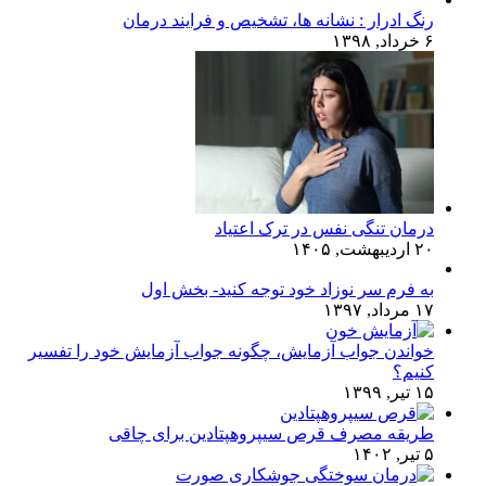
رنگ ادرار : نشانه ها، تشخیص و فرایند درمان
۶ خرداد, ۱۳۹۸
درمان تنگی نفس در ترک اعتیاد
۲۰ اردیبهشت, ۱۴۰۵
به فرم سر نوزاد خود توجه کنید- بخش اول
۱۷ مرداد, ۱۳۹۷
خواندن جواب آزمایش، چگونه جواب آزمایش خود را تفسیر
کنیم؟
۱۵ تیر, ۱۳۹۹
طریقه مصرف قرص سیپروهپتادین برای چاقی
۵ تیر, ۱۴۰۲