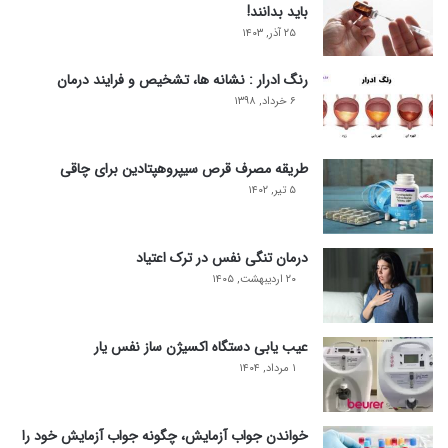
باید بدانند!
۲۵ آذر, ۱۴۰۳
رنگ ادرار : نشانه ها، تشخیص و فرایند درمان
۶ خرداد, ۱۳۹۸
طریقه مصرف قرص سیپروهپتادین برای چاقی
۵ تیر, ۱۴۰۲
درمان تنگی نفس در ترک اعتیاد
۲۰ اردیبهشت, ۱۴۰۵
عیب یابی دستگاه اکسیژن ساز نفس یار
۱ مرداد, ۱۴۰۴
خواندن جواب آزمایش، چگونه جواب آزمایش خود را