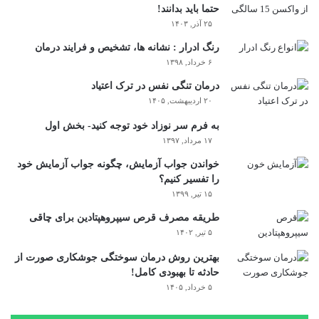
حتما باید بدانند!
۲۵ آذر, ۱۴۰۳
رنگ ادرار : نشانه ها، تشخیص و فرایند درمان
۶ خرداد, ۱۳۹۸
درمان تنگی نفس در ترک اعتیاد
۲۰ اردیبهشت, ۱۴۰۵
به فرم سر نوزاد خود توجه کنید- بخش اول
۱۷ مرداد, ۱۳۹۷
خواندن جواب آزمایش، چگونه جواب آزمایش خود
را تفسیر کنیم؟
۱۵ تیر, ۱۳۹۹
طریقه مصرف قرص سیپروهپتادین برای چاقی
۵ تیر, ۱۴۰۲
بهترین روش درمان سوختگی جوشکاری صورت از
حادثه تا بهبودی کامل!
۵ خرداد, ۱۴۰۵