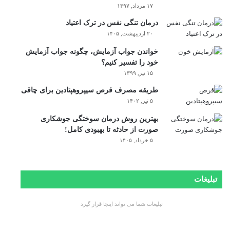
۱۷ مرداد, ۱۳۹۷
درمان تنگی نفس در ترک اعتیاد
۲۰ اردیبهشت, ۱۴۰۵
خواندن جواب آزمایش، چگونه جواب آزمایش
خود را تفسیر کنیم؟
۱۵ تیر, ۱۳۹۹
طریقه مصرف قرص سیپروهپتادین برای چاقی
۵ تیر, ۱۴۰۲
بهترین روش درمان سوختگی جوشکاری
صورت از حادثه تا بهبودی کامل!
۵ خرداد, ۱۴۰۵
تبلیغات
تبلیغات شما می تواند اینجا قرار گیرد