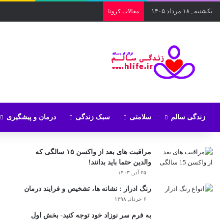
یکشنبه , ۱۸ مرداد ۱۴۰۵
مقالات کرونا
زندگی سالم
سلامتی
سبک زندگی
درمان و پیشگیری
مراقبت های بعد از واکسن ۱۵ سالگی که
والدین حتما باید بدانند!
۲۵ آذر, ۱۴۰۳
رنگ ادرار : نشانه ها، تشخیص و فرایند درمان
۶ خرداد, ۱۳۹۸
به فرم سر نوزاد خود توجه کنید- بخش اول