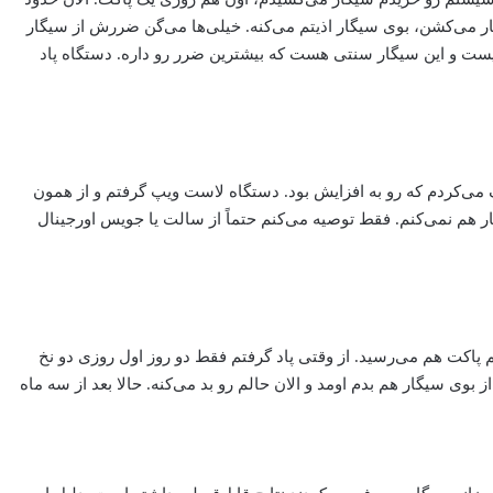
ار می‌کشن، بوی سیگار اذیتم می‌کنه. خیلی‌ها می‌گن ضررش از سیگار
یست و این سیگار سنتی هست که بیشترین ضرر رو داره. دستگاه پاد
می‌کردم که رو به افزایش بود. دستگاه لاست ویپ گرفتم و از همون
 هم نمی‌کنم. فقط توصیه می‌کنم حتماً از سالت یا جویس اورجینال
دو و نیم پاکت هم می‌رسید. از وقتی پاد گرفتم فقط دو روز اول روزی دو نخ
وی سیگار هم بدم اومد و الان حالم رو بد می‌کنه. حالا بعد از سه ماه