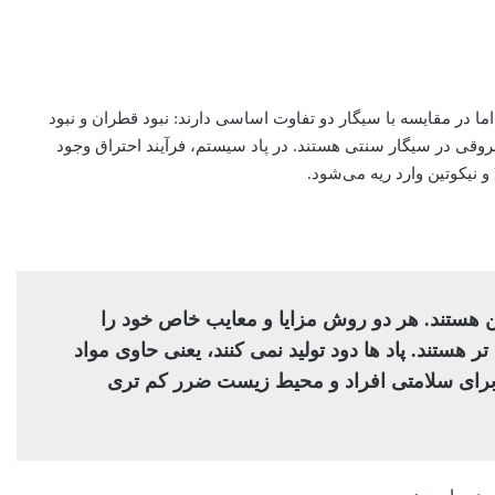
اما در مقایسه با سیگار دو تفاوت اساسی دارند: نبود قطران و نبود
روقی در سیگار سنتی هستند. در پاد سیستم، فرآیند احتراق وجود
 هستند. هر دو روش مزایا و معایب خاص خود را
 هستند. پاد ها دود تولید نمی کنند، یعنی حاوی مواد
ن برای سلامتی افراد و محیط زیست ضرر کم تری