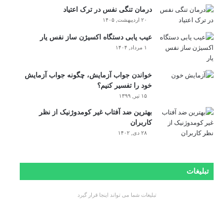
درمان تنگی نفس در ترک اعتیاد
۲۰ اردیبهشت, ۱۴۰۵
عیب یابی دستگاه اکسیژن ساز نفس یار
۱ مرداد, ۱۴۰۴
خواندن جواب آزمایش، چگونه جواب آزمایش
خود را تفسیر کنیم؟
۱۵ تیر, ۱۳۹۹
بهترین ضد آفتاب غیر کومدوژنیک از نظر
کاربران
۲۸ دی, ۱۴۰۲
تبلیغات
تبلیغات شما می تواند اینجا قرار گیرد