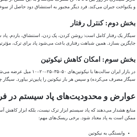
و یکنواخت جبران می‌کند. فرد دیگر مجبور به استنشاق دود حاصل از سوخت
بخش دوم: کنترل رفتار
سیگار یک رفتار کامل است: روشن کردن، پک زدن، استنشاق، بازدم. پاد سیس
جایگزین بسازد. همین شباهت رفتاری باعث می‌شود پاد برای ترک، مؤثرتر 
بخش سوم: امکان کاهش نیکوتین
سیگار مصرف می‌کرده) و سپس هر بار نیکوتین را پایین‌تر بیاورد. سیگار چن
عوارض و محدودیت‌های پاد سیستم در فرآ
منابع هشدار می‌دهند که پاد سیستم ابزار ترک نیست، بلکه ابزار کاهش آ
ممکن است به پاد معتاد شود. برخی ریسک‌های مهم:
وابستگی به نیکوتین