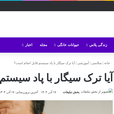
زندگی پلاس
حیوانات خانگی
مجله
اخبار
خانه
|
سلامتی
|
آموزشی
|
آیا ترک سیگار با پاد سیستم قابل انجام است؟
آیا ترک سیگار با پاد سیستم
بخش تبلیغات
۱۷ آذر, ۱۴۰۴
آخرین بروزرسانی: ۱۷ آذر, ۱۴۰۴