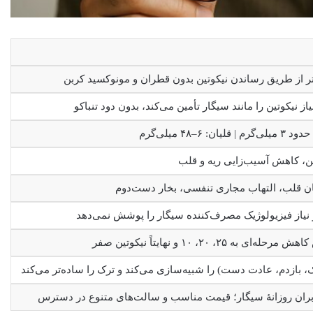
ر از طریق رساندن نیکوتین بدون قطران و مونوکسید کربن
 نیکوتین را مانند سیگار تأمین می‌کند، بدون دود تنباکو
ن، کاهش آسیب‌زایی ریه و قلب
ان قلب، التهاب مجاری تنفسی، بخار دست‌دوم
 و نیاز فیزیولوژیک مصرف‌کننده سیگار را پوشش نمی‌دهد
، بازدم، عادت دست) را شبیه‌سازی می‌کند و ترک را ساده‌تر می‌کند
بران روزانهٔ سیگار؛ قیمت مناسب و سالت‌های متنوع در دسترس