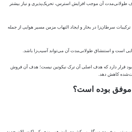
طولانی‌مدت آن موجب افزایش استرس، تحریک‌پذیری و نیاز بیشتر
ترکیبات سرطان‌زا در بخار و ایجاد التهاب مزمن مسیر هوایی از جمله
ایی است و استنشاق طولانی‌مدت آن می‌تواند آسیب‌زا باشد.
سود قرار دارد که هدف اصلی آن ترک نیکوتین نیست؛ هدف آن فروش
ریت‌شده کاهش دهد.
ل موفق بوده است؟
اه پیش که دستگاه پاد سیستم رو خریدم سیگار می‌کشیدم، اون هم روزی یک پاکت. الان حدود