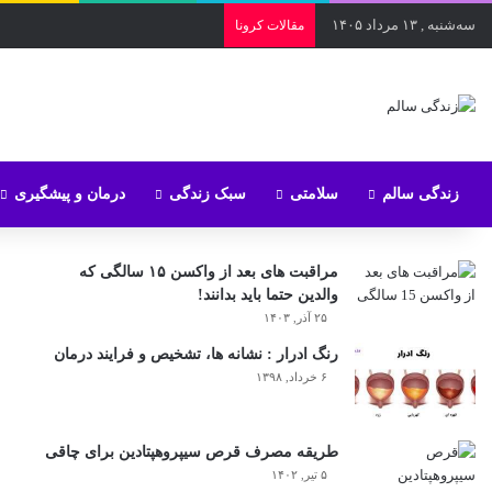
سه‌شنبه , ۱۳ مرداد ۱۴۰۵
مقالات کرونا
زندگی سالم
سلامتی
سبک زندگی
درمان و پیشگیری
مراقبت های بعد از واکسن ۱۵ سالگی که
والدین حتما باید بدانند!
۲۵ آذر, ۱۴۰۳
رنگ ادرار : نشانه ها، تشخیص و فرایند درمان
۶ خرداد, ۱۳۹۸
طریقه مصرف قرص سیپروهپتادین برای چاقی
۵ تیر, ۱۴۰۲