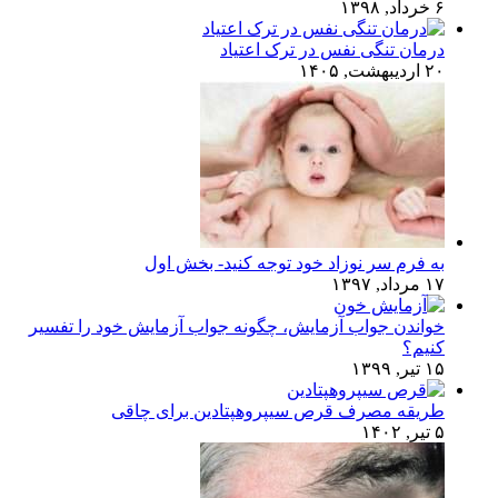
۶ خرداد, ۱۳۹۸
درمان تنگی نفس در ترک اعتیاد
۲۰ اردیبهشت, ۱۴۰۵
به فرم سر نوزاد خود توجه کنید- بخش اول
۱۷ مرداد, ۱۳۹۷
خواندن جواب آزمایش، چگونه جواب آزمایش خود را تفسیر
کنیم؟
۱۵ تیر, ۱۳۹۹
طریقه مصرف قرص سیپروهپتادین برای چاقی
۵ تیر, ۱۴۰۲