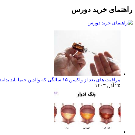
راهنمای خرید دورس
مراقبت های بعد از واکسن ۱۵ سالگی که والدین حتما باید بدانند!
۲۵ آذر, ۱۴۰۳