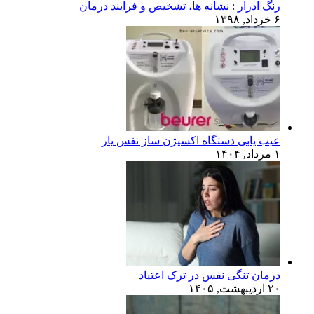
رنگ ادرار : نشانه ها، تشخیص و فرایند درمان
۶ خرداد, ۱۳۹۸
عیب یابی دستگاه اکسیژن ساز نفس یار
۱ مرداد, ۱۴۰۴
درمان تنگی نفس در ترک اعتیاد
۲۰ اردیبهشت, ۱۴۰۵