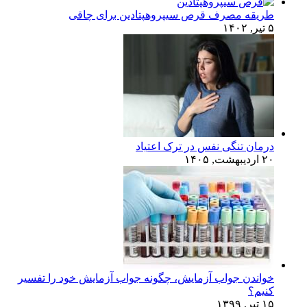
طریقه مصرف قرص سیپروهپتادین برای چاقی
۵ تیر, ۱۴۰۲
درمان تنگی نفس در ترک اعتیاد
۲۰ اردیبهشت, ۱۴۰۵
خواندن جواب آزمایش، چگونه جواب آزمایش خود را تفسیر
کنیم؟
۱۵ تیر, ۱۳۹۹