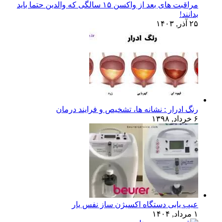
مراقبت های بعد از واکسن ۱۵ سالگی که والدین حتما باید
بدانند!
۲۵ آذر, ۱۴۰۳
رنگ ادرار : نشانه ها، تشخیص و فرایند درمان
۶ خرداد, ۱۳۹۸
عیب یابی دستگاه اکسیژن ساز نفس یار
۱ مرداد, ۱۴۰۴