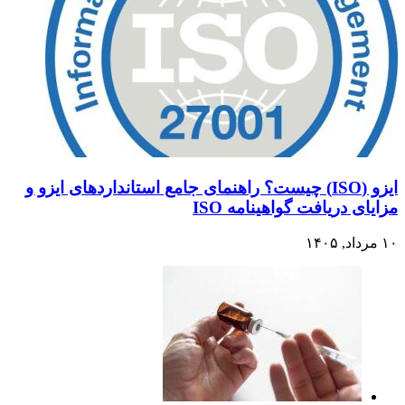
ایزو (ISO) چیست؟ راهنمای جامع استانداردهای ایزو و
مزایای دریافت گواهینامه ISO
۱۰ مرداد, ۱۴۰۵