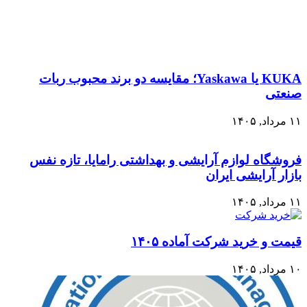
KUKA یا Yaskawa؛ مقایسه دو برند محبوب ربات
صنعتی
۱۱ مرداد, ۱۴۰۵
فروشگاه لوازم آرایشی و بهداشتی رامایا، تازه نفس
بازار آرایشی ایران
۱۱ مرداد, ۱۴۰۵
قیمت و خرید شرکت آماده ۱۴۰۵
۱۰ مرداد, ۱۴۰۵