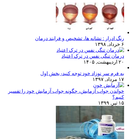
رنگ ادرار : نشانه ها، تشخیص و فرایند درمان
۶ خرداد, ۱۳۹۸
درمان تنگی نفس در ترک اعتیاد
۲۰ اردیبهشت, ۱۴۰۵
به فرم سر نوزاد خود توجه کنید- بخش اول
۱۷ مرداد, ۱۳۹۷
خواندن جواب آزمایش، چگونه جواب آزمایش خود را تفسیر
کنیم؟
۱۵ تیر, ۱۳۹۹