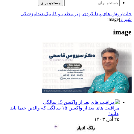
جستجو برای
خانه
|
روش های پیدا کردن بهتر مطب و کلینیک دندانپزشکی
شیراز
|
image
image
مراقبت های بعد از واکسن ۱۵ سالگی که والدین حتما باید
بدانند!
۲۵ آذر, ۱۴۰۳