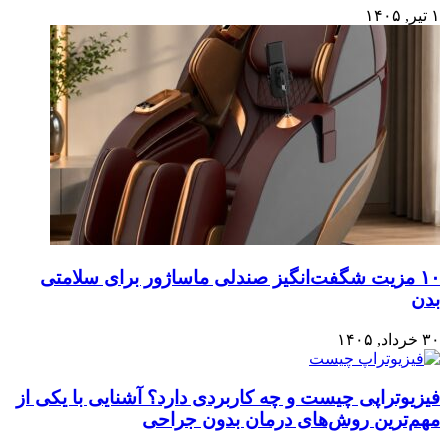
۱ تیر, ۱۴۰۵
۱۰ مزیت شگفت‌انگیز صندلی ماساژور برای سلامتی
بدن
۳۰ خرداد, ۱۴۰۵
فیزیوتراپی چیست و چه کاربردی دارد؟ آشنایی با یکی از
مهم‌ترین روش‌های درمان بدون جراحی