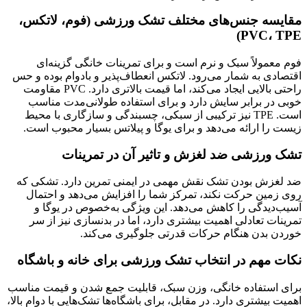
مقایسه جنس‌های مختلف تشک ورزشی (فوم، لاتکس،
PVC، TPE)
فوم معمولاً سبک و نرم است و برای تمرینات خانگی گزینه‌ای
اقتصادی به شمار می‌رود. لاتکس انعطاف‌پذیر و بادوام بوده و حس
راحتی بالایی ایجاد می‌کند، اما قیمت بالاتری دارد. PVC مقاومت
خوبی در برابر سایش دارد و برای استفاده طولانی‌مدت مناسب
است. TPE نیز ترکیبی از سبکی، چسبندگی و سازگاری با محیط
زیست را ارائه می‌دهد و برای یوگا و پیلاتس بسیار محبوب است.
تشک ورزشی ضد لغزش و تاثیر آن در تمرینات
ضد لغزش بودن تشک نقش مهمی در ایمنی تمرین دارد. تشکی که
روی زمین حرکت نکند، تمرکز شما را افزایش می‌دهد و احتمال
آسیب‌دیدگی را کاهش می‌دهد. این ویژگی به‌خصوص در یوگا و
تمرینات تعادلی اهمیت بیشتری دارد، اما در بدنسازی نیز از سر
خوردن بدن هنگام حرکات قدرتی جلوگیری می‌کند.
نکات مهم در انتخاب تشک ورزشی برای خانه و باشگاه
برای استفاده خانگی، وزن سبک، قابلیت جمع شدن و قیمت مناسب
اهمیت بیشتری دارد. در مقابل، برای باشگاه‌ها تشک‌هایی با دوام بالا،