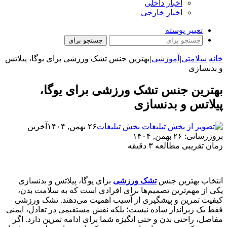
اخبار داخلی
اخبار خارجی
تغییر پوسته
جستجو برای
خانه
|
سلامتی
|
آموزشی
|
بهترین جنس تشک ورزشی برای یوگا، پیلاتس
و بدنسازی
بهترین جنس تشک ورزشی برای یوگا،
پیلاتس و بدنسازی
بخش تبلیغات
۲۶ بهمن, ۱۴۰۴
آخرین
بروزرسانی: ۲۶ بهمن, ۱۴۰۴
زمان تقریبی مطالعه ۳ دقیقه
انتخاب بهترین جنس
تشک ورزشی
برای یوگا، پیلاتس و بدنسازی
یکی از مهم‌ترین تصمیم‌ها برای افرادی است که به سلامت بدن،
کیفیت تمرین و پیشگیری از آسیب اهمیت می‌دهند. تشک ورزشی
فقط یک زیرانداز ساده نیست؛ بلکه نقش مستقیمی در تعادل، ایمنی
مفاصل، راحتی بدن و حتی انگیزه شما برای ادامه تمرین دارد. اگر