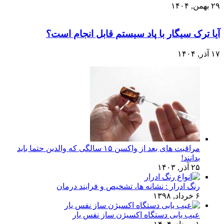
۲۹ بهمن, ۱۴۰۴
آیا ترک سیگار با پاد سیستم قابل انجام است؟
۱۷ آذر, ۱۴۰۴
مراقبت های بعد از واکسن ۱۵ سالگی که والدین حتما باید
بدانند!
۲۵ آذر, ۱۴۰۳
رنگ ادرار : نشانه ها، تشخیص و فرایند درمان
۶ خرداد, ۱۳۹۸
عیب یابی دستگاه اکسیژن ساز نفس یار