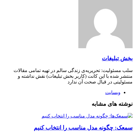
بخش تبلیغات
سلب‌ مسئولیت: تحریریه‌ی زندگی سالم در تهیه‌ تمامی مقالات
منتشر شده با این کانت (کاربر بخش تبلیغات) نقش نداشته و
مسئولیتی در قبال صحت آن ندارد
وبسایت
نوشته های مشابه
سمعک‌: چگونه مدل مناسب را انتخاب کنیم