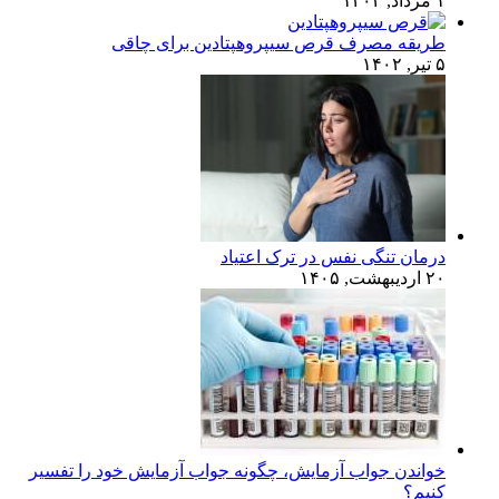
۱ مرداد, ۱۴۰۴
طریقه مصرف قرص سیپروهپتادین برای چاقی
۵ تیر, ۱۴۰۲
درمان تنگی نفس در ترک اعتیاد
۲۰ اردیبهشت, ۱۴۰۵
خواندن جواب آزمایش، چگونه جواب آزمایش خود را تفسیر
کنیم؟