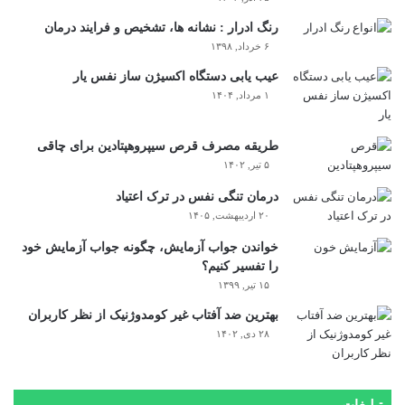
رنگ ادرار : نشانه ها، تشخیص و فرایند درمان
۶ خرداد, ۱۳۹۸
عیب یابی دستگاه اکسیژن ساز نفس یار
۱ مرداد, ۱۴۰۴
طریقه مصرف قرص سیپروهپتادین برای چاقی
۵ تیر, ۱۴۰۲
درمان تنگی نفس در ترک اعتیاد
۲۰ اردیبهشت, ۱۴۰۵
خواندن جواب آزمایش، چگونه جواب آزمایش خود
را تفسیر کنیم؟
۱۵ تیر, ۱۳۹۹
بهترین ضد آفتاب غیر کومدوژنیک از نظر کاربران
۲۸ دی, ۱۴۰۲
تبلیغات