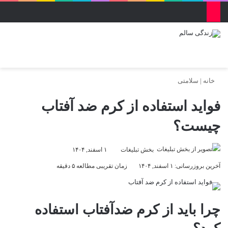
منو
ورود
تغییر پو
جس
خانه
|
سلامتی
فواید استفاده از کرم ضد آفتاب
چیست؟
بخش تبلیغات
۱ اسفند, ۱۴۰۴
آخرین بروزرسانی: ۱ اسفند, ۱۴۰۴
زمان تقریبی مطالعه ۵ دقیقه
چرا باید از کرم ضدآفتاب استفاده