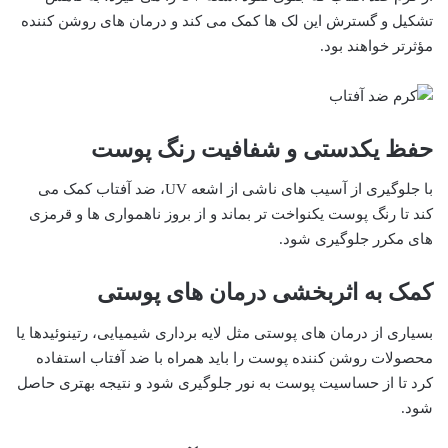
تشکیل و گسترش این لک ها کمک می کند و درمان های روشن کننده
مؤثرتر خواهند بود.
حفظ یکدستی و شفافیت رنگ پوست
با جلوگیری از آسیب های ناشی از اشعه UV، ضد آفتاب کمک می
کند تا رنگ پوست یکنواخت تر بماند و از بروز ناهمواری ها و قرمزی
های مکرر جلوگیری شود.
کمک به اثربخشی درمان های پوستی
بسیاری از درمان های پوستی مثل لایه برداری شیمیایی، رتینوئیدها یا
محصولات روشن کننده پوست را باید همراه با ضد آفتاب استفاده
کرد تا از حساسیت پوست به نور جلوگیری شود و نتیجه بهتری حاصل
شود.