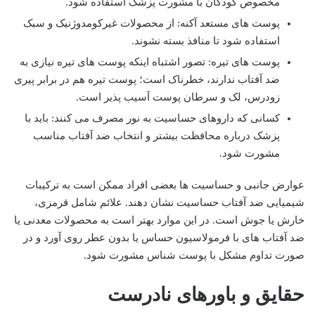
مخصوص کودکان با مشورت پزشک استفاده شود.
پوست های مستعد آکنه: از محصولات غیرکومدوژنیک و سبک
استفاده شود تا منافذ بسته نشوند.
پوست های تیره: تصور اشتباه اینکه پوست های تیره نیازی به
ضد آفتاب ندارند، خطرناک است؛ پوست تیره هم در برابر پیری
زودرس، لک و سرطان پوست آسیب پذیر است.
کسانی که داروهای حساسیت به نور مصرف می کنند: باید با
پزشک درباره محافظت بیشتر و انتخاب ضد آفتاب مناسب
مشورت شود.
عوارض جانبی و حساسیت ها بعضی افراد ممکن است به ترکیبات
شیمیایی ضد آفتاب حساسیت نشان دهند. علائم شامل قرمزی،
خارش یا جوش است. در این موارد بهتر است به محصولات معدنی یا
ضد آفتاب های با فرمولاسیون حساس یا بدون عطر روی آورد و در
صورت تداوم مشکل با پوست شناس مشورت شود.
حقایق و باورهای نادرست