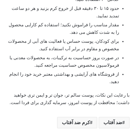
حدود ۱۵ تا ۳۰ دقیقه قبل از خروج کرم بزنید و هر دو ساعت
تمدید نمایید.
مقدار مناسب را فراموش نکنید؛ استفاده کم کارایی محصول
را به شدت کاهش می دهد.
برای کودکان، پوست حساس یا فعالیت های آبی از محصولات
مخصوص و مقاوم در برابر آب استفاده کنید.
در صورت بروز حساسیت به ترکیبات، به محصولات معدنی یا
فرمولاسیون مخصوص حساسیت مراجعه کنید.
از فروشگاه های آرایشی و بهداشتی معتبر خرید خود را انجام
دهید.
با رعایت این نکات، پوست سالم تر، جوان تر و ایمن تری خواهید
داشت؛ محافظت از پوست امروز، سرمایه گذاری برای فردا است.
ضد آفتاب
کرم ضد آفتاب