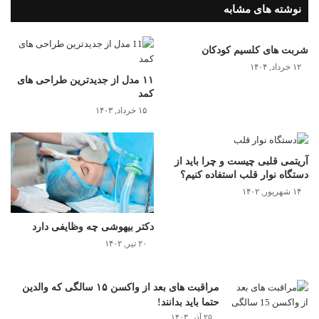
نوشته های مشابه
شربت های کلسیم کودکان
۱۲ خرداد, ۱۴۰۴
۱۱ مدل از جدیدترین طراحی های
کمد
۱۵ خرداد, ۱۴۰۳
آریتمی قلبی چیست و چرا باید از
دستگاه نوار قلب استفاده کنیم؟
۱۴ شهریور, ۱۴۰۲
دکتر بیهوشی چه وظایفی دارد
۲۰ تیر, ۱۴۰۲
مراقبت های بعد از واکسن ۱۵ سالگی که والدین
حتما باید بدانند!
۲۵ آذر, ۱۴۰۳