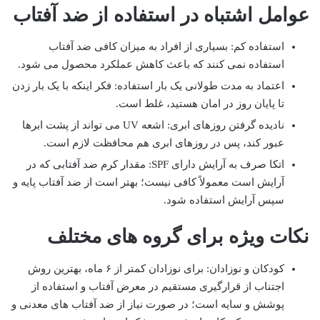
عوامل اشتباه در استفاده از ضد آفتاب
استفاده کم: بسیاری از افراد به میزان کافی ضد آفتاب
استفاده نمی کنند که باعث کاهش عملکرد محصول می شود.
اعتماد به مدت طولانی یک بار استفاده: فکر اینکه با یک بار زدن
تا پایان روز در امان هستید، غلط است.
نادیده گرفتن روزهای ابری: اشعه UV می تواند از پشت ابرها
عبور کند، پس در روزهای ابری هم محافظت لازم است.
اتکا صرف به آرایش دارای SPF: مقدار کرم ضد آفتابی که در
آرایش است معمولاً کافی نیست؛ بهتر است از ضد آفتاب پایه و
سپس آرایش استفاده شود.
نکات ویژه برای گروه های مختلف
کودکان و نوزادان: برای نوزادان کمتر از ۶ ماه، بهترین روش
اجتناب از قرارگیری مستقیم در معرض آفتاب و استفاده از
پوشش و سایه است؛ در صورت نیاز از ضد آفتاب های معدنی و