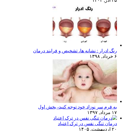
۲۵ آذر, ۱۴۰۳
رنگ ادرار : نشانه ها، تشخیص و فرایند درمان
۶ خرداد, ۱۳۹۸
به فرم سر نوزاد خود توجه کنید- بخش اول
۱۷ مرداد, ۱۳۹۷
درمان تنگی نفس در ترک اعتیاد
۲۰ اردیبهشت, ۱۴۰۵