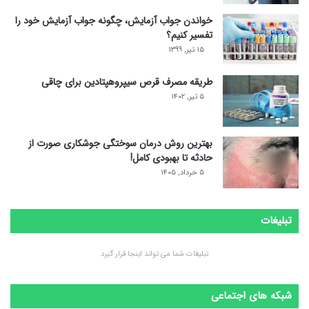
خواندن جواب آزمایش، چگونه جواب آزمایش خود را
تفسیر کنیم؟
۱۵ تیر, ۱۳۹۹
طریقه مصرف قرص سیپروهپتادین برای چاقی
۵ تیر, ۱۴۰۲
بهترین روش درمان سوختگی جوشکاری صورت از
حادثه تا بهبودی کامل!
۵ خرداد, ۱۴۰۵
تبلیغات
تبلیغات شما می تواند اینجا قرار گیرد
شبکه های اجتماعی