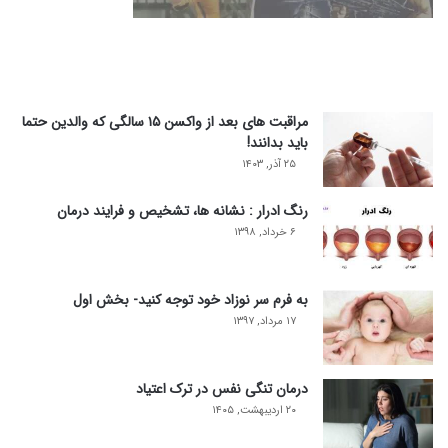
مراقبت های بعد از واکسن ۱۵ سالگی که والدین حتما
باید بدانند!
۲۵ آذر, ۱۴۰۳
رنگ ادرار : نشانه ها، تشخیص و فرایند درمان
۶ خرداد, ۱۳۹۸
به فرم سر نوزاد خود توجه کنید- بخش اول
۱۷ مرداد, ۱۳۹۷
درمان تنگی نفس در ترک اعتیاد
۲۰ اردیبهشت, ۱۴۰۵