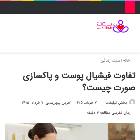
منو
ورود
تغییر پو
جس
خانه
|
سبک زندگی
تفاوت فیشیال پوست و پاکسازی
صورت چیست؟
بخش تبلیغات
۷ خرداد, ۱۴۰۵
آخرین بروزرسانی: ۷ خرداد, ۱۴۰۵
زمان تقریبی مطالعه ۳ دقیقه