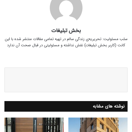
بخش تبلیغات
سلب‌ مسئولیت: تحریریه‌ی زندگی سالم در تهیه‌ تمامی مقالات منتشر شده با این
کانت (کاربر بخش تبلیغات) نقش نداشته و مسئولیتی در قبال صحت آن ندارد
وبس
ای
ت
نوشته های مشابه