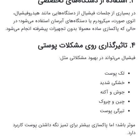
۳. استفاده از دستگاه‌های تخصصی
در بسیاری از جلسات فیشیال از دستگاه‌هایی مانند هیدروفیشیال،
اتوی صورت، میکرودرم یا دستگاه‌های آبرسان استفاده می‌شود؛ در
حالی که پاکسازی ساده معمولا بدون تجهیزات پیشرفته انجام می‌شود.
۴. تاثیرگذاری روی مشکلات پوستی
فیشیال می‌تواند در بهبود مشکلاتی مثل:
لک پوست
خشکی شدید
جوش و آکنه
چین و چروک
تیرگی پوست
موثر باشد؛ اما پاکسازی بیشتر برای تمیز نگه داشتن پوست کاربرد
دارد.