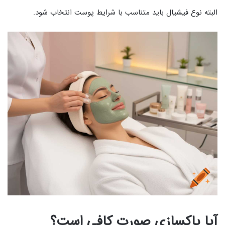
البته نوع فیشیال باید متناسب با شرایط پوست انتخاب شود.
آیا پاکسازی صورت کافی است؟