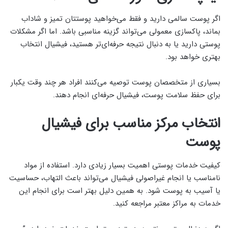
اگر پوست سالمی دارید و فقط می‌خواهید پوستتان تمیز و شاداب
بماند، پاکسازی معمولی می‌تواند گزینه مناسبی باشد. اما اگر مشکلات
پوستی دارید یا به دنبال نتیجه حرفه‌ای‌تر هستید، فیشیال انتخاب
بهتری خواهد بود.
بسیاری از متخصصان پوست توصیه می‌کنند افراد هر چند وقت یکبار
برای حفظ سلامت پوست، فیشیال حرفه‌ای انجام دهند.
انتخاب مرکز مناسب برای فیشیال
پوست
کیفیت خدمات پوستی اهمیت بسیار زیادی دارد. استفاده از مواد
نامناسب یا انجام غیراصولی فیشیال می‌تواند باعث التهاب، حساسیت
یا آسیب به پوست شود. به همین دلیل بهتر است برای انجام این
خدمات به مراکز معتبر مراجعه کنید.