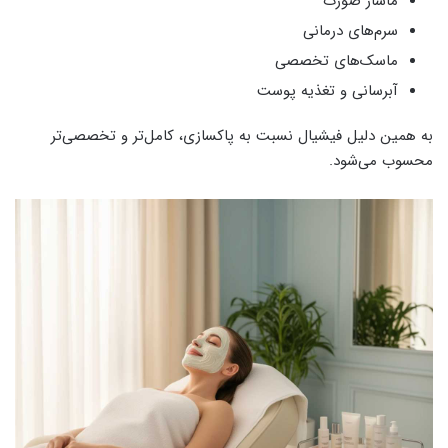
ماساژ صورت
سرم‌های درمانی
ماسک‌های تخصصی
آبرسانی و تغذیه پوست
به همین دلیل فیشیال نسبت به پاکسازی، کامل‌تر و تخصصی‌تر
محسوب می‌شود.