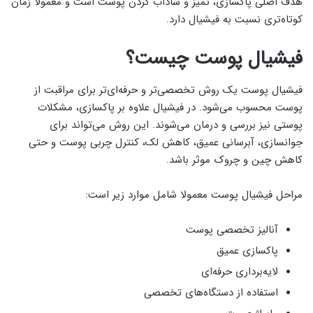
هدف اصلی پاکسازی، تمیز و شاداب کردن پوست است و معمولا زمان
کوتاه‌تری نسبت به فیشیال دارد.
فیشیال پوست چیست؟
فیشیال پوست یک روش تخصصی‌تر و حرفه‌ای‌تر برای مراقبت از
پوست محسوب می‌شود. در فیشیال علاوه بر پاکسازی، مشکلات
پوستی نیز بررسی و درمان می‌شوند. این روش می‌تواند برای
جوانسازی، آبرسانی عمیق، کاهش لک، کنترل چربی پوست و حتی
کاهش چین و چروک موثر باشد.
مراحل فیشیال پوست معمولا شامل موارد زیر است:
آنالیز تخصصی پوست
پاکسازی عمیق
لایه‌برداری حرفه‌ای
استفاده از دستگاه‌های تخصصی