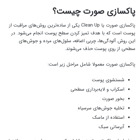
پاکسازی صورت چیست؟
پاکسازی صورت یا Clean Up یکی از ساده‌ترین روش‌های مراقبت از
پوست است که با هدف تمیز کردن سطح پوست انجام می‌شود. در
این روش آلودگی‌ها، چربی اضافه، سلول‌های مرده و جوش‌های
سطحی از روی پوست حذف می‌شوند.
پاکسازی صورت معمولا شامل مراحل زیر است:
شستشوی پوست
اسکراب و لایه‌برداری سطحی
بخور صورت
تخلیه جوش‌های سرسیاه
استفاده از ماسک
آبرسانی سبک