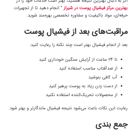
اگر به دنبال بهترین نتیجه هستید، بهتر است خدمات خود را در ”
بهترین مرکز فیشیال پوست در شیراز
” انجام دهید تا از تجهیزات
حرفه‌ای، مواد باکیفیت و مشاوره تخصصی بهره‌مند شوید.
مراقبت‌های بعد از فیشیال پوست
بعد از انجام فیشیال بهتر است چند نکته را رعایت کنید:
تا ۲۴ ساعت از آرایش سنگین خودداری کنید
از ضدآفتاب مناسب استفاده کنید
آب کافی بنوشید
از دست زدن زیاد به پوست پرهیز کنید
از محصولات تحریک‌کننده استفاده نکنید
رعایت این نکات باعث می‌شود نتیجه فیشیال ماندگارتر و بهتر شود.
جمع‌ بندی