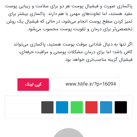
پاکسازی صورت و فیشیال پوست هر دو برای سلامت و زیبایی پوست
مفید هستند، اما تفاوت‌های مهمی با هم دارند. پاکسازی بیشتر برای
تمیز کردن سطح پوست انجام می‌شود، در حالی که فیشیال یک روش
تخصصی‌تر برای درمان و تقویت پوست محسوب می‌شود.
اگر تنها به دنبال شادابی موقت پوست هستید، پاکسازی می‌تواند
کافی باشد؛ اما برای درمان مشکلات پوستی و مراقبت حرفه‌ای،
فیشیال گزینه مناسب‌تری خواهد بود.
کپی لینک
پینتریست
واتس آپ
تلگرام
چاپ