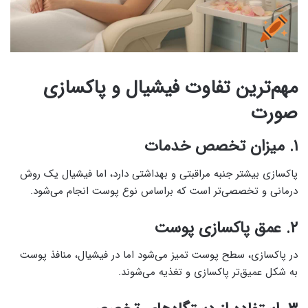
مهم‌ترین تفاوت فیشیال و پاکسازی
صورت
۱. میزان تخصص خدمات
پاکسازی بیشتر جنبه مراقبتی و بهداشتی دارد، اما فیشیال یک روش
درمانی و تخصصی‌تر است که براساس نوع پوست انجام می‌شود.
۲. عمق پاکسازی پوست
در پاکسازی، سطح پوست تمیز می‌شود اما در فیشیال، منافذ پوست
به شکل عمیق‌تر پاکسازی و تغذیه می‌شوند.