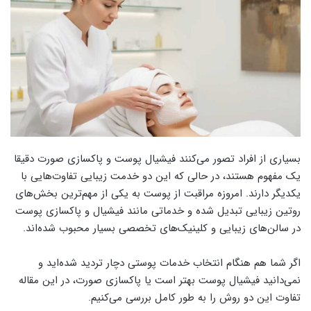
بسیاری از افراد تصور می‌کنند فیشیال پوست و پاکسازی صورت دقیقا
یک مفهوم هستند، در حالی که این دو خدمت زیبایی تفاوت‌هایی با
یکدیگر دارند. امروزه مراقبت از پوست به یکی از مهم‌ترین بخش‌های
روتین زیبایی تبدیل شده و خدماتی مانند فیشیال و پاکسازی پوست
در سالن‌های زیبایی و کلینیک‌های تخصصی بسیار محبوب شده‌اند.
اگر شما هم هنگام انتخاب خدمات پوستی دچار تردید شده‌اید و
نمی‌دانید فیشیال پوست بهتر است یا پاکسازی صورت، در این مقاله
تفاوت این دو روش را به طور کامل بررسی می‌کنیم.