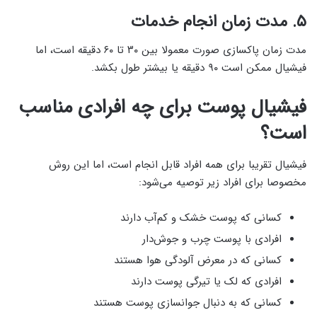
۵. مدت زمان انجام خدمات
مدت زمان پاکسازی صورت معمولا بین ۳۰ تا ۶۰ دقیقه است، اما
فیشیال ممکن است ۹۰ دقیقه یا بیشتر طول بکشد.
فیشیال پوست برای چه افرادی مناسب
است؟
فیشیال تقریبا برای همه افراد قابل انجام است، اما این روش
مخصوصا برای افراد زیر توصیه می‌شود:
کسانی که پوست خشک و کم‌آب دارند
افرادی با پوست چرب و جوش‌دار
کسانی که در معرض آلودگی هوا هستند
افرادی که لک یا تیرگی پوست دارند
کسانی که به دنبال جوانسازی پوست هستند