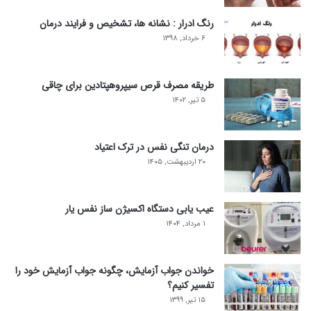
رنگ ادرار : نشانه ها، تشخیص و فرایند درمان
۶ خرداد, ۱۳۹۸
طریقه مصرف قرص سیپروهپتادین برای چاقی
۵ تیر, ۱۴۰۲
درمان تنگی نفس در ترک اعتیاد
۲۰ اردیبهشت, ۱۴۰۵
عیب یابی دستگاه اکسیژن ساز نفس یار
۱ مرداد, ۱۴۰۴
خواندن جواب آزمایش، چگونه جواب آزمایش خود را
تفسیر کنیم؟
۱۵ تیر, ۱۳۹۹