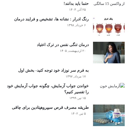
حتما باید بدانند!
۲۵ آذر, ۱۴۰۳
رنگ ادرار : نشانه ها، تشخیص و فرایند درمان
۶ خرداد, ۱۳۹۸
درمان تنگی نفس در ترک اعتیاد
۲۰ اردیبهشت, ۱۴۰۵
به فرم سر نوزاد خود توجه کنید- بخش اول
۱۷ مرداد, ۱۳۹۷
خواندن جواب آزمایش، چگونه جواب آزمایش خود
را تفسیر کنیم؟
۱۵ تیر, ۱۳۹۹
طریقه مصرف قرص سیپروهپتادین برای چاقی
۵ تیر, ۱۴۰۲