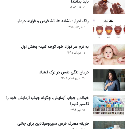
باید بدانند!
۲۵ آذر, ۱۴۰۳
رنگ ادرار : نشانه ها، تشخیص و فرایند درمان
۶ خرداد, ۱۳۹۸
به فرم سر نوزاد خود توجه کنید- بخش اول
۱۷ مرداد, ۱۳۹۷
درمان تنگی نفس در ترک اعتیاد
۲۰ اردیبهشت, ۱۴۰۵
خواندن جواب آزمایش، چگونه جواب آزمایش خود را
تفسیر کنیم؟
۱۵ تیر, ۱۳۹۹
طریقه مصرف قرص سیپروهپتادین برای چاقی