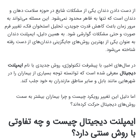
از دست دادن دندان یکی از مشکلات شایع در حوزه سلامت دهان و
دندان است که تنها به ظاهر محدود نمی‌شود. این مسئله می‌تواند به
مرور زمان باعث کاهش قدرت جویدن، تحلیل استخوان فک، تغییر فرم
صورت و حتی مشکلات گوارشی شود. به همین دلیل، ایمپلنت دندان
به عنوان یکی از بهترین روش‌های جایگزینی دندان‌های از دست رفته
شناخته می‌شود.
در سال‌های اخیر، با پیشرفت تکنولوژی، روش جدیدی با نام
ایمپلنت
دیجیتال
معرفی شده است که توانسته توجه بسیاری از بیماران را در
شهرهایی مانند بابل و سایر مناطق مازندران به خود جلب کند.
اما دلیل این تغییر رویکرد چیست و چرا بیماران بیشتر به سمت
روش‌های دیجیتال حرکت کرده‌اند؟
ایمپلنت دیجیتال چیست و چه تفاوتی
با روش سنتی دارد؟