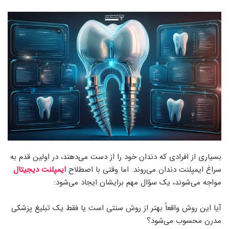
بسیاری از افرادی که دندان خود را از دست می‌دهند، در اولین قدم به
سراغ ایمپلنت دندان می‌روند. اما وقتی با اصطلاح
ایمپلنت دیجیتال
مواجه می‌شوند، یک سؤال مهم برایشان ایجاد می‌شود:
آیا این روش واقعاً بهتر از روش سنتی است یا فقط یک تبلیغ پزشکی
مدرن محسوب می‌شود؟