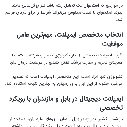
در مواردی که استخوان فک تحلیل رفته باشد نیز روش‌هایی مانند
پیوند استخوان یا لیفت سینوس می‌تواند شرایط را برای درمان فراهم
کند.
انتخاب متخصص ایمپلنت٬ مهم‌ترین عامل
موفقیت
اگرچه ایمپلنت دیجیتال از نظر تکنولوژی بسیار پیشرفته است، اما
همچنان تجربه و مهارت پزشک نقش کلیدی در موفقیت درمان دارد.
تکنولوژی تنها ابزار است؛ این متخصص ایمپلنت است که تصمیم
می‌گیرد چگونه از این ابزار برای رسیدن به بهترین نتیجه استفاده کند.
ایمپلنت دیجیتال در بابل و مازندران با رویکرد
تخصصی
در شمال کشور، به‌ویژه در بابل و سایر شهرهای مازندران، استفاده از
روش‌های دیجیتال در حوزه کاشت دندان رشد قابل توجهی داشته