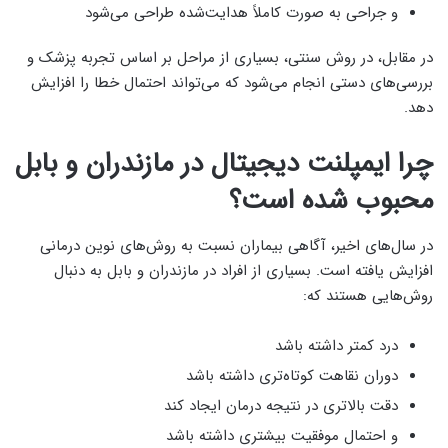
و جراحی به صورت کاملاً هدایت‌شده طراحی می‌شود
در مقابل، در روش سنتی، بسیاری از مراحل بر اساس تجربه پزشک و
بررسی‌های دستی انجام می‌شود که می‌تواند احتمال خطا را افزایش
دهد.
چرا ایمپلنت دیجیتال در مازندران و بابل
محبوب شده است؟
در سال‌های اخیر، آگاهی بیماران نسبت به روش‌های نوین درمانی
افزایش یافته است. بسیاری از افراد در مازندران و بابل به دنبال
روش‌هایی هستند که:
درد کمتر داشته باشد
دوران نقاهت کوتاه‌تری داشته باشد
دقت بالاتری در نتیجه درمان ایجاد کند
و احتمال موفقیت بیشتری داشته باشد