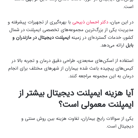
است.
در این میان،
دکتر احسان ذبیحی
با بهره‌گیری از تجهیزات پیشرفته و
مدیریت یکی از بزرگ‌ترین مجموعه‌های تخصصی ایمپلنت در شمال
کشور، خدمات گسترده‌ای در زمینه
ایمپلنت دیجیتال در مازندران و
بابل
ارائه می‌دهد.
استفاده از اسکن‌های سه‌بعدی، طراحی دقیق درمان و تجربه بالا در
کیس‌های پیچیده باعث شده بیماران از شهرهای مختلف برای انجام
درمان به این مجموعه مراجعه کنند.
آیا هزینه ایمپلنت دیجیتال بیشتر از
ایمپلنت معمولی است؟
یکی از سوالات رایج بیماران، تفاوت هزینه بین روش سنتی و
دیجیتال است.