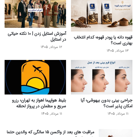
آموزش استایل زدن | ۱۰ نکته حیاتی
قهوه دانه یا پودر قهوه؛ کدام انتخاب
در استایل
بهتری است؟
۱۲ مرداد, ۱۴۰۵
۱۳ مرداد, ۱۴۰۵
جراحی بینی بدون بیهوشی؛ آیا
بلیط هواپیما اهواز به تهران؛ رزرو
امکان پذیر است؟
سریع و مطمئن در پرواز لحظه
۱۱ مرداد, ۱۴۰۵
۱۱ مرداد, ۱۴۰۵
مراقبت های بعد از واکسن ۱۵ سالگی که والدین حتما