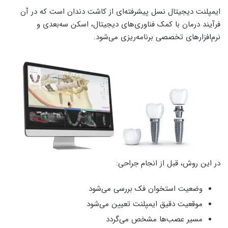
ایمپلنت دیجیتال نسل پیشرفته‌ای از کاشت دندان است که در آن
فرآیند درمان با کمک فناوری‌های دیجیتال، اسکن سه‌بعدی و
نرم‌افزارهای تخصصی برنامه‌ریزی می‌شود.
در این روش، قبل از انجام جراحی:
وضعیت استخوان فک بررسی می‌شود
موقعیت دقیق ایمپلنت تعیین می‌شود
مسیر عصب‌ها مشخص می‌گردد