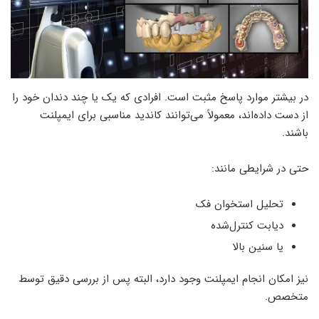
در بیشتر موارد پاسخ مثبت است. افرادی که یک یا چند دندان خود را
از دست داده‌اند، معمولاً می‌توانند کاندید مناسبی برای ایمپلنت
باشند.
حتی در شرایطی مانند:
تحلیل استخوان فک
دیابت کنترل‌شده
یا سنین بالا
نیز امکان انجام ایمپلنت وجود دارد، البته پس از بررسی دقیق توسط
متخصص.