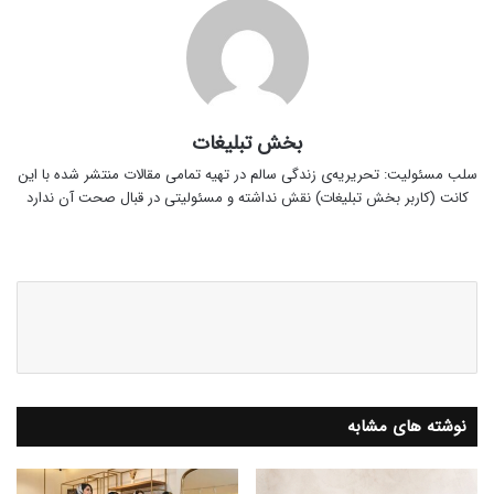
بخش تبلیغات
سلب‌ مسئولیت: تحریریه‌ی زندگی سالم در تهیه‌ تمامی مقالات منتشر شده با این
کانت (کاربر بخش تبلیغات) نقش نداشته و مسئولیتی در قبال صحت آن ندارد
وبسایت
نوشته های مشابه