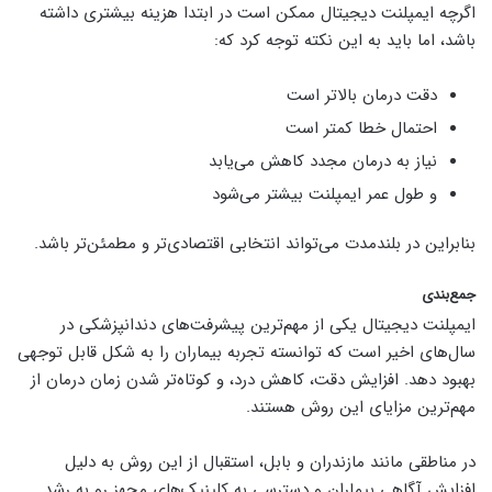
اگرچه ایمپلنت دیجیتال ممکن است در ابتدا هزینه بیشتری داشته
باشد، اما باید به این نکته توجه کرد که:
دقت درمان بالاتر است
احتمال خطا کمتر است
نیاز به درمان مجدد کاهش می‌یابد
و طول عمر ایمپلنت بیشتر می‌شود
بنابراین در بلندمدت می‌تواند انتخابی اقتصادی‌تر و مطمئن‌تر باشد.
جمع‌بندی
ایمپلنت دیجیتال یکی از مهم‌ترین پیشرفت‌های دندانپزشکی در
سال‌های اخیر است که توانسته تجربه بیماران را به شکل قابل توجهی
بهبود دهد. افزایش دقت، کاهش درد، و کوتاه‌تر شدن زمان درمان از
مهم‌ترین مزایای این روش هستند.
در مناطقی مانند مازندران و بابل، استقبال از این روش به دلیل
افزایش آگاهی بیماران و دسترسی به کلینیک‌های مجهز رو به رشد