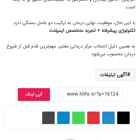
است.
با این حال، موفقیت نهایی درمان به ترکیب دو عامل بستگی دارد:
تکنولوژی پیشرفته + تجربه متخصص ایمپلنت
به همین دلیل انتخاب مرکز درمانی معتبر، مهم‌ترین قدم قبل از شروع
درمان محسوب می‌شود.
آگهی تبلیغات
کپی لینک
پینتریست
واتس آپ
تلگرام
چاپ