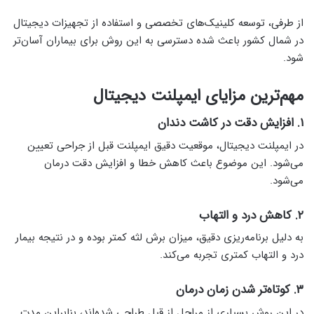
از طرفی، توسعه کلینیک‌های تخصصی و استفاده از تجهیزات دیجیتال
در شمال کشور باعث شده دسترسی به این روش برای بیماران آسان‌تر
شود.
مهم‌ترین مزایای ایمپلنت دیجیتال
۱. افزایش دقت در کاشت دندان
در ایمپلنت دیجیتال، موقعیت دقیق ایمپلنت قبل از جراحی تعیین
می‌شود. این موضوع باعث کاهش خطا و افزایش دقت درمان
می‌شود.
۲. کاهش درد و التهاب
به دلیل برنامه‌ریزی دقیق، میزان برش لثه کمتر بوده و در نتیجه بیمار
درد و التهاب کمتری تجربه می‌کند.
۳. کوتاه‌تر شدن زمان درمان
در این روش بسیاری از مراحل از قبل طراحی شده‌اند، بنابراین مدت