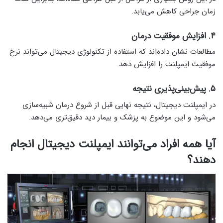
زمان جراحی کاهش می‌یابد.
۴. افزایش موفقیت درمان
مطالعات نشان داده‌اند که استفاده از تکنولوژی دیجیتال می‌تواند نرخ
موفقیت ایمپلنت را افزایش دهد.
۵. پیش‌بینی‌پذیری نتیجه
در ایمپلنت دیجیتال، نتیجه نهایی قبل از شروع درمان شبیه‌سازی
می‌شود و این موضوع به پزشک و بیمار دید دقیق‌تری می‌دهد.
آیا همه افراد می‌توانند ایمپلنت دیجیتال انجام
دهند؟