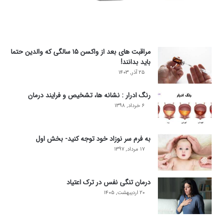
مراقبت های بعد از واکسن ۱۵ سالگی که والدین حتما
باید بدانند!
۲۵ آذر, ۱۴۰۳
رنگ ادرار : نشانه ها، تشخیص و فرایند درمان
۶ خرداد, ۱۳۹۸
به فرم سر نوزاد خود توجه کنید- بخش اول
۱۷ مرداد, ۱۳۹۷
درمان تنگی نفس در ترک اعتیاد
۲۰ اردیبهشت, ۱۴۰۵