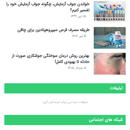
خواندن جواب آزمایش، چگونه جواب آزمایش خود را
تفسیر کنیم؟
۱۵ تیر, ۱۳۹۹
طریقه مصرف قرص سیپروهپتادین برای چاقی
۵ تیر, ۱۴۰۲
بهترین روش درمان سوختگی جوشکاری صورت از
حادثه تا بهبودی کامل!
۵ خرداد, ۱۴۰۵
تبلیغات
تبلیغات شما می تواند اینجا قرار گیرد
شبکه های اجتماعی