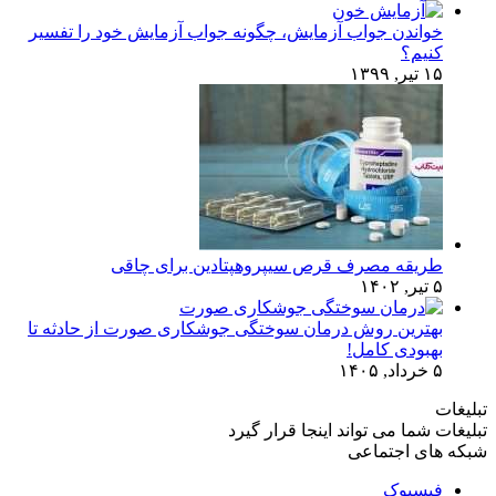
خواندن جواب آزمایش، چگونه جواب آزمایش خود را تفسیر
کنیم؟
۱۵ تیر, ۱۳۹۹
طریقه مصرف قرص سیپروهپتادین برای چاقی
۵ تیر, ۱۴۰۲
بهترین روش درمان سوختگی جوشکاری صورت از حادثه تا
بهبودی کامل!
۵ خرداد, ۱۴۰۵
تبلیغات
تبلیغات شما می تواند اینجا قرار گیرد
شبکه های اجتماعی
فیسبوک