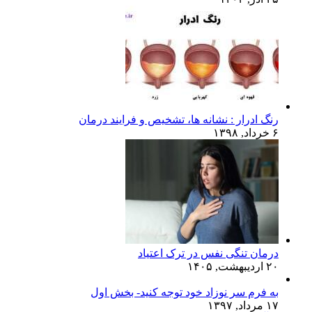
رنگ ادرار : نشانه ها، تشخیص و فرایند درمان
۶ خرداد, ۱۳۹۸
درمان تنگی نفس در ترک اعتیاد
۲۰ اردیبهشت, ۱۴۰۵
به فرم سر نوزاد خود توجه کنید- بخش اول
۱۷ مرداد, ۱۳۹۷