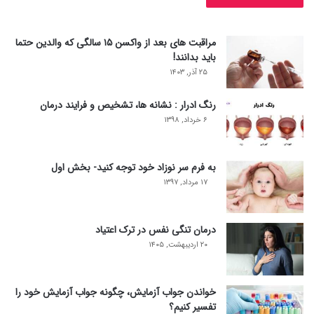
مراقبت های بعد از واکسن ۱۵ سالگی که والدین حتما
باید بدانند!
۲۵ آذر, ۱۴۰۳
رنگ ادرار : نشانه ها، تشخیص و فرایند درمان
۶ خرداد, ۱۳۹۸
به فرم سر نوزاد خود توجه کنید- بخش اول
۱۷ مرداد, ۱۳۹۷
درمان تنگی نفس در ترک اعتیاد
۲۰ اردیبهشت, ۱۴۰۵
خواندن جواب آزمایش، چگونه جواب آزمایش خود را
تفسیر کنیم؟