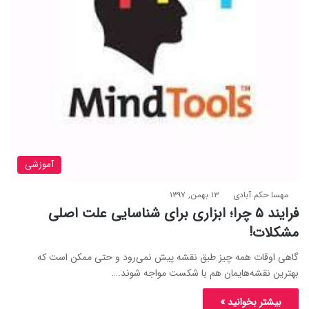
آموزشی
مهسا حکم آبادی
۱۳ بهمن, ۱۳۹۷
فرایند ۵ چرا؛ ابزاری برای شناسایی علت اصلی
مشکلات!
گاهی اوقات همه چیز طبق نقشه پیش نمی‌رود و حتی ممکن است که
بهترین نقشه‌هایمان هم با شکست مواجه شوند.…
بیشتر بخوانید »