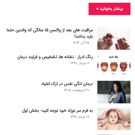
بیشتر بخوانید »
مراقبت های بعد از واکسن ۱۵ سالگی که والدین حتما
باید بدانند!
۲۵ آذر, ۱۴۰۳
رنگ ادرار : نشانه ها، تشخیص و فرایند درمان
۶ خرداد, ۱۳۹۸
درمان تنگی نفس در ترک اعتیاد
۲۰ اردیبهشت, ۱۴۰۵
به فرم سر نوزاد خود توجه کنید- بخش اول
۱۷ مرداد, ۱۳۹۷