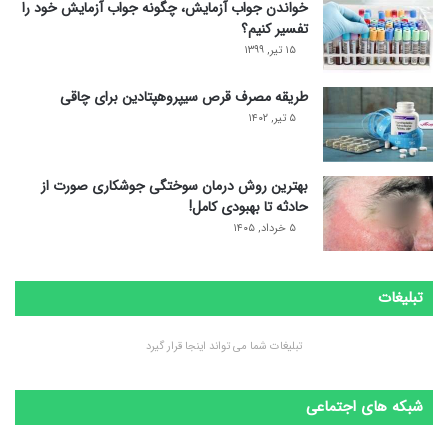
خواندن جواب آزمایش، چگونه جواب آزمایش خود را
تفسیر کنیم؟
۱۵ تیر, ۱۳۹۹
طریقه مصرف قرص سیپروهپتادین برای چاقی
۵ تیر, ۱۴۰۲
بهترین روش درمان سوختگی جوشکاری صورت از
حادثه تا بهبودی کامل!
۵ خرداد, ۱۴۰۵
تبلیغات
تبلیغات شما می تواند اینجا قرار گیرد
شبکه های اجتماعی