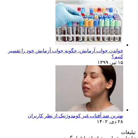
خواندن جواب آزمایش، چگونه جواب آزمایش خود را تفسیر
کنیم؟
۱۵ تیر, ۱۳۹۹
بهترین ضد آفتاب غیر کومدوژنیک از نظر کاربران
۲۸ دی, ۱۴۰۲
تبلیغات