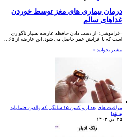
درمان بیماری های مغز توسط خوردن
غذاهای سالم
–فراموشی: -از دست دادن حافظه عارضه بسیار ناگواری
است که با افزایش عمر حاصل می شود. این عارضه از ۶۵…
بیشتر بخوانید »
مراقبت های بعد از واکسن ۱۵ سالگی که والدین حتما باید
بدانند!
۲۵ آذر, ۱۴۰۳