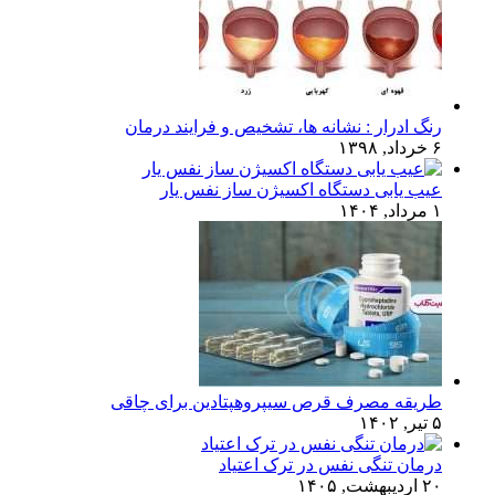
رنگ ادرار : نشانه ها، تشخیص و فرایند درمان
۶ خرداد, ۱۳۹۸
عیب یابی دستگاه اکسیژن ساز نفس یار
۱ مرداد, ۱۴۰۴
طریقه مصرف قرص سیپروهپتادین برای چاقی
۵ تیر, ۱۴۰۲
درمان تنگی نفس در ترک اعتیاد
۲۰ اردیبهشت, ۱۴۰۵