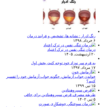
رنگ ادرار : نشانه ها، تشخیص و فرایند درمان
۶ خرداد, ۱۳۹۸
درمان تنگی نفس در ترک اعتیاد
۲۰ اردیبهشت, ۱۴۰۵
به فرم سر نوزاد خود توجه کنید- بخش اول
۱۷ مرداد, ۱۳۹۷
خواندن جواب آزمایش، چگونه جواب آزمایش خود را تفسیر
کنیم؟
۱۵ تیر, ۱۳۹۹
طریقه مصرف قرص سیپروهپتادین برای چاقی
۵ تیر, ۱۴۰۲