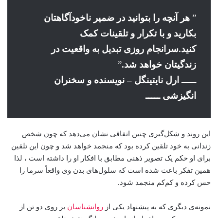
”
هر آنچه را بتوانید در ضمیر ناخودآگاهتان
بکارید و با تکرار و تلقینات کمک
کنید.
سرانجام روزی تبدیل به واقعیت در
زندگیتان خواهد شد.
”
ـــــ ارل نایتینگل – نویسنده و سخنران
انگیزشی ـــــ
این روند و شکل‌گیری چنین اتفاقی نشان می‌دهد که چون شخص
زندانی به خود تلقین کرده بود که منجمد خواهد شد و چون این تلقین
برای او حکم یک تصویر ذهنی مطابق با افکار او را داشته است ، لذا
همین تفکر باعث شده است که سلول‌های بدن وی واقعاً سرما را
حس کرده و کم‌کم منجمد شود.
نمونه‌ی دیگری که به پیشنهاد یکی از
روانشناسان
بر روی دو تن از