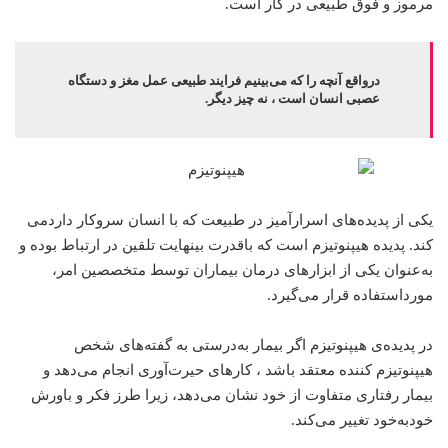
مرموز و فوق طبیعی در کار است.
درواقع آنچه را که می‌بینیم فرایند طبیعی عمل مغز و دستگاه
عصبی انسان است ، نه چیز دیگر.
یکی از پدیده‌های اسرارآمیز در طبیعت که با انسان سروکار داردمی
کند. پدیده هیپنوتیزم است که باقدرت بینهایت تلقین در ارتباط بوده و
به‌عنوان یکی از ابزارهای درمان بیماران توسط متخصصین امر،
مورداستفاده قرار می‌گیرد.
در پدیده‌ی هیپنوتیزم اگر بیمار به‌درستی به گفته‌های شخص
هیپنوتیزم کننده معتقد باشد ، کارهای حیرت‌آوری انجام می‌دهد و
بیمار رفتاری متفاوت از خود نشان می‌دهد، زیرا طرز فکر و باورش
خودبه‌خود تغییر می‌کند.