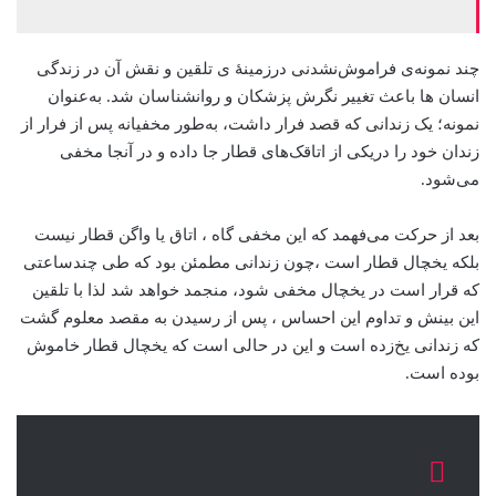
چند نمونه‌ی فراموش‌نشدنی درزمینهٔ ی تلقین و نقش آن در زندگی
انسان ها باعث تغییر نگرش پزشکان و روانشناسان شد. به‌عنوان
نمونه؛ یک زندانی که قصد فرار داشت، به‌طور مخفیانه پس از فرار از
زندان خود را دریکی از اتاقک‌های قطار جا داده و در آنجا مخفی
می‌شود.
بعد از حرکت می‌فهمد که این مخفی گاه ، اتاق یا واگن قطار نیست
بلکه یخچال قطار است ،چون زندانی مطمئن بود که طی چندساعتی
که قرار است در یخچال مخفی شود، منجمد خواهد شد لذا با تلقین
این بینش و تداوم این احساس ، پس از رسیدن به مقصد معلوم گشت
که زندانی یخ‌زده است و این در حالی است که یخچال قطار خاموش
بوده است.