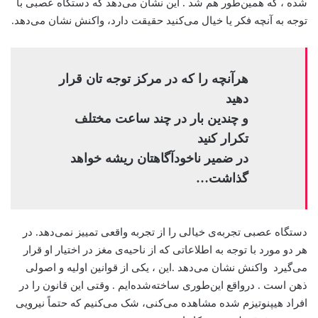
شده ، که همین‌طور هم شد . این نشان می‌دهد که دستگاه عصبی با
توجه به آنچه فکر یا خیال می‌کنید حقیقت دارد، واکنش نشان می‌دهد.
هرآنچه را که در مرکز توجه تان قرار
دهید
و چندین بار در چند ساعت مختلف
تکرار کنید
در ضمیر ناخودآگاهتان ریشه خواهد
گذاشت…
دستگاه عصبی تجربه‌ی خیالی را از تجربه واقعی تمییز نمی‌دهد. در
هر دو مورد با توجه به اطلاعاتی که از ناحیه‌ی مغز در اختیار او قرار
می‌گیرد واکنش نشان می‌دهد .این ، یکی از قوانین اولیه و اصولی
ذهن است . درواقع این‌طوری ساخته‌شده‌ایم . وقتی این قانون را در
افراد هیپنوتیزم شده مشاهده می‌کنی، شک می‌کنیم که حتماً نیرویی