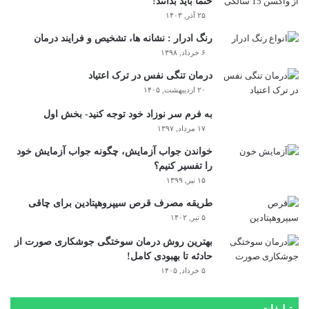
حتما باید بدانند!
۲۵ آذر, ۱۴۰۳
رنگ ادرار : نشانه ها، تشخیص و فرایند درمان
۶ خرداد, ۱۳۹۸
درمان تنگی نفس در ترک اعتیاد
۲۰ اردیبهشت, ۱۴۰۵
به فرم سر نوزاد خود توجه کنید- بخش اول
۱۷ مرداد, ۱۳۹۷
خواندن جواب آزمایش، چگونه جواب آزمایش خود
را تفسیر کنیم؟
۱۵ تیر, ۱۳۹۹
طریقه مصرف قرص سیپروهپتادین برای چاقی
۵ تیر, ۱۴۰۲
بهترین روش درمان سوختگی جوشکاری صورت از
حادثه تا بهبودی کامل!
۵ خرداد, ۱۴۰۵
تبلیغات