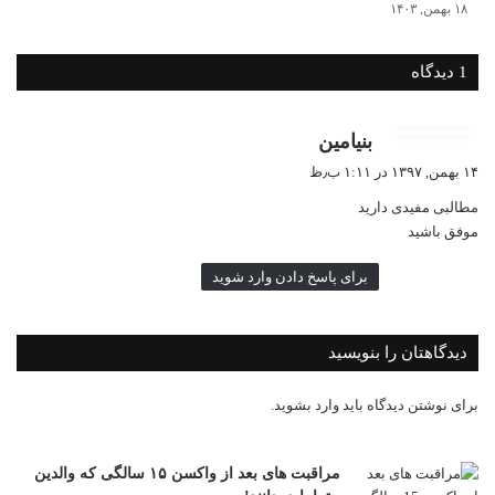
۱۸ بهمن, ۱۴۰۳
1 دیدگاه
گ
بنیامین
ف
۱۴ بهمن, ۱۳۹۷ در ۱:۱۱ ب٫ظ
ت
مطالبی مفیدی دارید
:
موفق باشید
برای پاسخ دادن وارد شوید
دیدگاهتان را بنویسید
برای نوشتن دیدگاه باید
وارد بشوید
.
مراقبت های بعد از واکسن ۱۵ سالگی که والدین