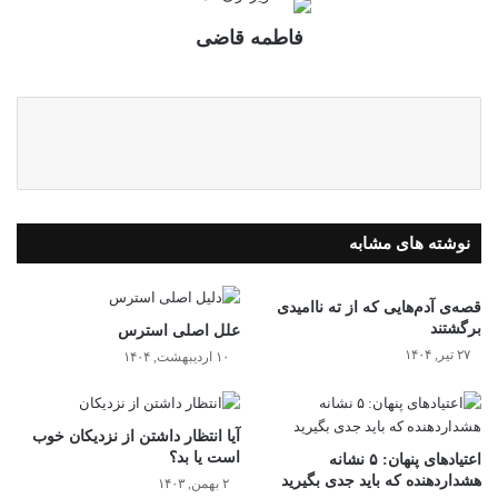
فاطمه قاضی
نوشته های مشابه
قصه‌ی آدم‌هایی که از ته ناامیدی
برگشتند
علل اصلی استرس
۲۷ تیر, ۱۴۰۴
۱۰ اردیبهشت, ۱۴۰۴
آیا انتظار داشتن از نزدیکان خوب
است یا بد؟
اعتیادهای پنهان: ۵ نشانه
هشداردهنده که باید جدی بگیرید
۲ بهمن, ۱۴۰۳