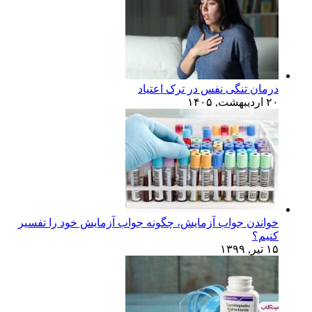
درمان تنگی نفس در ترک اعتیاد
۲۰ اردیبهشت, ۱۴۰۵
خواندن جواب آزمایش، چگونه جواب آزمایش خود را تفسیر
کنیم؟
۱۵ تیر, ۱۳۹۹